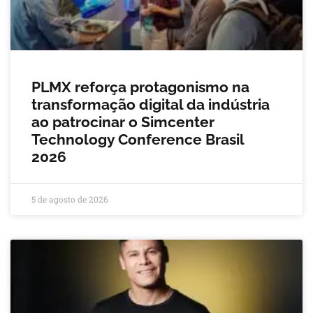
PLMX reforça protagonismo na
transformação digital da indústria
ao patrocinar o Simcenter
Technology Conference Brasil
2026
5 de agosto de 2026