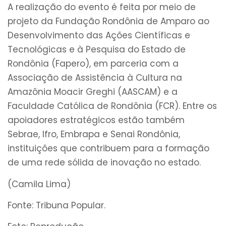
A realização do evento é feita por meio de
projeto da Fundação Rondônia de Amparo ao
Desenvolvimento das Ações Científicas e
Tecnológicas e à Pesquisa do Estado de
Rondônia (Fapero), em parceria com a
Associação de Assistência à Cultura na
Amazônia Moacir Greghi (AASCAM) e a
Faculdade Católica de Rondônia (FCR). Entre os
apoiadores estratégicos estão também
Sebrae, Ifro, Embrapa e Senai Rondônia,
instituições que contribuem para a formação
de uma rede sólida de inovação no estado.
(Camila Lima)
Fonte: Tribuna Popular.