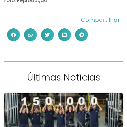
Foto: Reprodução
Compartilhar
Últimas Notícias