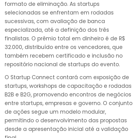
formato de eliminação. As startups
selecionadas se enfrentam em rodadas
sucessivas, com avaliação de banca
especializada, até a definição dos três
finalistas. O prêmio total em dinheiro é de R$
32.000, distribuído entre os vencedores, que
também recebem certificado e inclusão no
repositório nacional de startups do evento.
O Startup Connect contará com exposição de
startups, workshops de capacitação e rodadas
B2B e B2G, promovendo encontros de negócios
entre startups, empresas e governo. O conjunto
de ações segue um modelo modular,
permitindo o desenvolvimento das propostas
desde a apresentação inicial até a validação
final.