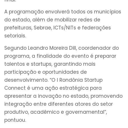
A programação envolverá todos os municípios
do estado, além de mobilizar redes de
prefeituras, Sebrae, ICTs/NITs e federações
setoriais.
Segundo Leandro Moreira Dill, coordenador do
programa, a finalidade do evento é preparar
talentos e startups, garantindo mais
participação e oportunidades de
desenvolvimento. “O I Rondônia Startup
Connect é uma ação estratégica para
apresentar a inovação no estado, promovendo
integração entre diferentes atores do setor
produtivo, acadêmico e governamental”,
pontuou.