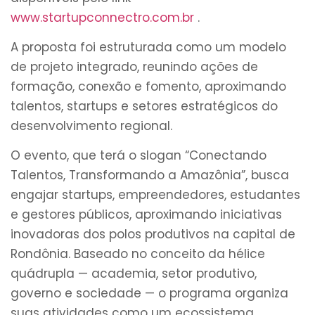
www.startupconnectro.com.br
.
A proposta foi estruturada como um modelo
de projeto integrado, reunindo ações de
formação, conexão e fomento, aproximando
talentos, startups e setores estratégicos do
desenvolvimento regional.
O evento, que terá o slogan “Conectando
Talentos, Transformando a Amazônia”, busca
engajar startups, empreendedores, estudantes
e gestores públicos, aproximando iniciativas
inovadoras dos polos produtivos na capital de
Rondônia. Baseado no conceito da hélice
quádrupla — academia, setor produtivo,
governo e sociedade — o programa organiza
suas atividades como um ecossistema