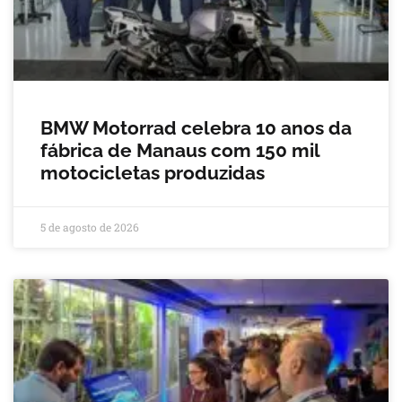
BMW Motorrad celebra 10 anos da
fábrica de Manaus com 150 mil
motocicletas produzidas
5 de agosto de 2026