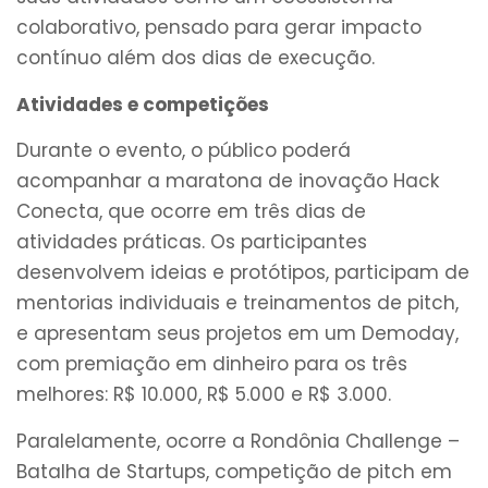
colaborativo, pensado para gerar impacto
contínuo além dos dias de execução.
Atividades e competições
Durante o evento, o público poderá
acompanhar a maratona de inovação Hack
Conecta, que ocorre em três dias de
atividades práticas. Os participantes
desenvolvem ideias e protótipos, participam de
mentorias individuais e treinamentos de pitch,
e apresentam seus projetos em um Demoday,
com premiação em dinheiro para os três
melhores: R$ 10.000, R$ 5.000 e R$ 3.000.
Paralelamente, ocorre a Rondônia Challenge –
Batalha de Startups, competição de pitch em