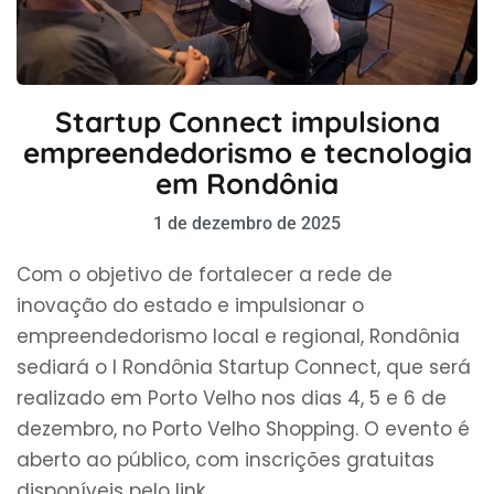
Startup Connect impulsiona
empreendedorismo e tecnologia
em Rondônia
1 de dezembro de 2025
Com o objetivo de fortalecer a rede de
inovação do estado e impulsionar o
empreendedorismo local e regional, Rondônia
sediará o I Rondônia Startup Connect, que será
realizado em Porto Velho nos dias 4, 5 e 6 de
dezembro, no Porto Velho Shopping. O evento é
aberto ao público, com inscrições gratuitas
disponíveis pelo link