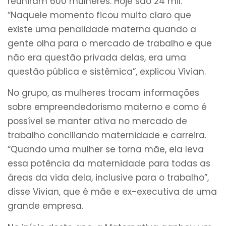
reuniram 600 mulheres. Hoje são 24 mil.
“Naquele momento ficou muito claro que
existe uma penalidade materna quando a
gente olha para o mercado de trabalho e que
não era questão privada delas, era uma
questão pública e sistêmica”, explicou Vivian.
No grupo, as mulheres trocam informações
sobre empreendedorismo materno e como é
possível se manter ativa no mercado de
trabalho conciliando maternidade e carreira.
“Quando uma mulher se torna mãe, ela leva
essa potência da maternidade para todas as
áreas da vida dela, inclusive para o trabalho”,
disse Vivian, que é mãe e ex-executiva de uma
grande empresa.