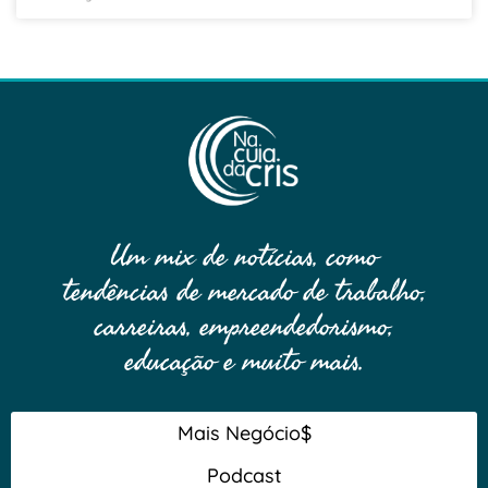
Um mix de notícias, como
tendências de mercado de trabalho,
carreiras, empreendedorismo,
educação e muito mais.
Mais Negócio$
Podcast