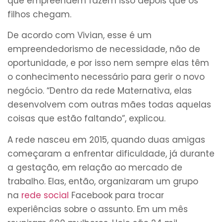
que empreendem fazem isso depois que os
filhos chegam.
De acordo com Vivian, esse é um
empreendedorismo de necessidade, não de
oportunidade, e por isso nem sempre elas têm
o conhecimento necessário para gerir o novo
negócio. “Dentro da rede Maternativa, elas
desenvolvem com outras mães todas aquelas
coisas que estão faltando”, explicou.
A rede nasceu em 2015, quando duas amigas
começaram a enfrentar dificuldade, já durante
a gestação, em relação ao mercado de
trabalho. Elas, então, organizaram um grupo
na
rede social
Facebook para trocar
experiências sobre o assunto. Em um mês