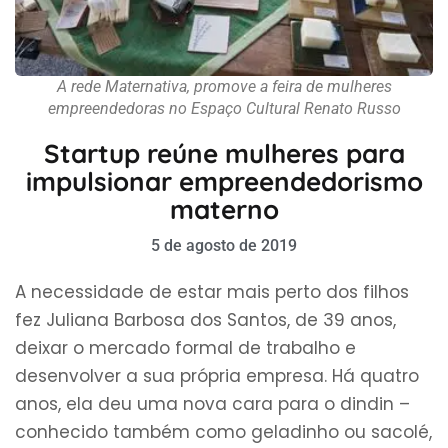
A rede Maternativa, promove a feira de mulheres
empreendedoras no Espaço Cultural Renato Russo
Startup reúne mulheres para
impulsionar empreendedorismo
materno
5 de agosto de 2019
A necessidade de estar mais perto dos filhos
fez Juliana Barbosa dos Santos, de 39 anos,
deixar o mercado formal de trabalho e
desenvolver a sua própria empresa. Há quatro
anos, ela deu uma nova cara para o dindin –
conhecido também como geladinho ou sacolé,