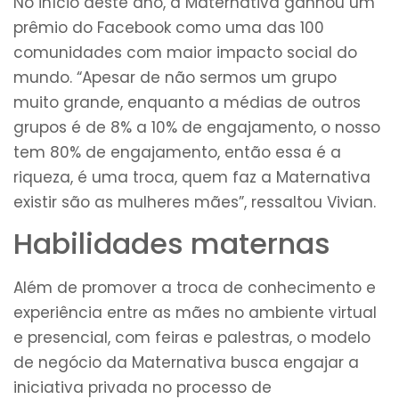
No início deste ano, a Maternativa ganhou um
prêmio do Facebook como uma das 100
comunidades com maior impacto social do
mundo. “Apesar de não sermos um grupo
muito grande, enquanto a médias de outros
grupos é de 8% a 10% de engajamento, o nosso
tem 80% de engajamento, então essa é a
riqueza, é uma troca, quem faz a Maternativa
existir são as mulheres mães”, ressaltou Vivian.
Habilidades maternas
Além de promover a troca de conhecimento e
experiência entre as mães no ambiente virtual
e presencial, com feiras e palestras, o modelo
de negócio da Maternativa busca engajar a
iniciativa privada no processo de