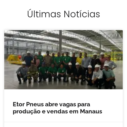
Últimas Notícias
Etor Pneus abre vagas para
produção e vendas em Manaus