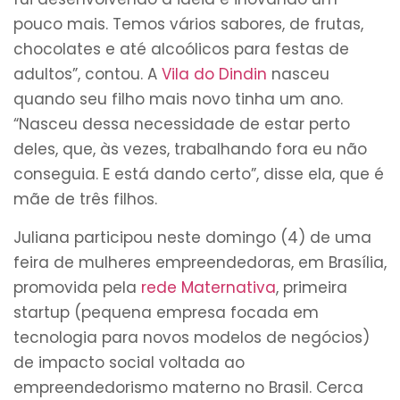
pouco mais. Temos vários sabores, de frutas,
chocolates e até alcoólicos para festas de
adultos”, contou. A
Vila do Dindin
nasceu
quando seu filho mais novo tinha um ano.
“Nasceu dessa necessidade de estar perto
deles, que, às vezes, trabalhando fora eu não
conseguia. E está dando certo”, disse ela, que é
mãe de três filhos.
Juliana participou neste domingo (4) de uma
feira de mulheres empreendedoras, em Brasília,
promovida pela
rede Maternativa
, primeira
startup (pequena empresa focada em
tecnologia para novos modelos de negócios)
de impacto social voltada ao
empreendedorismo materno no Brasil. Cerca