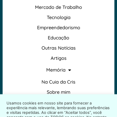
Mercado de Trabalho
Tecnologia
Empreendedorismo
Educação
Outras Notícias
Artigos
Memória
Na Cuia da Cris
Sobre mim
Termos e Condições
Usamos cookies em nosso site para fornecer a
experiência mais relevante, lembrando suas preferências
e visitas repetidas. Ao clicar em “Aceitar todos”, você