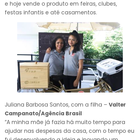
e hoje vende o produto em feiras, clubes,
festas infantis e até casamentos.
Juliana Barbosa Santos, com a filha –
Valter
Campanato/Agência Brasil
“A minha mãe já fazia há muito tempo para
ajudar nas despesas da casa, com o tempo eu
fui desenvolvendo a ideia e inovando um