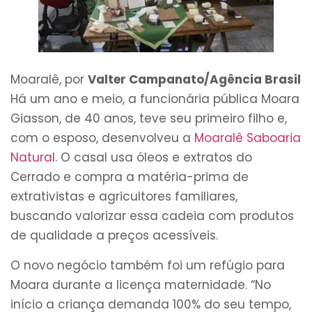
Moaralê, por
Valter Campanato/Agência Brasil
Há um ano e meio, a funcionária pública Moara
Giasson, de 40 anos, teve seu primeiro filho e,
com o esposo, desenvolveu a
Moaralê Saboaria
Natural
. O casal usa óleos e extratos do
Cerrado e compra a matéria-prima de
extrativistas e agricultores familiares,
buscando valorizar essa cadeia com produtos
de qualidade a preços acessíveis.
O novo negócio também foi um refúgio para
Moara durante a licença maternidade. “No
início a criança demanda 100% do seu tempo,