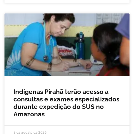
Indígenas Pirahã terão acesso a
consultas e exames especializados
durante expedição do SUS no
Amazonas
8 de agosto de 2026