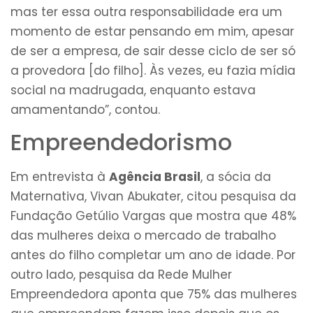
mas ter essa outra responsabilidade era um
momento de estar pensando em mim, apesar
de ser a empresa, de sair desse ciclo de ser só
a provedora [do filho]. Às vezes, eu fazia mídia
social na madrugada, enquanto estava
amamentando”, contou.
Empreendedorismo
Em entrevista à
Agência Brasil
, a sócia da
Maternativa, Vivan Abukater, citou pesquisa da
Fundação Getúlio Vargas que mostra que 48%
das mulheres deixa o mercado de trabalho
antes do filho completar um ano de idade. Por
outro lado, pesquisa da Rede Mulher
Empreendedora aponta que 75% das mulheres