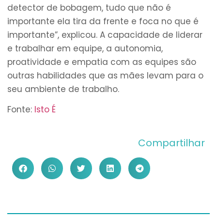
detector de bobagem, tudo que não é
importante ela tira da frente e foca no que é
importante”, explicou. A capacidade de liderar
e trabalhar em equipe, a autonomia,
proatividade e empatia com as equipes são
outras habilidades que as mães levam para o
seu ambiente de trabalho.
Fonte:
Isto É
Compartilhar