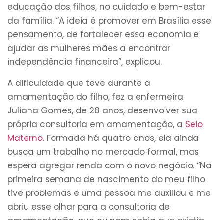
educação dos filhos, no cuidado e bem-estar
da família. “A ideia é promover em Brasília esse
pensamento, de fortalecer essa economia e
ajudar as mulheres mães a encontrar
independência financeira”, explicou.
A dificuldade que teve durante a
amamentação do filho, fez a enfermeira
Juliana Gomes, de 28 anos, desenvolver sua
própria consultoria em amamentação, a
Seio
Materno
. Formada há quatro anos, ela ainda
busca um trabalho no mercado formal, mas
espera agregar renda com o novo negócio. “Na
primeira semana de nascimento do meu filho
tive problemas e uma pessoa me auxiliou e me
abriu esse olhar para a consultoria de