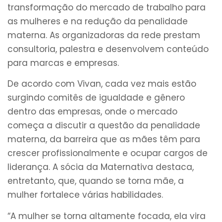
transformação do mercado de trabalho para
as mulheres e na redução da penalidade
materna. As organizadoras da rede prestam
consultoria, palestra e desenvolvem conteúdo
para marcas e empresas.
De acordo com Vivan, cada vez mais estão
surgindo comitês de igualdade e gênero
dentro das empresas, onde o mercado
começa a discutir a questão da penalidade
materna, da barreira que as mães têm para
crescer profissionalmente e ocupar cargos de
liderança. A sócia da Maternativa destaca,
entretanto, que, quando se torna mãe, a
mulher fortalece várias habilidades.
“A mulher se torna altamente focada, ela vira