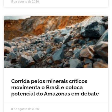
8 de agosto de 2026
Corrida pelos minerais críticos
movimenta o Brasil e coloca
potencial do Amazonas em debate
8 de agosto de 2026