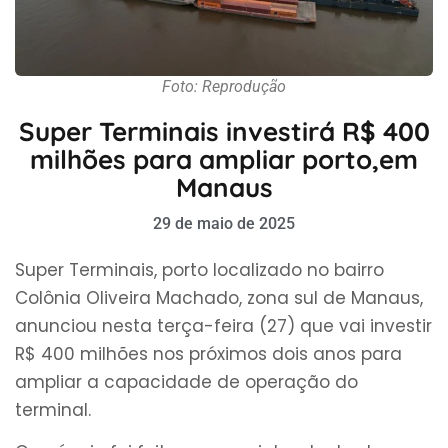
Foto: Reprodução
Super Terminais investirá R$ 400
milhões para ampliar porto,em
Manaus
29 de maio de 2025
Super Terminais, porto localizado no bairro
Colônia Oliveira Machado, zona sul de Manaus,
anunciou nesta terça-feira (27) que vai investir
R$ 400 milhões nos próximos dois anos para
ampliar a capacidade de operação do
terminal.