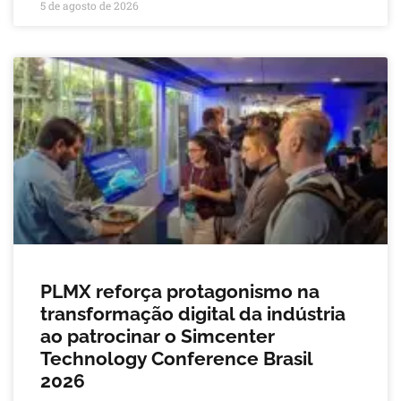
5 de agosto de 2026
PLMX reforça protagonismo na
transformação digital da indústria
ao patrocinar o Simcenter
Technology Conference Brasil
2026