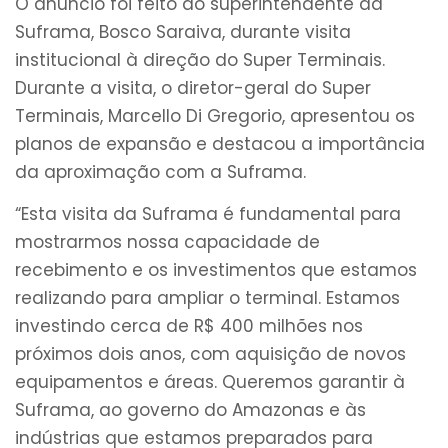
O anúncio foi feito ao superintendente da
Suframa, Bosco Saraiva, durante visita
institucional à direção do Super Terminais.
Durante a visita, o diretor-geral do Super
Terminais, Marcello Di Gregorio, apresentou os
planos de expansão e destacou a importância
da aproximação com a Suframa.
“Esta visita da Suframa é fundamental para
mostrarmos nossa capacidade de
recebimento e os investimentos que estamos
realizando para ampliar o terminal. Estamos
investindo cerca de R$ 400 milhões nos
próximos dois anos, com aquisição de novos
equipamentos e áreas. Queremos garantir à
Suframa, ao governo do Amazonas e às
indústrias que estamos preparados para