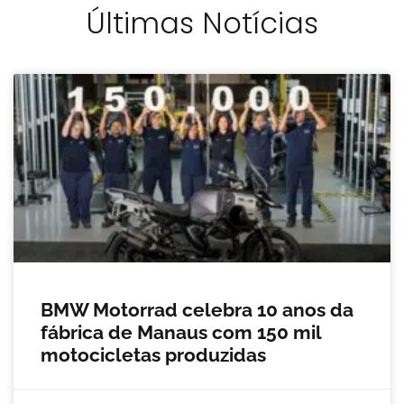
Últimas Notícias
BMW Motorrad celebra 10 anos da
fábrica de Manaus com 150 mil
motocicletas produzidas