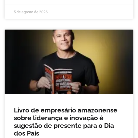
5 de agosto de 2026
Livro de empresário amazonense
sobre liderança e inovação é
sugestão de presente para o Dia
dos Pais