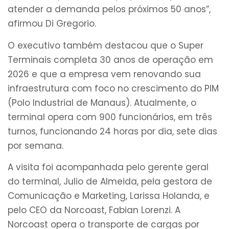
atender a demanda pelos próximos 50 anos”,
afirmou Di Gregorio.
O executivo também destacou que o Super
Terminais completa 30 anos de operação em
2026 e que a empresa vem renovando sua
infraestrutura com foco no crescimento do PIM
(Polo Industrial de Manaus). Atualmente, o
terminal opera com 900 funcionários, em três
turnos, funcionando 24 horas por dia, sete dias
por semana.
A visita foi acompanhada pelo gerente geral
do terminal, Julio de Almeida, pela gestora de
Comunicação e Marketing, Larissa Holanda, e
pelo CEO da Norcoast, Fabian Lorenzi. A
Norcoast opera o transporte de cargas por