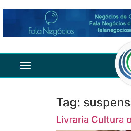
Tag:
suspens
Livraria Cultura