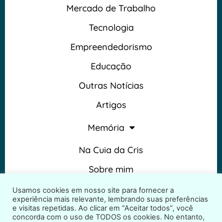
Mercado de Trabalho
Tecnologia
Empreendedorismo
Educação
Outras Notícias
Artigos
Memória
Na Cuia da Cris
Sobre mim
Termos e Condições
Usamos cookies em nosso site para fornecer a
experiência mais relevante, lembrando suas preferências
e visitas repetidas. Ao clicar em “Aceitar todos”, você
concorda com o uso de TODOS os cookies. No entanto,