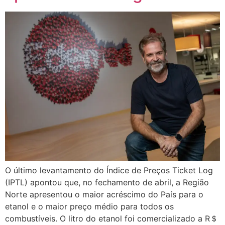
O último levantamento do Índice de Preços Ticket Log
(IPTL) apontou que, no fechamento de abril, a Região
Norte apresentou o maior acréscimo do País para o
etanol e o maior preço médio para todos os
combustíveis. O litro do etanol foi comercializado a R＄