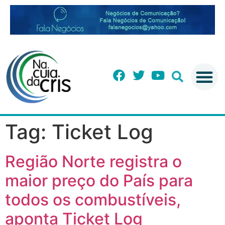
Tag:
Ticket Log
Região Norte registra o
maior preço do País para
todos os combustíveis,
aponta Ticket Log