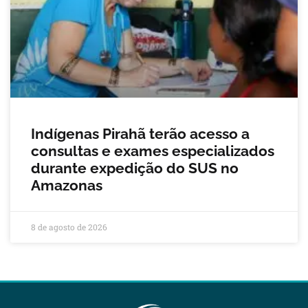
Indígenas Pirahã terão acesso a
consultas e exames especializados
durante expedição do SUS no
Amazonas
8 de agosto de 2026