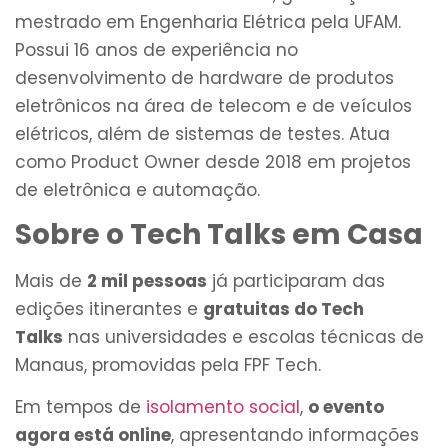
mestrado em Engenharia Elétrica pela UFAM.
Possui 16 anos de experiência no
desenvolvimento de hardware de produtos
eletrônicos na área de telecom e de veículos
elétricos, além de sistemas de testes. Atua
como Product Owner desde 2018 em projetos
de eletrônica e automação.
Sobre o Tech Talks em Casa
Mais de
2 mil pessoas
já participaram das
edições itinerantes e
gratuitas do Tech
Talks
nas universidades e escolas técnicas de
Manaus, promovidas pela FPF Tech.
Em tempos de
isolamento social
,
o evento
agora está online
, apresentando informações