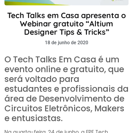
Tech Talks em Casa apresenta o
Webinar gratuito “Altium
Designer Tips & Tricks”
18 de junho de 2020
O Tech Talks Em Casa é um
evento online e gratuito, que
será voltado para
estudantes e profissionais da
área de Desenvolvimento de
Circuitos Eletrônicos, Makers
e entusiastas.
Na quarta-feira, 24 de junho, a FPF Tech