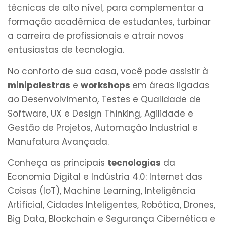
técnicas de alto nível, para complementar a
formação acadêmica de estudantes, turbinar
a carreira de profissionais e atrair novos
entusiastas de tecnologia.
No conforto de sua casa, você pode assistir à
minipalestras
e
workshops
em áreas ligadas
ao Desenvolvimento, Testes e Qualidade de
Software, UX e Design Thinking, Agilidade e
Gestão de Projetos, Automação Industrial e
Manufatura Avançada.
Conheça as principais
tecnologias
da
Economia Digital e Indústria 4.0: Internet das
Coisas (IoT), Machine Learning, Inteligência
Artificial, Cidades Inteligentes, Robótica, Drones,
Big Data, Blockchain e Segurança Cibernética e