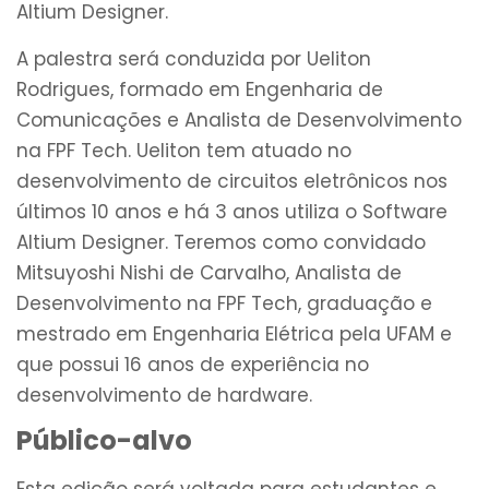
Altium Designer.
A palestra será conduzida por Ueliton
Rodrigues, formado em Engenharia de
Comunicações e Analista de Desenvolvimento
na FPF Tech. Ueliton tem atuado no
desenvolvimento de circuitos eletrônicos nos
últimos 10 anos e há 3 anos utiliza o Software
Altium Designer. Teremos como convidado
Mitsuyoshi Nishi de Carvalho, Analista de
Desenvolvimento na FPF Tech, graduação e
mestrado em Engenharia Elétrica pela UFAM e
que possui 16 anos de experiência no
desenvolvimento de hardware.
Público-alvo