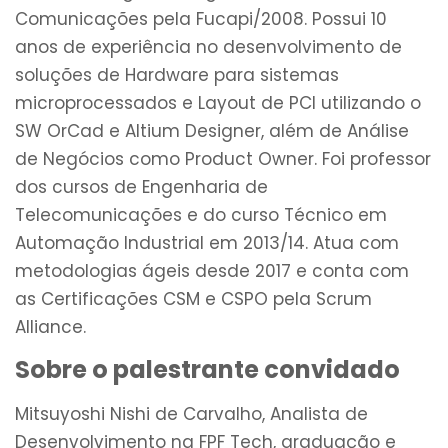
Comunicações pela Fucapi/2008. Possui 10
anos de experiência no desenvolvimento de
soluções de Hardware para sistemas
microprocessados e Layout de PCI utilizando o
SW OrCad e Altium Designer, além de Análise
de Negócios como Product Owner. Foi professor
dos cursos de Engenharia de
Telecomunicações e do curso Técnico em
Automação Industrial em 2013/14. Atua com
metodologias ágeis desde 2017 e conta com
as Certificações CSM e CSPO pela Scrum
Alliance.
Sobre o palestrante convidado
Mitsuyoshi Nishi de Carvalho, Analista de
Desenvolvimento na FPF Tech, graduação e