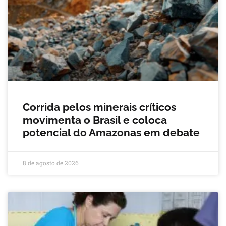
Corrida pelos minerais críticos
movimenta o Brasil e coloca
potencial do Amazonas em debate
8 de agosto de 2026