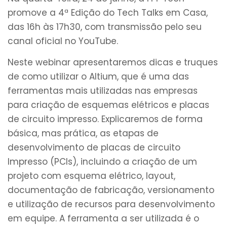
promove a 4ª Edição do Tech Talks em Casa,
das 16h às 17h30, com transmissão pelo seu
canal oficial no YouTube.
Neste webinar apresentaremos dicas e truques
de como utilizar o Altium, que é uma das
ferramentas mais utilizadas nas empresas
para criação de esquemas elétricos e placas
de circuito impresso. Explicaremos de forma
básica, mas prática, as etapas de
desenvolvimento de placas de circuito
Impresso (PCIs), incluindo a criação de um
projeto com esquema elétrico, layout,
documentação de fabricação, versionamento
e utilização de recursos para desenvolvimento
em equipe. A ferramenta a ser utilizada é o