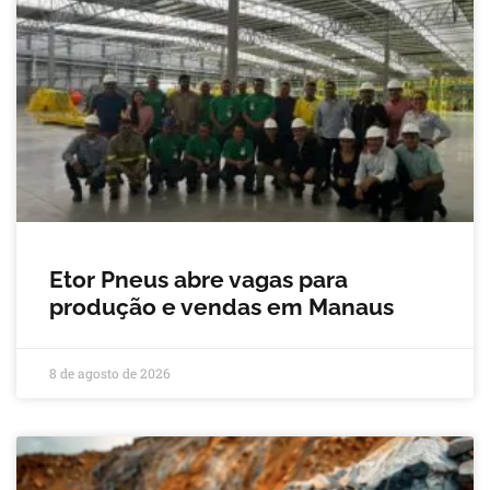
Etor Pneus abre vagas para
produção e vendas em Manaus
8 de agosto de 2026