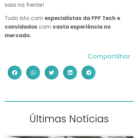
saia na frente!
Tudo isto com
especialistas da FPF Tech
e
convidados
com
vasta experiência no
mercado.
Compartilhar
Últimas Notícias