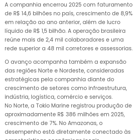
A companhia encerrou 2025 com faturamento
de R$ 14,6 bilhões no país, crescimento de 8,9%
em relação ao ano anterior, além de lucro
líquido de R$ 1,5 bilhão. A operação brasileira
reúne mais de 2,4 mil colaboradores e uma
rede superior a 48 mil corretores e assessorias.
O avanço acompanha também a expansão
das regiões Norte e Nordeste, consideradas
estratégicas pela companhia diante do
crescimento de setores como infraestrutura,
indústria, logística, comércio e serviços.
No Norte, a Tokio Marine registrou produção de
aproximadamente R$ 386 milhões em 2025,
crescimento de 7%. No Amazonas, o
desempenho está diretamente conectado às