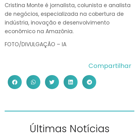
Cristina Monte é jornalista, colunista e analista
de negócios, especializada na cobertura de
indústria, inovação e desenvolvimento
econômico na Amazônia.
FOTO/DIVULGAÇÃO – IA
Compartilhar
Últimas Notícias