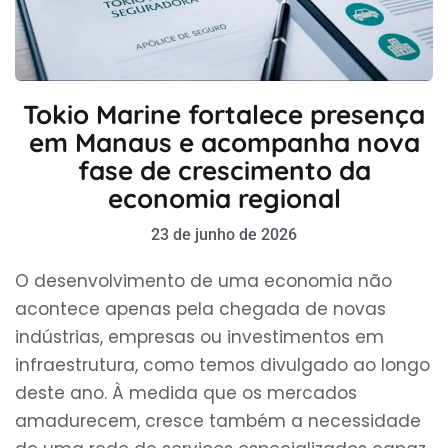
Tokio Marine fortalece presença
em Manaus e acompanha nova
fase de crescimento da
economia regional
23 de junho de 2026
O desenvolvimento de uma economia não
acontece apenas pela chegada de novas
indústrias, empresas ou investimentos em
infraestrutura, como temos divulgado ao longo
deste ano. À medida que os mercados
amadurecem, cresce também a necessidade