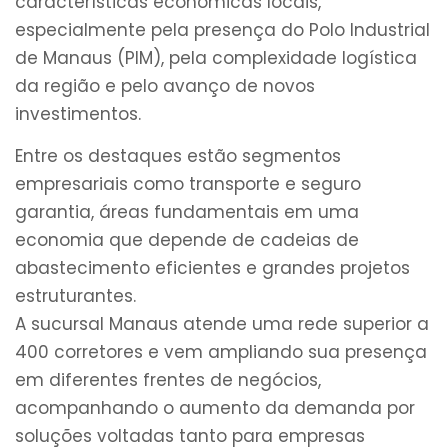
características econômicas locais,
especialmente pela presença do Polo Industrial
de Manaus (PIM), pela complexidade logística
da região e pelo avanço de novos
investimentos.
Entre os destaques estão segmentos
empresariais como transporte e seguro
garantia, áreas fundamentais em uma
economia que depende de cadeias de
abastecimento eficientes e grandes projetos
estruturantes.
A sucursal Manaus atende uma rede superior a
400 corretores e vem ampliando sua presença
em diferentes frentes de negócios,
acompanhando o aumento da demanda por
soluções voltadas tanto para empresas