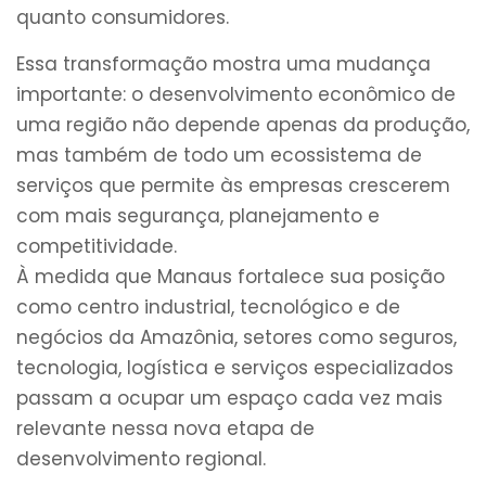
quanto consumidores.
Essa transformação mostra uma mudança
importante: o desenvolvimento econômico de
uma região não depende apenas da produção,
mas também de todo um ecossistema de
serviços que permite às empresas crescerem
com mais segurança, planejamento e
competitividade.
À medida que Manaus fortalece sua posição
como centro industrial, tecnológico e de
negócios da Amazônia, setores como seguros,
tecnologia, logística e serviços especializados
passam a ocupar um espaço cada vez mais
relevante nessa nova etapa de
desenvolvimento regional.