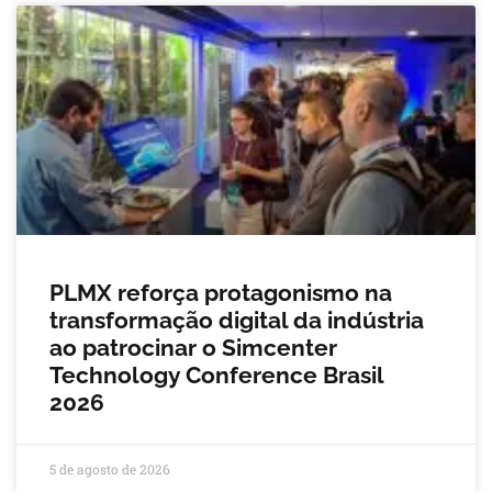
PLMX reforça protagonismo na
transformação digital da indústria
ao patrocinar o Simcenter
Technology Conference Brasil
2026
5 de agosto de 2026