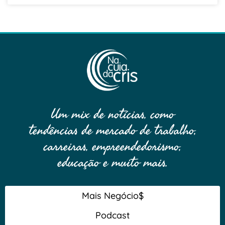
Um mix de notícias, como
tendências de mercado de trabalho,
carreiras, empreendedorismo,
educação e muito mais.
Mais Negócio$
Podcast