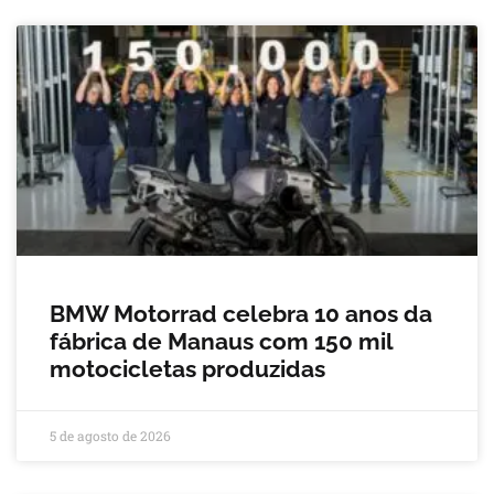
BMW Motorrad celebra 10 anos da
fábrica de Manaus com 150 mil
motocicletas produzidas
5 de agosto de 2026