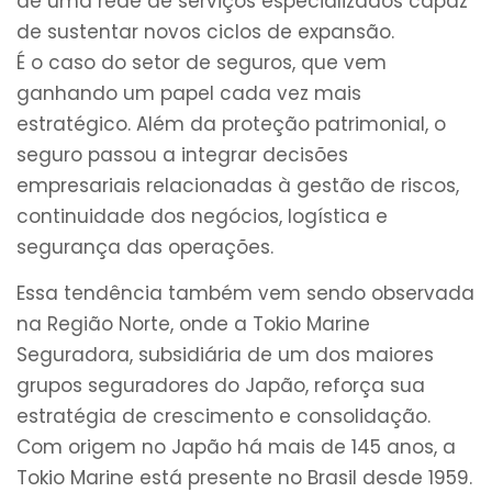
de uma rede de serviços especializados capaz
de sustentar novos ciclos de expansão.
É o caso do setor de seguros, que vem
ganhando um papel cada vez mais
estratégico. Além da proteção patrimonial, o
seguro passou a integrar decisões
empresariais relacionadas à gestão de riscos,
continuidade dos negócios, logística e
segurança das operações.
Essa tendência também vem sendo observada
na Região Norte, onde a Tokio Marine
Seguradora, subsidiária de um dos maiores
grupos seguradores do Japão, reforça sua
estratégia de crescimento e consolidação.
Com origem no Japão há mais de 145 anos, a
Tokio Marine está presente no Brasil desde 1959.