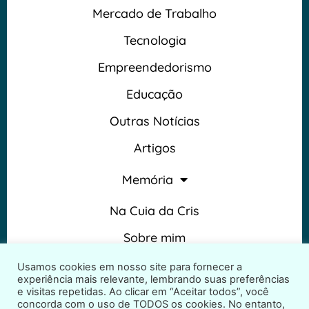
Mercado de Trabalho
Tecnologia
Empreendedorismo
Educação
Outras Notícias
Artigos
Memória
Na Cuia da Cris
Sobre mim
Termos e Condições
Usamos cookies em nosso site para fornecer a
experiência mais relevante, lembrando suas preferências
e visitas repetidas. Ao clicar em “Aceitar todos”, você
concorda com o uso de TODOS os cookies. No entanto,