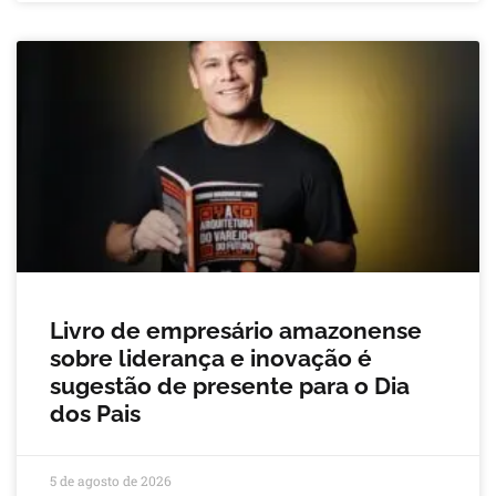
Livro de empresário amazonense
sobre liderança e inovação é
sugestão de presente para o Dia
dos Pais
5 de agosto de 2026