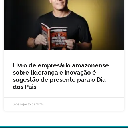
Livro de empresário amazonense
sobre liderança e inovação é
sugestão de presente para o Dia
dos Pais
5 de agosto de 2026