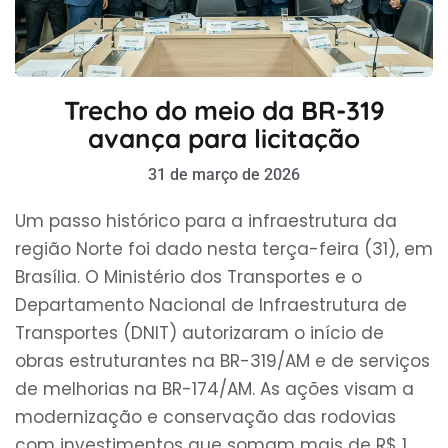
Trecho do meio da BR-319
avança para licitação
31 de março de 2026
Um passo histórico para a infraestrutura da
região Norte foi dado nesta terça-feira (31), em
Brasília. O Ministério dos Transportes e o
Departamento Nacional de Infraestrutura de
Transportes (DNIT) autorizaram o início de
obras estruturantes na BR-319/AM e de serviços
de melhorias na BR-174/AM. As ações visam a
modernização e conservação das rodovias
com investimentos que somam mais de R$ 1