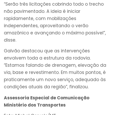
“Serão três licitações cobrindo todo o trecho
não pavimentado. A ideia é iniciar
rapidamente, com mobilizações
independentes, aproveitando o verão
amazônico e avançando o máximo possível”,
disse.
Galvão destacou que as intervenções
envolvem toda a estrutura da rodovia.
“Estamos falando de drenagem, elevação da
via, base e revestimento. Em muitos pontos, é
praticamente um novo serviço, adequado às
condições atuais da região”, finalizou.
Assessoria Especial de Comunicação
Ministério dos Transportes