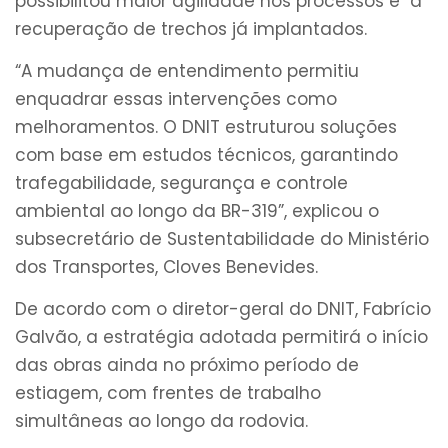
possibilitou maior agilidade nos processos e a
recuperação de trechos já implantados.
“A mudança de entendimento permitiu
enquadrar essas intervenções como
melhoramentos. O DNIT estruturou soluções
com base em estudos técnicos, garantindo
trafegabilidade, segurança e controle
ambiental ao longo da BR-319”, explicou o
subsecretário de Sustentabilidade do Ministério
dos Transportes, Cloves Benevides.
De acordo com o diretor-geral do DNIT, Fabrício
Galvão, a estratégia adotada permitirá o início
das obras ainda no próximo período de
estiagem, com frentes de trabalho
simultâneas ao longo da rodovia.