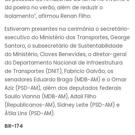
da poeira no verão, além de reduzir o
isolamento”, afirmou Renan Filho.
Estiveram presentes na cerimônia o secretário-
executivo do Ministério dos Transportes, George
Santoro, o subsecretário de Sustentabilidade
do Ministério, Cloves Benevides, o diretor-geral
do Departamento Nacional de Infraestrutura
de Transportes (DNIT), Fabricio Galvão, os
senadores Eduardo Braga (MDB-AM) e o Omar
Aziz (PSD-AM), além dos deputados federais
Saullo Vianna (MDB-AM), Adail Filho
(Republicanos-AM), Sidney Leite (PSD-AM) e
Átila Lins (PSD-AM).
BR-174