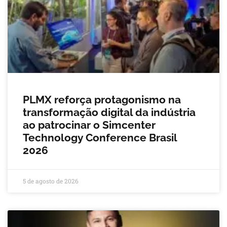
PLMX reforça protagonismo na
transformação digital da indústria
ao patrocinar o Simcenter
Technology Conference Brasil
2026
5 de agosto de 2026