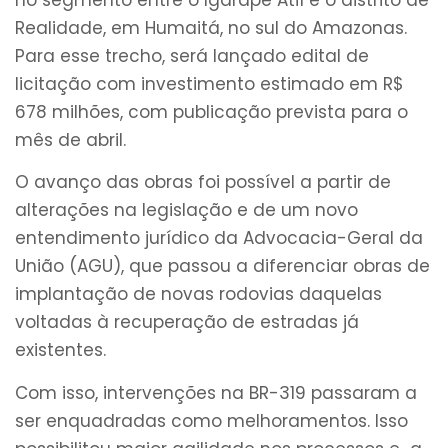
Realidade, em Humaitá, no sul do Amazonas.
Para esse trecho, será lançado edital de
licitação com investimento estimado em R$
678 milhões, com publicação prevista para o
mês de abril.
O avanço das obras foi possível a partir de
alterações na legislação e de um novo
entendimento jurídico da Advocacia-Geral da
União (AGU), que passou a diferenciar obras de
implantação de novas rodovias daquelas
voltadas à recuperação de estradas já
existentes.
Com isso, intervenções na BR-319 passaram a
ser enquadradas como melhoramentos. Isso