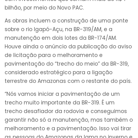
bilhão, por meio do Novo PAC.
As obras incluem a construção de uma ponte
sobre o rio Igapó-Açu, na BR-319/AM, e a
manutenção em dois lotes da BR-174/AM.
Houve ainda o anúncio da publicação do aviso
de licitação para o melhoramento e
pavimentação do “trecho do meio” da BR-319,
considerado estratégico para a ligação
terrestre do Amazonas com o restante do país.
“Nós vamos iniciar a pavimentação de um
trecho muito importante da BR-319. É um
trecho desafiador da rodovia e conseguimos
garantir não só a manutenção, mas também o
melhoramento e a pavimentação. Isso vai tirar
as pessoas do Amazonas da lama no inverno e