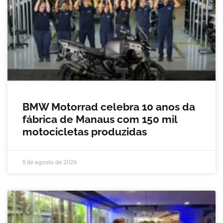
BMW Motorrad celebra 10 anos da
fábrica de Manaus com 150 mil
motocicletas produzidas
5 de agosto de 2026