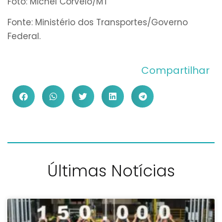
Foto: Michel Corvelo/MT
Fonte: Ministério dos Transportes/Governo
Federal.
Compartilhar
Últimas Notícias