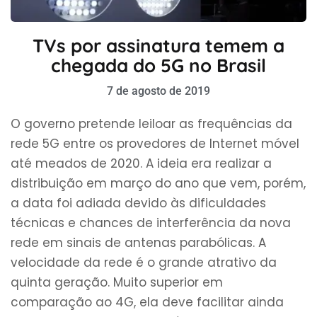
TVs por assinatura temem a
chegada do 5G no Brasil
7 de agosto de 2019
O governo pretende leiloar as frequências da
rede 5G entre os provedores de Internet móvel
até meados de 2020. A ideia era realizar a
distribuição em março do ano que vem, porém,
a data foi adiada devido às dificuldades
técnicas e chances de interferência da nova
rede em sinais de antenas parabólicas. A
velocidade da rede é o grande atrativo da
quinta geração. Muito superior em
comparação ao 4G, ela deve facilitar ainda