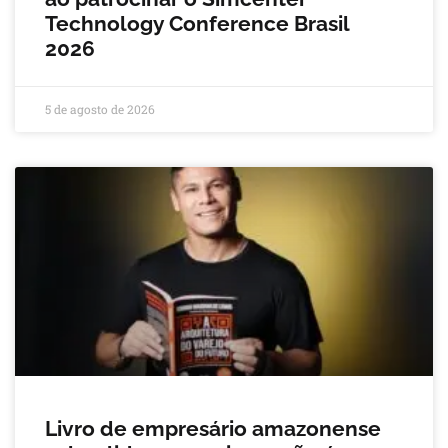
Technology Conference Brasil
2026
5 de agosto de 2026
Livro de empresário amazonense