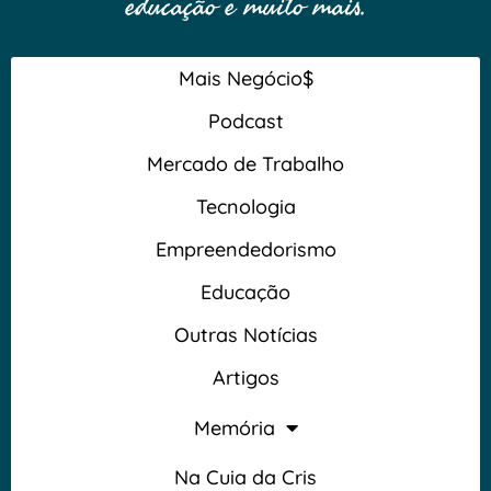
educação e muito mais.
Mais Negócio$
Podcast
Mercado de Trabalho
Tecnologia
Empreendedorismo
Educação
Outras Notícias
Artigos
Memória
Na Cuia da Cris