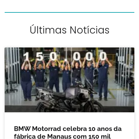
Últimas Notícias
BMW Motorrad celebra 10 anos da
fábrica de Manaus com 150 mil