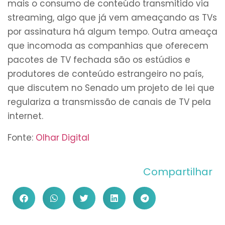
mais o consumo de conteúdo transmitido via
streaming, algo que já vem ameaçando as TVs
por assinatura há algum tempo. Outra ameaça
que incomoda as companhias que oferecem
pacotes de TV fechada são os estúdios e
produtores de conteúdo estrangeiro no país,
que discutem no Senado um projeto de lei que
regulariza a transmissão de canais de TV pela
internet.
Fonte:
Olhar Digital
Compartilhar