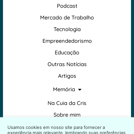
Podcast
Mercado de Trabalho
Tecnologia
Empreendedorismo
Educação
Outras Notícias
Artigos
Memória
Na Cuia da Cris
Sobre mim
Termos e Condições
Usamos cookies em nosso site para fornecer a
experiência mais relevante, lembrando suas preferências