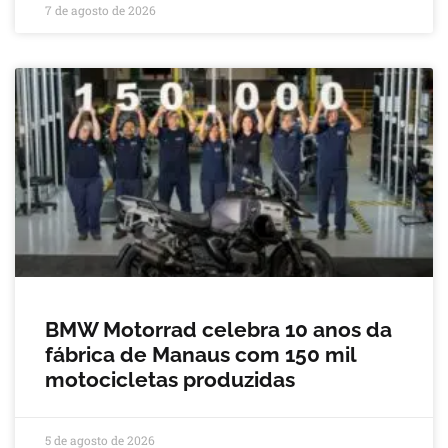
7 de agosto de 2026
BMW Motorrad celebra 10 anos da
fábrica de Manaus com 150 mil
motocicletas produzidas
5 de agosto de 2026