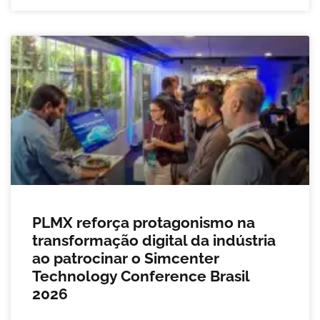
PLMX reforça protagonismo na
transformação digital da indústria
ao patrocinar o Simcenter
Technology Conference Brasil
2026