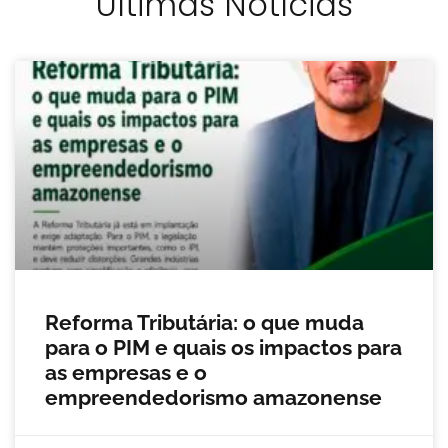
Últimas Notícias
Reforma Tributária: o que muda
para o PIM e quais os impactos para
as empresas e o
empreendedorismo amazonense