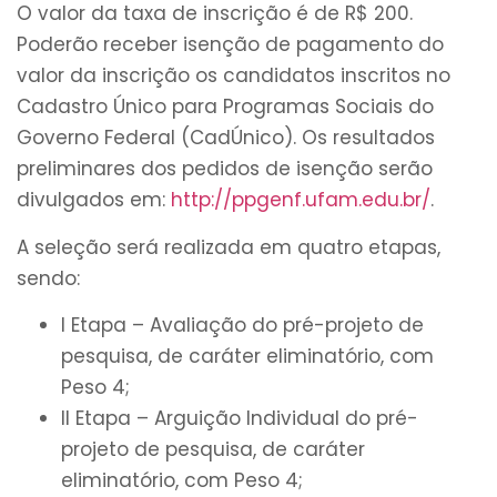
O valor da taxa de inscrição é de R$ 200.
Poderão receber isenção de pagamento do
valor da inscrição os candidatos inscritos no
Cadastro Único para Programas Sociais do
Governo Federal (CadÚnico). Os resultados
preliminares dos pedidos de isenção serão
divulgados em:
http://ppgenf.ufam.edu.br/
.
A seleção será realizada em quatro etapas,
sendo:
I Etapa – Avaliação do pré-projeto de
pesquisa, de caráter eliminatório, com
Peso 4;
II Etapa – Arguição Individual do pré-
projeto de pesquisa, de caráter
eliminatório, com Peso 4;