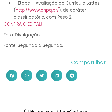
III Etapa – Avaliação do Currículo Lattes
(
http://www.cnpq.br/
), de caráter
classificatório, com Peso 2;
CONFIRA O EDITAL!
Foto: Divulgação
Fonte: Segundo a Segundo.
Compartilhar