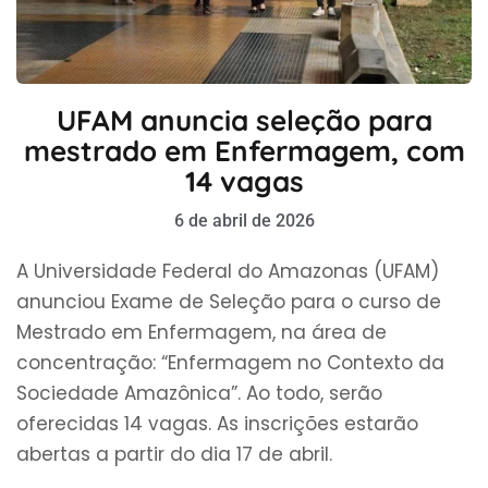
UFAM anuncia seleção para
mestrado em Enfermagem, com
14 vagas
6 de abril de 2026
A Universidade Federal do Amazonas (UFAM)
anunciou Exame de Seleção para o curso de
Mestrado em Enfermagem, na área de
concentração: “Enfermagem no Contexto da
Sociedade Amazônica”. Ao todo, serão
oferecidas 14 vagas. As inscrições estarão
abertas a partir do dia 17 de abril.