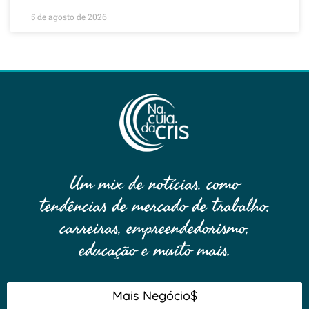
5 de agosto de 2026
Um mix de notícias, como
tendências de mercado de trabalho,
carreiras, empreendedorismo,
educação e muito mais.
Mais Negócio$