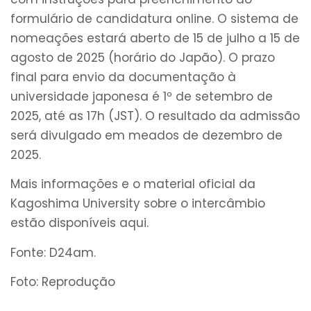
formulário de candidatura online. O sistema de
nomeações estará aberto de 15 de julho a 15 de
agosto de 2025 (horário do Japão). O prazo
final para envio da documentação à
universidade japonesa é 1º de setembro de
2025, até as 17h (JST). O resultado da admissão
será divulgado em meados de dezembro de
2025.
Mais informações e o material oficial da
Kagoshima University sobre o intercâmbio
estão disponíveis aqui.
Fonte: D24am.
Foto: Reprodução