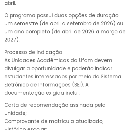
abril.
O programa possui duas opções de duração:
um semestre (de abril a setembro de 2026) ou
um ano completo (de abril de 2026 a março de
2027).
Processo de indicação
As Unidades Acadêmicas da Ufam devem
divulgar a oportunidade e poderão indicar
estudantes interessados por meio do Sistema
Eletrônico de Informações (SEI). A
documentação exigida inclui:
Carta de recomendação assinada pela
unidade;
Comprovante de matrícula atualizado;
Histórico escolar;