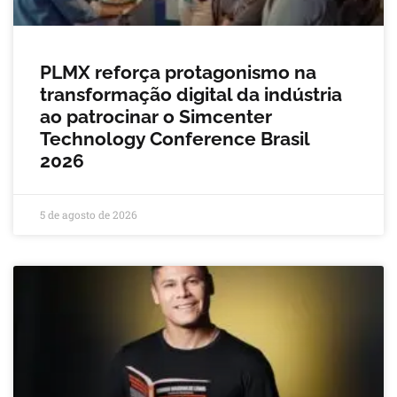
PLMX reforça protagonismo na
transformação digital da indústria
ao patrocinar o Simcenter
Technology Conference Brasil
2026
5 de agosto de 2026