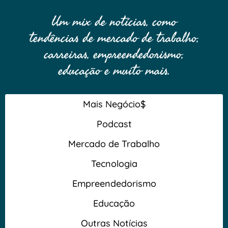
Um mix de notícias, como
tendências de mercado de trabalho,
carreiras, empreendedorismo,
educação e muito mais.
Mais Negócio$
Podcast
Mercado de Trabalho
Tecnologia
Empreendedorismo
Educação
Outras Notícias