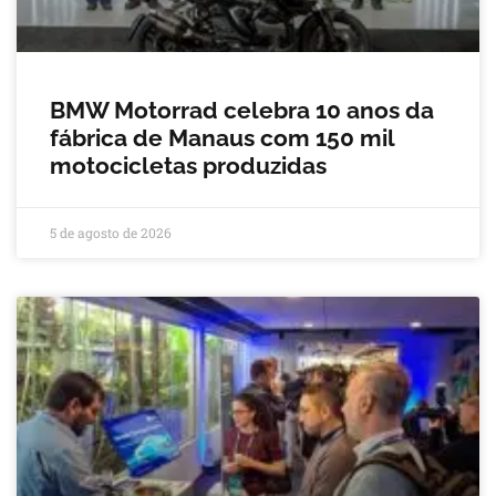
BMW Motorrad celebra 10 anos da
fábrica de Manaus com 150 mil
motocicletas produzidas
5 de agosto de 2026