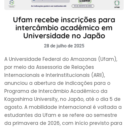
Ufam recebe inscrições para
intercâmbio acadêmico em
Universidade no Japão
28 de julho de 2025
A Universidade Federal do Amazonas (Ufam),
por meio da Assessoria de Relações
Internacionais e Interinstitucionais (ARII),
anunciou a abertura de indicações para o
Programa de Intercâmbio Acadêmico da
Kagoshima University, no Japão, até o dia 5 de
agosto. A mobilidade internacional é voltada a
estudantes da Ufam e se refere ao semestre
da primavera de 2026, com início previsto para