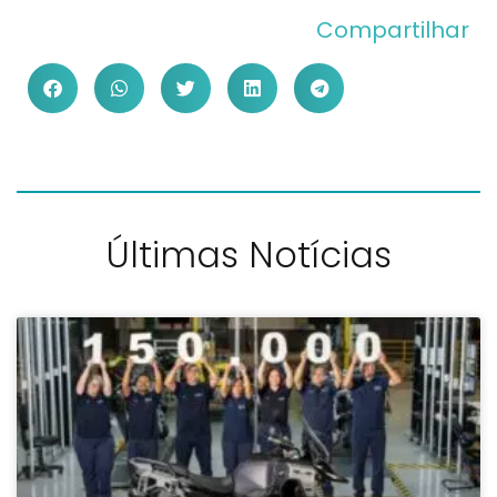
Compartilhar
Últimas Notícias