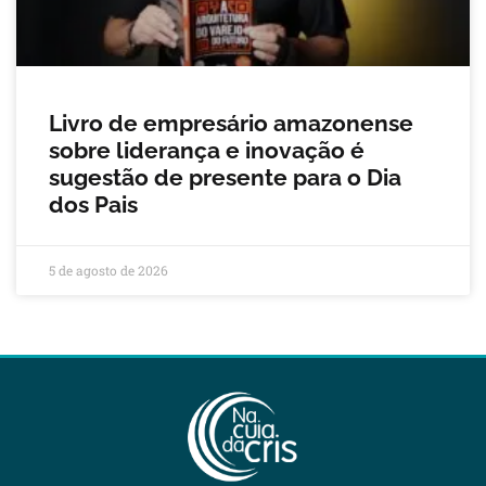
Livro de empresário amazonense
sobre liderança e inovação é
sugestão de presente para o Dia
dos Pais
5 de agosto de 2026