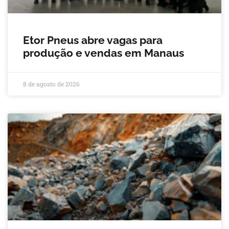
Etor Pneus abre vagas para
produção e vendas em Manaus
8 de agosto de 2026