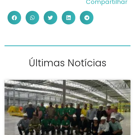
Compartilhar
Últimas Notícias