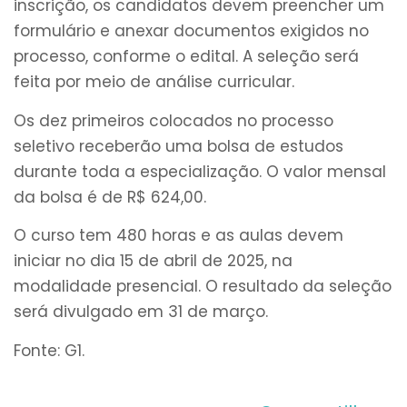
inscrição, os candidatos devem preencher um
formulário e anexar documentos exigidos no
processo, conforme o edital.
A seleção será
feita por meio de análise curricular
.
Os dez primeiros colocados no processo
seletivo receberão uma bolsa de estudos
durante toda a especialização. O valor mensal
da bolsa é de R$ 624,00.
O curso tem 480 horas e as aulas devem
iniciar no dia 15 de abril de 2025, na
modalidade presencial. O resultado da seleção
será divulgado em 31 de março.
Fonte: G1.