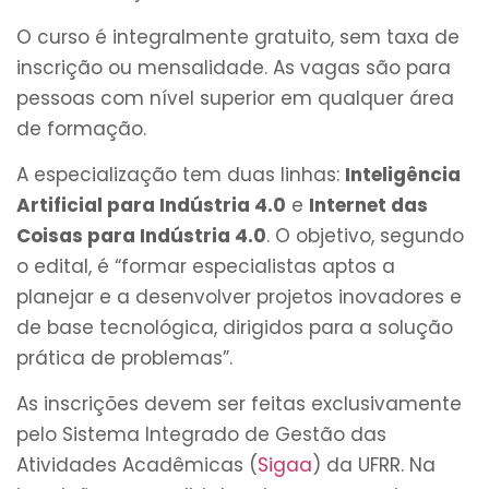
O curso é integralmente gratuito, sem taxa de
inscrição ou mensalidade. As vagas são para
pessoas com nível superior em qualquer área
de formação.
A especialização tem duas linhas:
Inteligência
Artificial para Indústria 4.0
e
Internet das
Coisas para Indústria 4.0
. O objetivo, segundo
o edital, é “formar especialistas aptos a
planejar e a desenvolver projetos inovadores e
de base tecnológica, dirigidos para a solução
prática de problemas”.
As inscrições devem ser feitas exclusivamente
pelo Sistema Integrado de Gestão das
Atividades Acadêmicas (
Sigaa
) da UFRR. Na