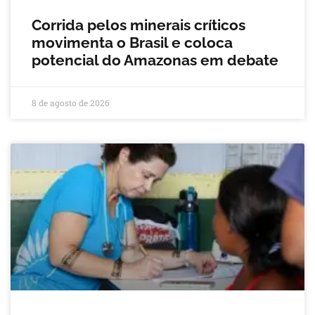
Corrida pelos minerais críticos
movimenta o Brasil e coloca
potencial do Amazonas em debate
8 de agosto de 2026