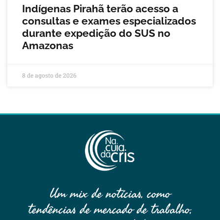
Indígenas Pirahã terão acesso a
consultas e exames especializados
durante expedição do SUS no
Amazonas
8 de agosto de 2026
Um mix de notícias, como
tendências de mercado de trabalho,