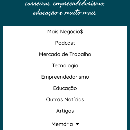
carreiras, empreendedorismo,
educação e muito mais.
Mais Negócio$
Podcast
Mercado de Trabalho
Tecnologia
Empreendedorismo
Educação
Outras Notícias
Artigos
Memória