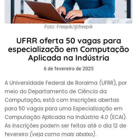
Foto: Freepik/@freepik
UFRR oferta 50 vagas para
especialização em Computação
Aplicada na Indústria
6 de fevereiro de 2025
A Universidade Federal de Roraima (UFRR), por
meio do Departamento de Ciência da
Computação, está com inscrições abertas
para 50 vagas para uma Especialização em
Computação Aplicada na Indústria 4.0 (ECAI).
As inscrições podem ser feitas até o dia 12 de
fevereiro
(veja como mais abaixo)
.