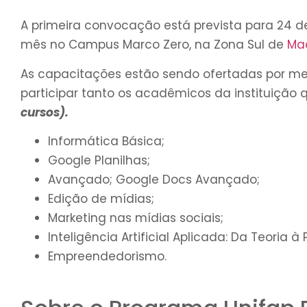
A primeira convocação está prevista para 24 de 
mês
no Campus Marco Zero, na Zona Sul de
Ma
As capacitações estão sendo ofertadas por me
participar tanto os acadêmicos da instituiçã
cursos).
Informática Básica;
Google Planilhas;
Avançado; Google Docs Avançado;
Edição de mídias;
Marketing nas mídias sociais;
Inteligência Artificial Aplicada: Da Teoria à 
Empreendedorismo.