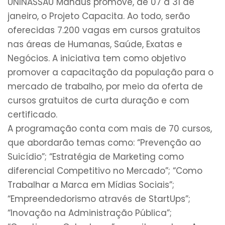
UNINASSAU Manaus promove, de 07 a 31 de
janeiro, o Projeto Capacita. Ao todo, serão
oferecidas 7.200 vagas em cursos gratuitos
nas áreas de Humanas, Saúde, Exatas e
Negócios. A iniciativa tem como objetivo
promover a capacitação da população para o
mercado de trabalho, por meio da oferta de
cursos gratuitos de curta duração e com
certificado.
A programação conta com mais de 70 cursos,
que abordarão temas como: “Prevenção ao
Suicídio”; “Estratégia de Marketing como
diferencial Competitivo no Mercado”; “Como
Trabalhar a Marca em Mídias Sociais”;
“Empreendedorismo através de StartUps”;
“Inovação na Administração Pública”;