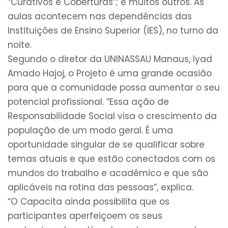
“Curativos e Coberturas”; e muitos outros. As
aulas acontecem nas dependências das
Instituições de Ensino Superior (IES), no turno da
noite.
Segundo o diretor da UNINASSAU Manaus, Iyad
Amado Hajoj, o Projeto é uma grande ocasião
para que a comunidade possa aumentar o seu
potencial profissional. “Essa ação de
Responsabilidade Social visa o crescimento da
população de um modo geral. É uma
oportunidade singular de se qualificar sobre
temas atuais e que estão conectados com os
mundos do trabalho e acadêmico e que são
aplicáveis na rotina das pessoas”, explica.
“O Capacita ainda possibilita que os
participantes aperfeiçoem os seus