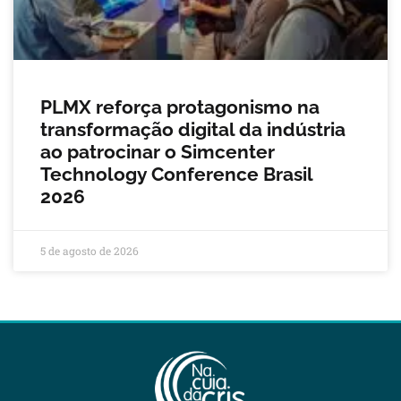
PLMX reforça protagonismo na
transformação digital da indústria
ao patrocinar o Simcenter
Technology Conference Brasil
2026
5 de agosto de 2026