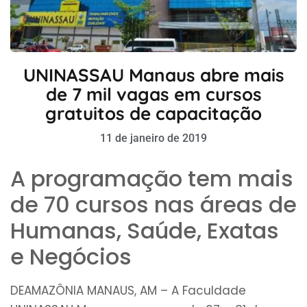
UNINASSAU Manaus abre mais
de 7 mil vagas em cursos
gratuitos de capacitação
11 de janeiro de 2019
A programação tem mais
de 70 cursos nas áreas de
Humanas, Saúde, Exatas
e Negócios
DEAMAZÔNIA MANAUS, AM – A Faculdade