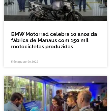
BMW Motorrad celebra 10 anos da
fábrica de Manaus com 150 mil
motocicletas produzidas
5 de agosto de 2026