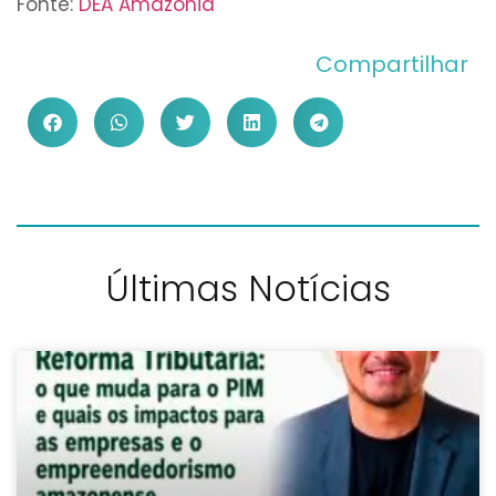
Fonte:
DEA Amazonia
Compartilhar
Últimas Notícias