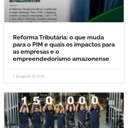
Reforma Tributária: o que muda
para o PIM e quais os impactos para
as empresas e o
empreendedorismo amazonense
7 de agosto de 2026