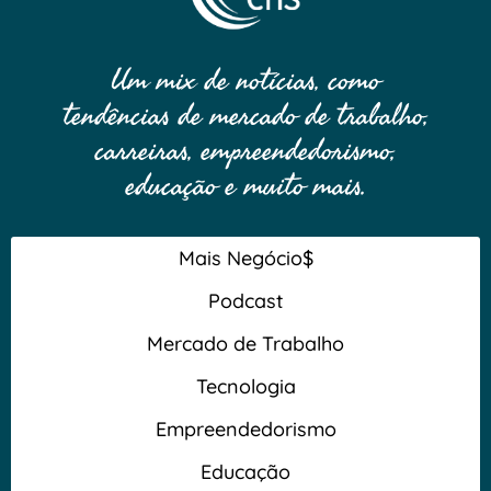
Um mix de notícias, como
tendências de mercado de trabalho,
carreiras, empreendedorismo,
educação e muito mais.
Mais Negócio$
Podcast
Mercado de Trabalho
Tecnologia
Empreendedorismo
Educação