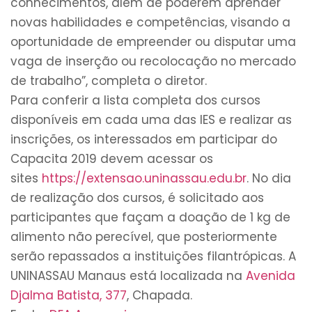
conhecimentos, além de poderem aprender
novas habilidades e competências, visando a
oportunidade de empreender ou disputar uma
vaga de inserção ou recolocação no mercado
de trabalho”, completa o diretor.
Para conferir a lista completa dos cursos
disponíveis em cada uma das IES e realizar as
inscrições, os interessados em participar do
Capacita 2019 devem acessar os
sites
https://extensao.
uninassau.edu.br
. No dia
de realização dos cursos, é solicitado aos
participantes que façam a doação de 1 kg de
alimento não perecível, que posteriormente
serão repassados a instituições filantrópicas. A
UNINASSAU Manaus está localizada na
Avenida
Djalma Batista, 377
, Chapada.