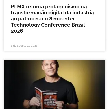
PLMX reforça protagonismo na
transformação digital da indústria
ao patrocinar o Simcenter
Technology Conference Brasil
2026
5 de agosto de 2026