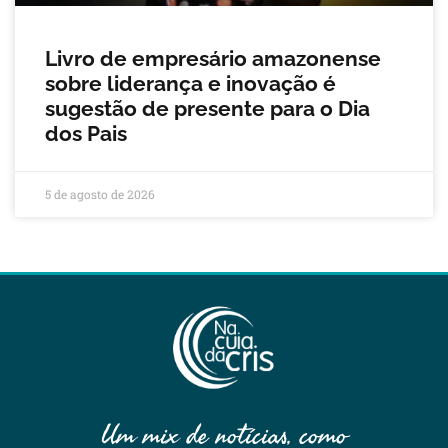
Livro de empresário amazonense
sobre liderança e inovação é
sugestão de presente para o Dia
dos Pais
5 de agosto de 2026
Um mix de notícias, como