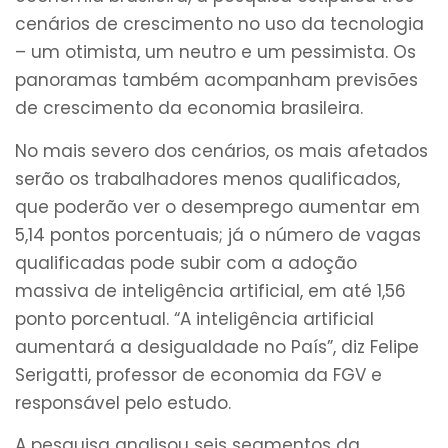
cenários de crescimento no uso da tecnologia
– um otimista, um neutro e um pessimista. Os
panoramas também acompanham previsões
de crescimento da economia brasileira.
No mais severo dos cenários, os mais afetados
serão os trabalhadores menos qualificados,
que poderão ver o desemprego aumentar em
5,14 pontos porcentuais; já o número de vagas
qualificadas pode subir com a adoção
massiva de inteligência artificial, em até 1,56
ponto porcentual. “A inteligência artificial
aumentará a desigualdade no País”, diz Felipe
Serigatti, professor de economia da FGV e
responsável pelo estudo.
A pesquisa analisou seis segmentos da