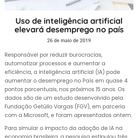
Uso de inteligência artificial
elevará desemprego no país
26 de maio de 2019
Responsável por reduzir burocracias,
automatizar processos e aumentar a
eficiência, a inteligência artificial (IA) pode
aumentar o desemprego no País em quase 4
pontos porcentuais, nos próximos 15 anos. Os
dados são de um estudo desenvolvido pela
Fundação Getúlio Vargas (FGV), em parceria
com a Microsoft, e foram apresentados ontem.
Para simular o impacto da adoção de IA na
economia brasileira, a pesquisa estipulou três