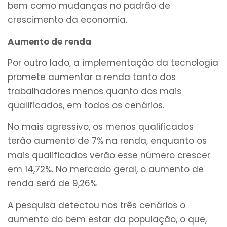
bem como mudanças no padrão de
crescimento da economia.
Aumento de renda
Por outro lado, a implementação da tecnologia
promete aumentar a renda tanto dos
trabalhadores menos quanto dos mais
qualificados, em todos os cenários.
No mais agressivo, os menos qualificados
terão aumento de 7% na renda, enquanto os
mais qualificados verão esse número crescer
em 14,72%. No mercado geral, o aumento de
renda será de 9,26%
A pesquisa detectou nos três cenários o
aumento do bem estar da população, o que,