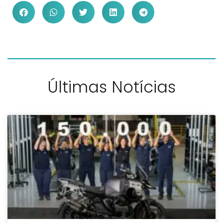
Últimas Notícias