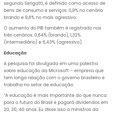
segundo Serigatti, é definido como acesso de
bens de consumo e serviços: 0,9% no cenário
brando e 9,6% no mais agressivo.
O aumento do PIB também é registrado nos
três cenários: 0,64% (brando), 1,32%
(intermediário) e 6,43% (agressivo).
Educação
A pesquisa foi divulgada em uma palestra
sobre educação da Microsoft – empresa que
tem longa relação com o governo brasileiro e
trabalha no setor de educação.
“A educação é mais importante do que nunca
para o futuro do Brasil e pagará dividendos em
20, 30, 40 anos. Eu disse isso a ministros da