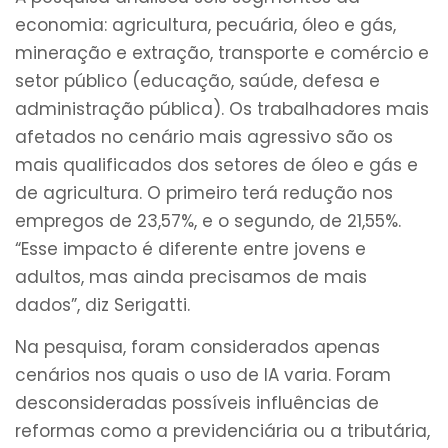
economia: agricultura, pecuária, óleo e gás,
mineração e extração, transporte e comércio e
setor público (educação, saúde, defesa e
administração pública). Os trabalhadores mais
afetados no cenário mais agressivo são os
mais qualificados dos setores de óleo e gás e
de agricultura. O primeiro terá redução nos
empregos de 23,57%, e o segundo, de 21,55%.
“Esse impacto é diferente entre jovens e
adultos, mas ainda precisamos de mais
dados”, diz Serigatti.
Na pesquisa, foram considerados apenas
cenários nos quais o uso de IA varia. Foram
desconsideradas possíveis influências de
reformas como a previdenciária ou a tributária,