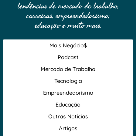
tendências de mercado de trabalho,
carreiras, empreendedorismo,
educação e muito mais.
Mais Negócio$
Podcast
Mercado de Trabalho
Tecnologia
Empreendedorismo
Educação
Outras Notícias
Artigos