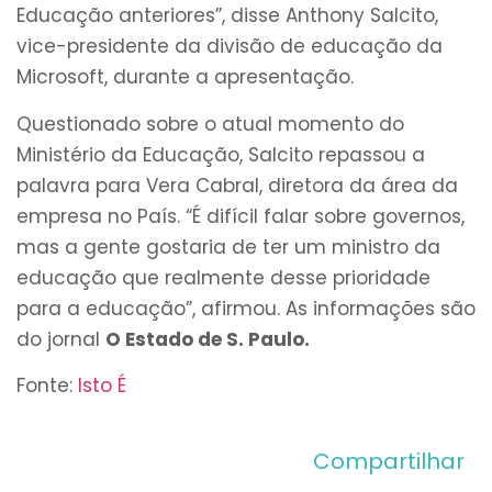
Educação anteriores”, disse Anthony Salcito,
vice-presidente da divisão de educação da
Microsoft, durante a apresentação.
Questionado sobre o atual momento do
Ministério da Educação, Salcito repassou a
palavra para Vera Cabral, diretora da área da
empresa no País. “É difícil falar sobre governos,
mas a gente gostaria de ter um ministro da
educação que realmente desse prioridade
para a educação”, afirmou. As informações são
do jornal
O Estado de S. Paulo.
Fonte:
Isto É
Compartilhar