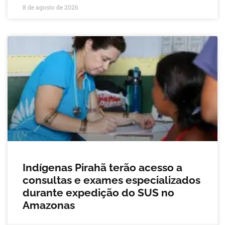
8 de agosto de 2026
Indígenas Pirahã terão acesso a
consultas e exames especializados
durante expedição do SUS no
Amazonas