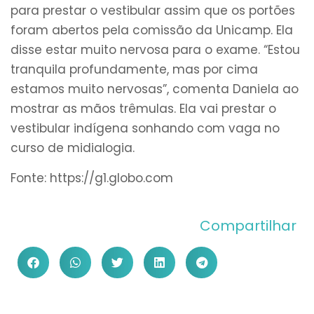
para prestar o vestibular assim que os portões
foram abertos pela comissão da Unicamp. Ela
disse estar muito nervosa para o exame. “Estou
tranquila profundamente, mas por cima
estamos muito nervosas”, comenta Daniela ao
mostrar as mãos trêmulas. Ela vai prestar o
vestibular indígena sonhando com vaga no
curso de midialogia.
Fonte: https://g1.globo.com
Compartilhar