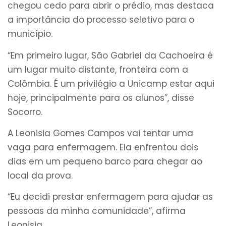
chegou cedo para abrir o prédio, mas destaca
a importância do processo seletivo para o
município.
“Em primeiro lugar, São Gabriel da Cachoeira é
um lugar muito distante, fronteira com a
Colômbia. É um privilégio a Unicamp estar aqui
hoje, principalmente para os alunos”, disse
Socorro.
A Leonisia Gomes Campos vai tentar uma
vaga para enfermagem. Ela enfrentou dois
dias em um pequeno barco para chegar ao
local da prova.
“Eu decidi prestar enfermagem para ajudar as
pessoas da minha comunidade”, afirma
Leonisia.