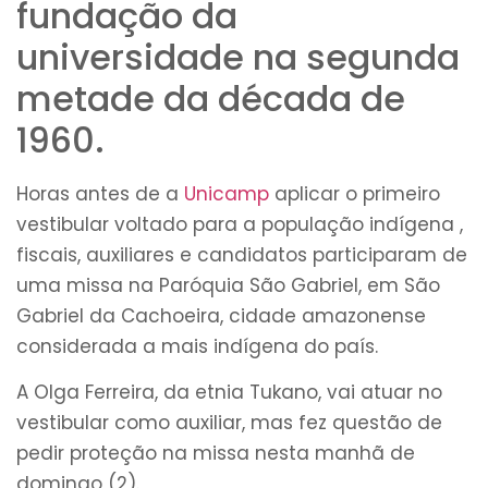
fundação da
universidade na segunda
metade da década de
1960.
Horas antes de a
Unicamp
aplicar o primeiro
vestibular voltado para a população indígena ,
fiscais, auxiliares e candidatos participaram de
uma missa na Paróquia São Gabriel, em São
Gabriel da Cachoeira, cidade amazonense
considerada a mais indígena do país.
A Olga Ferreira, da etnia Tukano, vai atuar no
vestibular como auxiliar, mas fez questão de
pedir proteção na missa nesta manhã de
domingo (2).