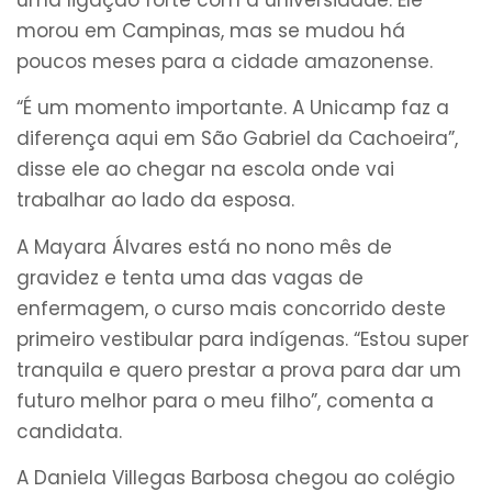
morou em Campinas, mas se mudou há
poucos meses para a cidade amazonense.
“É um momento importante. A Unicamp faz a
diferença aqui em São Gabriel da Cachoeira”,
disse ele ao chegar na escola onde vai
trabalhar ao lado da esposa.
A Mayara Álvares está no nono mês de
gravidez e tenta uma das vagas de
enfermagem, o curso mais concorrido deste
primeiro vestibular para indígenas. “Estou super
tranquila e quero prestar a prova para dar um
futuro melhor para o meu filho”, comenta a
candidata.
A Daniela Villegas Barbosa chegou ao colégio