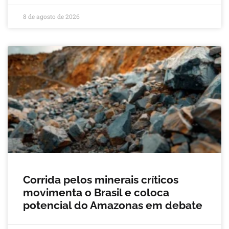
8 de agosto de 2026
Corrida pelos minerais críticos
movimenta o Brasil e coloca
potencial do Amazonas em debate