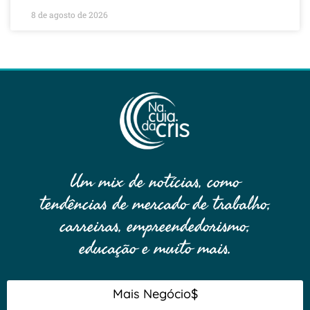
8 de agosto de 2026
Um mix de notícias, como
tendências de mercado de trabalho,
carreiras, empreendedorismo,
educação e muito mais.
Mais Negócio$