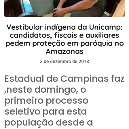
Vestibular indígena da Unicamp:
candidatos, fiscais e auxiliares
pedem proteção em paróquia no
Amazonas
3 de dezembro de 2018
Estadual de Campinas faz
,neste domingo, o
primeiro processo
seletivo para esta
população desde a