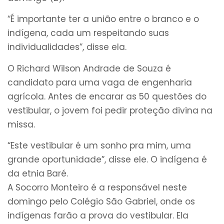
“É importante ter a união entre o branco e o
indígena, cada um respeitando suas
individualidades”, disse ela.
O Richard Wilson Andrade de Souza é
candidato para uma vaga de engenharia
agrícola. Antes de encarar as 50 questões do
vestibular, o jovem foi pedir proteção divina na
missa.
“Este vestibular é um sonho pra mim, uma
grande oportunidade”, disse ele. O indígena é
da etnia Baré.
A Socorro Monteiro é a responsável neste
domingo pelo Colégio São Gabriel, onde os
indígenas farão a prova do vestibular. Ela