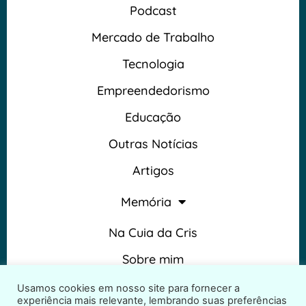
Podcast
Mercado de Trabalho
Tecnologia
Empreendedorismo
Educação
Outras Notícias
Artigos
Memória
Na Cuia da Cris
Sobre mim
Termos e Condições
Usamos cookies em nosso site para fornecer a
experiência mais relevante, lembrando suas preferências