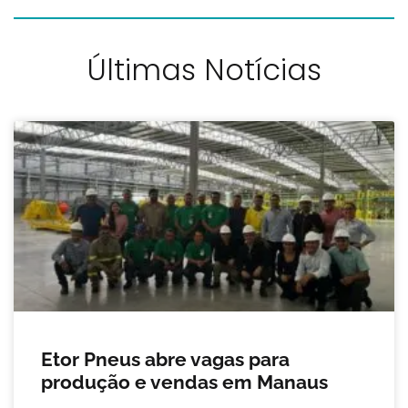
Últimas Notícias
Etor Pneus abre vagas para
produção e vendas em Manaus