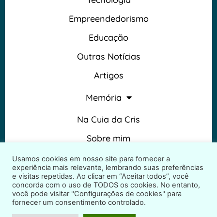
Empreendedorismo
Educação
Outras Notícias
Artigos
Memória
Na Cuia da Cris
Sobre mim
Termos e Condições
Usamos cookies em nosso site para fornecer a
experiência mais relevante, lembrando suas preferências
e visitas repetidas. Ao clicar em “Aceitar todos”, você
concorda com o uso de TODOS os cookies. No entanto,
você pode visitar "Configurações de cookies" para
fornecer um consentimento controlado.