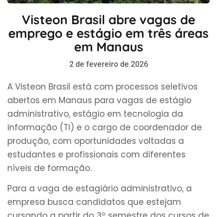
Visteon Brasil abre vagas de
emprego e estágio em três áreas
em Manaus
2 de fevereiro de 2026
A Visteon Brasil está com processos seletivos
abertos em Manaus para vagas de estágio
administrativo, estágio em tecnologia da
informação (TI) e o cargo de coordenador de
produção, com oportunidades voltadas a
estudantes e profissionais com diferentes
níveis de formação.
Para a vaga de estagiário administrativo, a
empresa busca candidatos que estejam
cursando a partir do 3º semestre dos cursos de