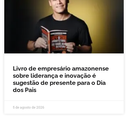
Livro de empresário amazonense
sobre liderança e inovação é
sugestão de presente para o Dia
dos Pais
5 de agosto de 2026