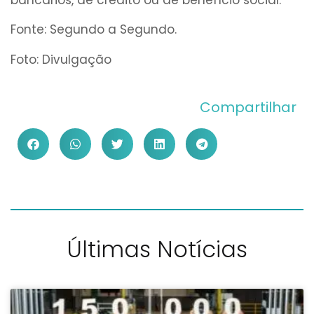
Fonte: Segundo a Segundo.
Foto: Divulgação
Compartilhar
Últimas Notícias