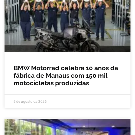
BMW Motorrad celebra 10 anos da
fábrica de Manaus com 150 mil
motocicletas produzidas
5 de agosto de 2026