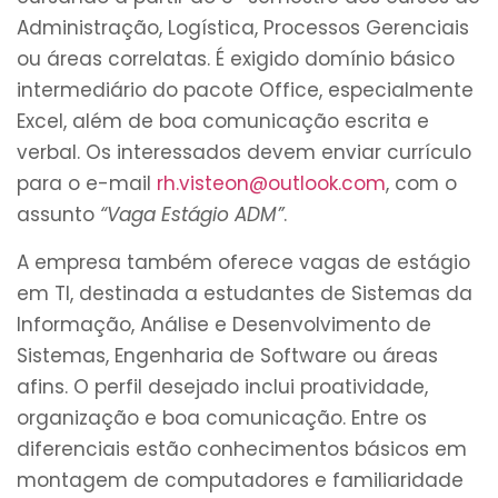
Administração, Logística, Processos Gerenciais
ou áreas correlatas. É exigido domínio básico
intermediário do pacote Office, especialmente
Excel, além de boa comunicação escrita e
verbal. Os interessados devem enviar currículo
para o e-mail
rh.visteon@outlook.com
, com o
assunto
“Vaga Estágio ADM”
.
A empresa também oferece vagas de estágio
em TI, destinada a estudantes de Sistemas da
Informação, Análise e Desenvolvimento de
Sistemas, Engenharia de Software ou áreas
afins. O perfil desejado inclui proatividade,
organização e boa comunicação. Entre os
diferenciais estão conhecimentos básicos em
montagem de computadores e familiaridade