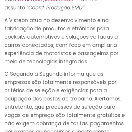
assunto
“Coord. Produção SMD”
.
A Visteon atua no desenvolvimento e na
fabricação de produtos eletrônicos para
cockpits automotivos e soluções voltadas a
carros conectados, com foco em ampliar a
experiência de motoristas e passageiros por
meio de tecnologias integradas.
O Segundo a Segundo informa que as
empresas são totalmente responsáveis por
critérios de seleção e exigências para a
ocupação dos postos de trabalho. Alertamos,
entretanto, que processos de seleção para
vagas de emprego são totalmente gratuitos e
não exigem cobrança de tarifas, pagamentos
por exames ou por cursos supostamente