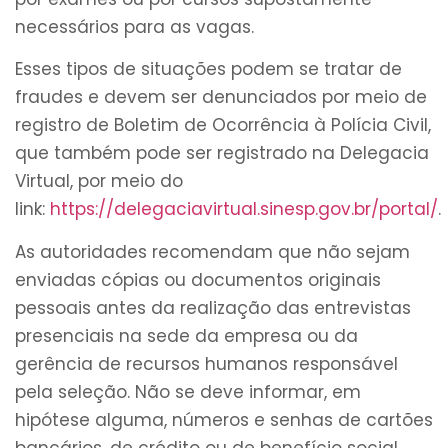
necessários para as vagas.
Esses tipos de situações podem se tratar de
fraudes e devem ser denunciados por meio de
registro de Boletim de Ocorrência à Polícia Civil,
que também pode ser registrado na Delegacia
Virtual, por meio do
link:
https://delegaciavirtual.sinesp.gov.br/portal/
.
As autoridades recomendam que não sejam
enviadas cópias ou documentos originais
pessoais antes da realização das entrevistas
presenciais na sede da empresa ou da
gerência de recursos humanos responsável
pela seleção. Não se deve informar, em
hipótese alguma, números e senhas de cartões
bancários, de crédito ou de benefício social.