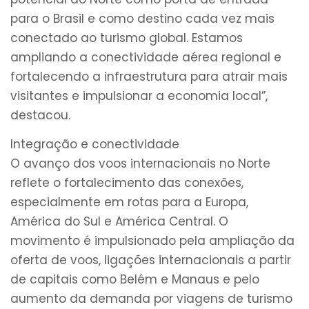
para o Brasil e como destino cada vez mais
conectado ao turismo global. Estamos
ampliando a conectividade aérea regional e
fortalecendo a infraestrutura para atrair mais
visitantes e impulsionar a economia local”,
destacou.
Integração e conectividade
O avanço dos voos internacionais no Norte
reflete o fortalecimento das conexões,
especialmente em rotas para a Europa,
América do Sul e América Central. O
movimento é impulsionado pela ampliação da
oferta de voos, ligações internacionais a partir
de capitais como Belém e Manaus e pelo
aumento da demanda por viagens de turismo