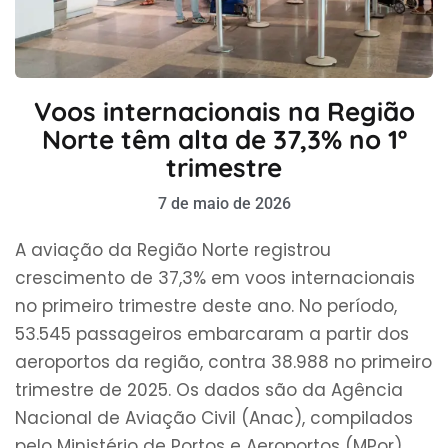
Voos internacionais na Região
Norte têm alta de 37,3% no 1º
trimestre
7 de maio de 2026
A aviação da Região Norte registrou
crescimento de 37,3% em voos internacionais
no primeiro trimestre deste ano. No período,
53.545 passageiros embarcaram a partir dos
aeroportos da região, contra 38.988 no primeiro
trimestre de 2025. Os dados são da Agência
Nacional de Aviação Civil (Anac), compilados
pelo Ministério de Portos e Aeroportos (MPor).