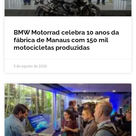
BMW Motorrad celebra 10 anos da
fábrica de Manaus com 150 mil
motocicletas produzidas
5 de agosto de 2026