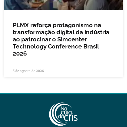
PLMX reforça protagonismo na
transformação digital da indústria
ao patrocinar o Simcenter
Technology Conference Brasil
2026
5 de agosto de 2026