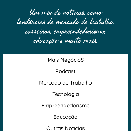
Um mix de notícias, como
tendências de mercado de trabalho,
carreiras, empreendedorismo,
educação e muito mais.
Mais Negócio$
Podcast
Mercado de Trabalho
Tecnologia
Empreendedorismo
Educação
Outras Notícias