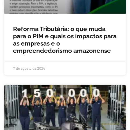
Reforma Tributária: o que muda
para o PIM e quais os impactos para
as empresas e o
empreendedorismo amazonense
7 de agosto de 2026