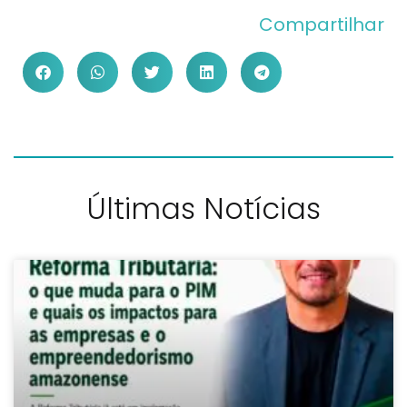
Compartilhar
Últimas Notícias