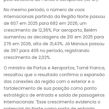
No mesmo período, o número de voos
internacionais partindo da Região Norte passou
de 607 em 2025 para 682 em 2026, um
crescimento de 12,36%. Por aeroporto, Belém
aumentou as decolagens de 210 em 2025 para
276 em 2026, alta de 31,43%. Já Manaus passou
de 397 para 405 no período, registrando
crescimento de 2,02%.
O ministro de Portos e Aeroportos, Tomé Franca,
ressaltou que o resultado confirma a expansão
das conexões da região com o exterior e o
fortalecimento de sua posição como ponto
estratégico de entrada e saída de passageiros
internacionais. “Esse crescimento evidencia o
potencial do Norte como porta de entrada