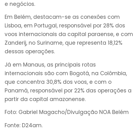
e negócios.
Em Belém, destacam-se as conexões com
Lisboa, em Portugal, responsável por 28% dos
voos internacionais da capital paraense, e com
Zanderij, no Suriname, que representa 18,12%
dessas operações.
Já em Manaus, as principais rotas
internacionais são com Bogotá, na Colômbia,
que concentra 30,8% dos voos, e com o
Panamá, responsável por 22% das operações a
partir da capital amazonense.
Foto: Gabriel Magacho/Divulgação NOA Belém
Fonte: D24am.