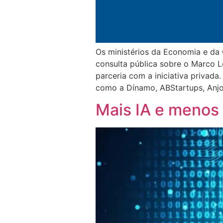
Os ministérios da Economia e da
consulta pública sobre o Marco 
parceria com a iniciativa privad
como a Dínamo, ABStartups, Anjo
Mais IA e menos