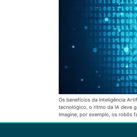
Os benefícios da Inteligência Art
tecnológico, o ritmo da IA deve g
Imagine, por exemplo, os robôs 