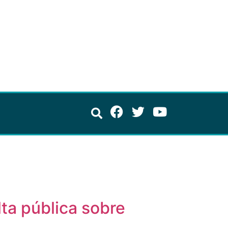
ta pública sobre