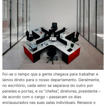
Foi-se o tempo que a gente chegava para trabalhar e
íamos direto para o nosso departamento. Geralmente,
no escritório, cada setor se separava do outro por
paredes e portas, e os “chefes”, diretores, presidente –
de acordo com o cargo – passavam os dias
enclausurados nas suas salas individuais. Renasce o