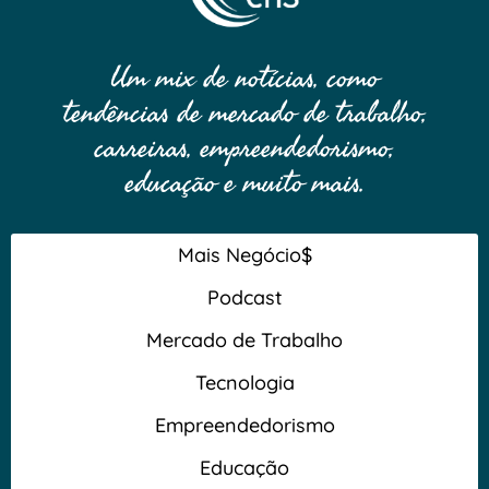
Um mix de notícias, como
tendências de mercado de trabalho,
carreiras, empreendedorismo,
educação e muito mais.
Mais Negócio$
Podcast
Mercado de Trabalho
Tecnologia
Empreendedorismo
Educação