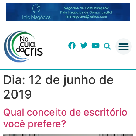
Dia:
12 de junho de
2019
Qual conceito de escritório
você prefere?