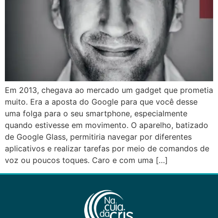
Em 2013, chegava ao mercado um gadget que prometia
muito. Era a aposta do Google para que você desse
uma folga para o seu smartphone, especialmente
quando estivesse em movimento. O aparelho, batizado
de Google Glass, permitiria navegar por diferentes
aplicativos e realizar tarefas por meio de comandos de
voz ou poucos toques. Caro e com uma […]