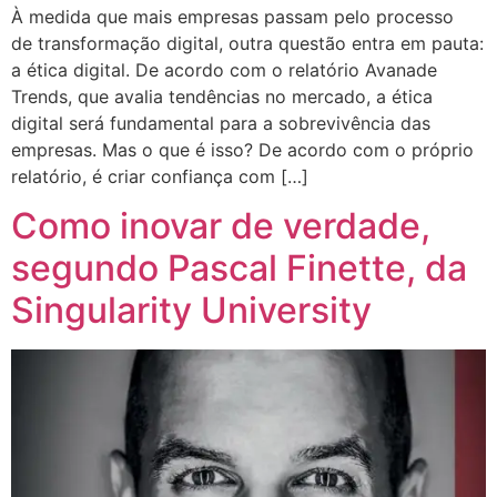
À medida que mais empresas passam pelo processo
de transformação digital, outra questão entra em pauta:
a ética digital. De acordo com o relatório Avanade
Trends, que avalia tendências no mercado, a ética
digital será fundamental para a sobrevivência das
empresas. Mas o que é isso? De acordo com o próprio
relatório, é criar confiança com […]
Como inovar de verdade,
segundo Pascal Finette, da
Singularity University