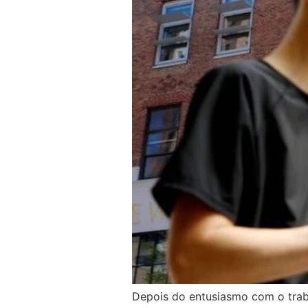
Depois do entusiasmo com o trab