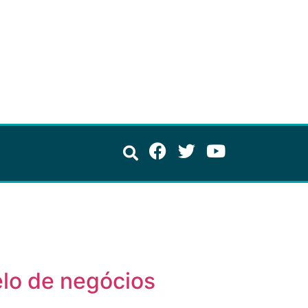
lo de negócios