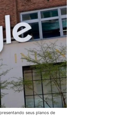
apresentando seus planos de