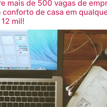
bre mais de 500 vagas de emp
o conforto de casa em qualquer
 12 mil!