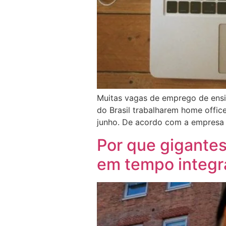
Muitas vagas de emprego de ensin
do Brasil trabalharem home offic
junho. De acordo com a empresa 
Por que gigantes
em tempo integr