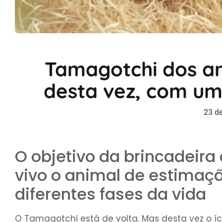
Tamagotchi dos an
desta vez, com um
23 de
O objetivo da brincadeir
vivo o animal de estimaçã
diferentes fases da vida
O Tamagotchi está de volta. Mas desta vez o 