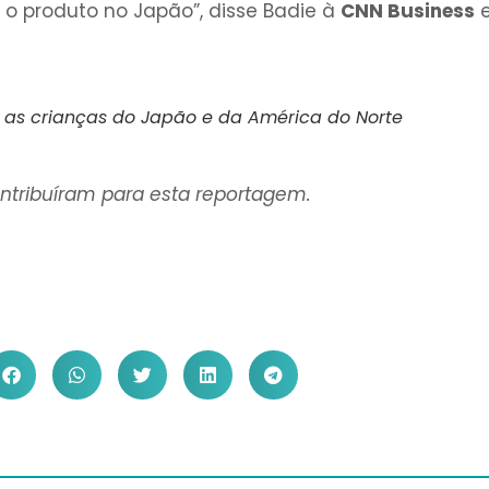
 o produto no Japão”, disse Badie à
CNN Business
 as crianças do Japão e da América do Norte
ontribuíram para esta reportagem.