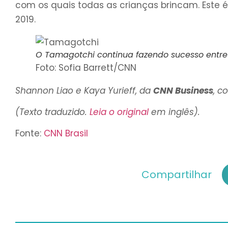
com os quais todas as crianças brincam. Este é
2019.
O Tamagotchi continua fazendo sucesso entre
Foto: Sofia Barrett/CNN
Shannon Liao e Kaya Yurieff, da
CNN Business
, c
(Texto traduzido.
Leia o original
em inglês).
Fonte:
CNN Brasil
Compartilhar