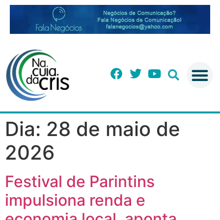
Dia:
28 de maio de
2026
Festival de Parintins
impulsiona renda e
economia local, aponta