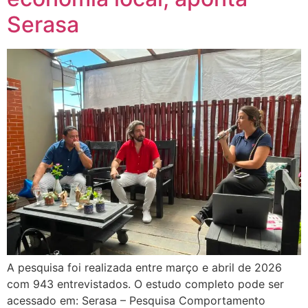
Serasa
A pesquisa foi realizada entre março e abril de 2026
com 943 entrevistados. O estudo completo pode ser
acessado em: Serasa – Pesquisa Comportamento