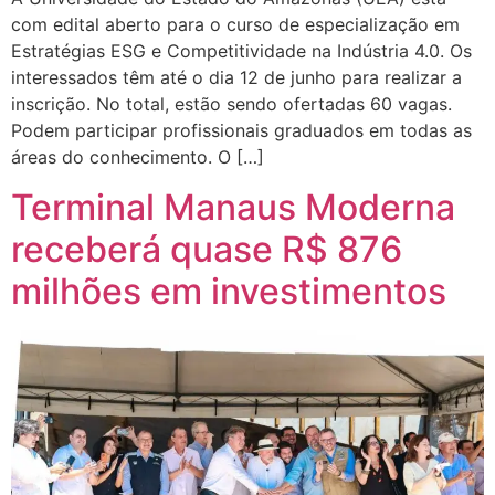
com edital aberto para o curso de especialização em
Estratégias ESG e Competitividade na Indústria 4.0. Os
interessados têm até o dia 12 de junho para realizar a
inscrição. No total, estão sendo ofertadas 60 vagas.
Podem participar profissionais graduados em todas as
áreas do conhecimento. O […]
Terminal Manaus Moderna
receberá quase R$ 876
milhões em investimentos