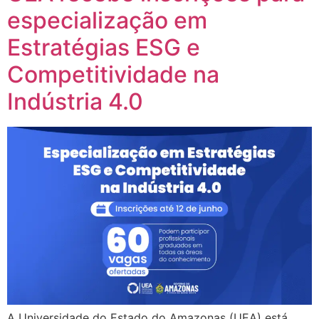
especialização em
Estratégias ESG e
Competitividade na
Indústria 4.0
A Universidade do Estado do Amazonas (UEA) está