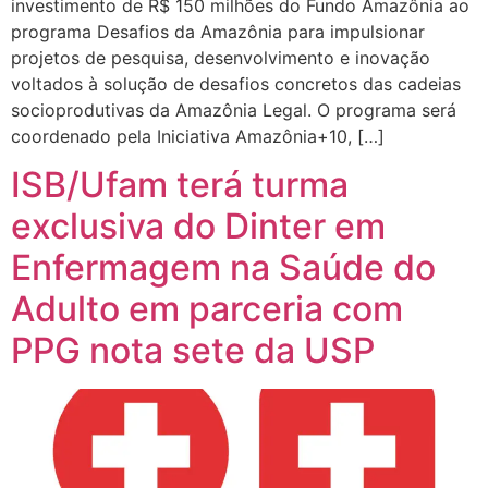
investimento de R$ 150 milhões do Fundo Amazônia ao
programa Desafios da Amazônia para impulsionar
projetos de pesquisa, desenvolvimento e inovação
voltados à solução de desafios concretos das cadeias
socioprodutivas da Amazônia Legal. O programa será
coordenado pela Iniciativa Amazônia+10, […]
ISB/Ufam terá turma
exclusiva do Dinter em
Enfermagem na Saúde do
Adulto em parceria com
PPG nota sete da USP