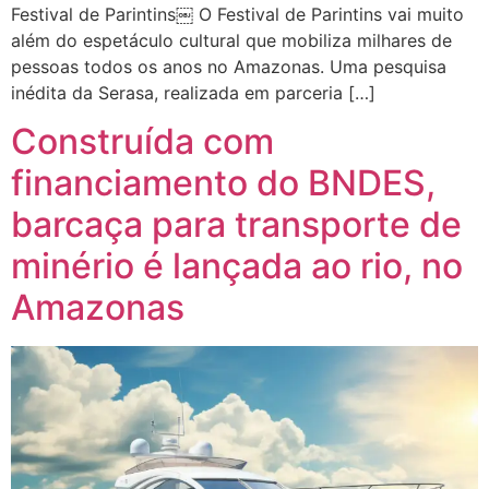
Festival de Parintins￼ O Festival de Parintins vai muito
além do espetáculo cultural que mobiliza milhares de
pessoas todos os anos no Amazonas. Uma pesquisa
inédita da Serasa, realizada em parceria […]
Construída com
financiamento do BNDES,
barcaça para transporte de
minério é lançada ao rio, no
Amazonas