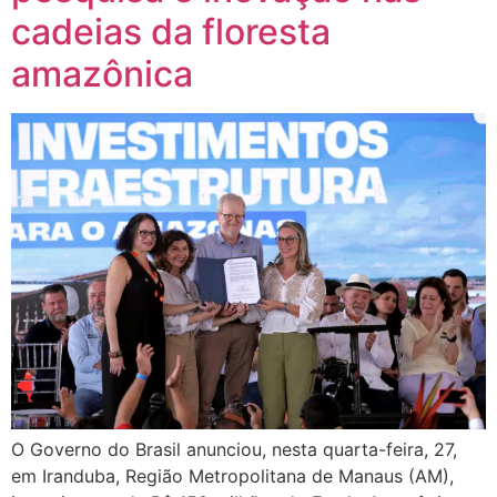
cadeias da floresta
amazônica
O Governo do Brasil anunciou, nesta quarta-feira, 27,
em Iranduba, Região Metropolitana de Manaus (AM),