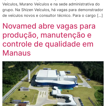
Veículos, Murano Veículos e na sede administrativa do
grupo. Na Shizen Veículos, há vagas para demonstrador
de veículos novos e consultor técnico. Para o cargo […]
Novamed abre vagas para
produção, manutenção e
controle de qualidade em
Manaus