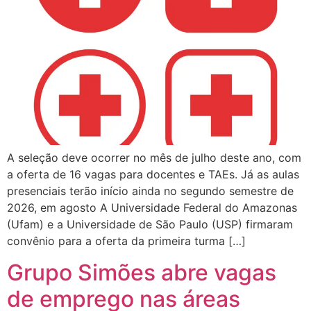
A seleção deve ocorrer no mês de julho deste ano, com
a oferta de 16 vagas para docentes e TAEs. Já as aulas
presenciais terão início ainda no segundo semestre de
2026, em agosto A Universidade Federal do Amazonas
(Ufam) e a Universidade de São Paulo (USP) firmaram
convênio para a oferta da primeira turma […]
Grupo Simões abre vagas
de emprego nas áreas