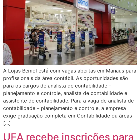
A Lojas Bemol está com vagas abertas em Manaus para
profissionais da área contábil. As oportunidades são
para os cargos de analista de contabilidade –
planejamento e controle, analista de contabilidade e
assistente de contabilidade. Para a vaga de analista de
contabilidade – planejamento e controle, a empresa
exige graduação completa em Contabilidade ou áreas
[…]
UEA recebe inscrições para