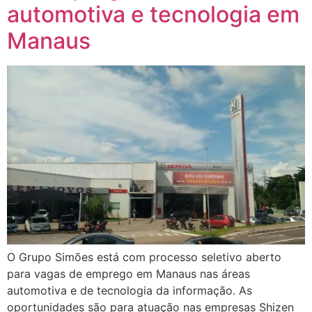
automotiva e tecnologia em
Manaus
O Grupo Simões está com processo seletivo aberto
para vagas de emprego em Manaus nas áreas
automotiva e de tecnologia da informação. As
oportunidades são para atuação nas empresas Shizen