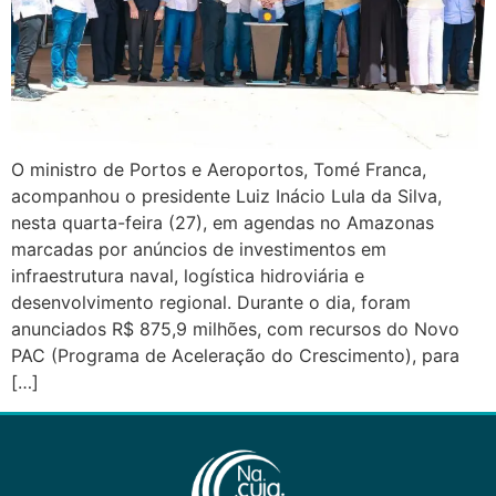
O ministro de Portos e Aeroportos, Tomé Franca,
acompanhou o presidente Luiz Inácio Lula da Silva,
nesta quarta-feira (27), em agendas no Amazonas
marcadas por anúncios de investimentos em
infraestrutura naval, logística hidroviária e
desenvolvimento regional. Durante o dia, foram
anunciados R$ 875,9 milhões, com recursos do Novo
PAC (Programa de Aceleração do Crescimento), para
[…]