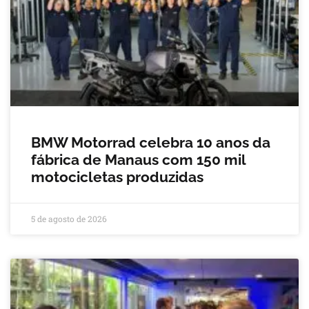
BMW Motorrad celebra 10 anos da
fábrica de Manaus com 150 mil
motocicletas produzidas
5 de agosto de 2026