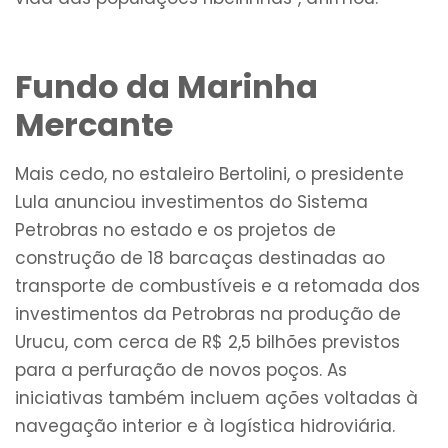
Fundo da Marinha
Mercante
Mais cedo, no estaleiro Bertolini, o presidente
Lula anunciou investimentos do Sistema
Petrobras no estado e os projetos de
construção de 18 barcaças destinadas ao
transporte de combustíveis e a retomada dos
investimentos da Petrobras na produção de
Urucu, com cerca de R$ 2,5 bilhões previstos
para a perfuração de novos poços. As
iniciativas também incluem ações voltadas à
navegação interior e à logística hidroviária.