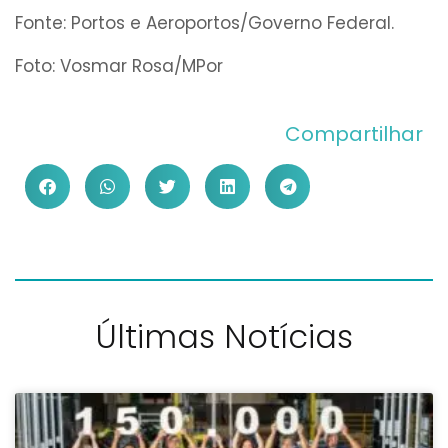
Fonte: Portos e Aeroportos/Governo Federal.
Foto: Vosmar Rosa/MPor
Compartilhar
Últimas Notícias