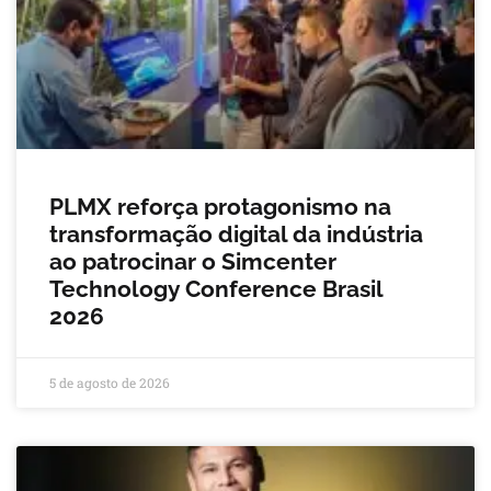
PLMX reforça protagonismo na
transformação digital da indústria
ao patrocinar o Simcenter
Technology Conference Brasil
2026
5 de agosto de 2026