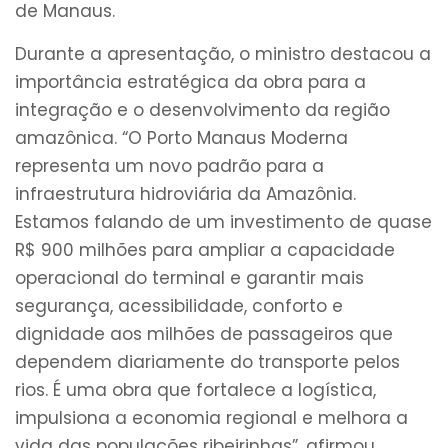
de Manaus.
Durante a apresentação, o ministro destacou a
importância estratégica da obra para a
integração e o desenvolvimento da região
amazônica. “O Porto Manaus Moderna
representa um novo padrão para a
infraestrutura hidroviária da Amazônia.
Estamos falando de um investimento de quase
R$ 900 milhões para ampliar a capacidade
operacional do terminal e garantir mais
segurança, acessibilidade, conforto e
dignidade aos milhões de passageiros que
dependem diariamente do transporte pelos
rios. É uma obra que fortalece a logística,
impulsiona a economia regional e melhora a
vida das populações ribeirinhas”, afirmou.