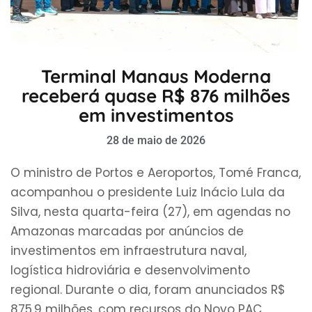
Terminal Manaus Moderna
receberá quase R$ 876 milhões
em investimentos
28 de maio de 2026
O ministro de Portos e Aeroportos, Tomé Franca,
acompanhou o presidente Luiz Inácio Lula da
Silva, nesta quarta-feira (27), em agendas no
Amazonas marcadas por anúncios de
investimentos em infraestrutura naval,
logística hidroviária e desenvolvimento
regional. Durante o dia, foram anunciados R$
875,9 milhões, com recursos do Novo PAC