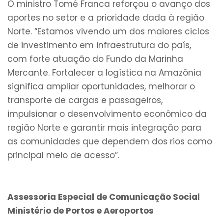
O ministro Tomé Franca reforçou o avanço dos
aportes no setor e a prioridade dada à região
Norte. “Estamos vivendo um dos maiores ciclos
de investimento em infraestrutura do país,
com forte atuação do Fundo da Marinha
Mercante. Fortalecer a logística na Amazônia
significa ampliar oportunidades, melhorar o
transporte de cargas e passageiros,
impulsionar o desenvolvimento econômico da
região Norte e garantir mais integração para
as comunidades que dependem dos rios como
principal meio de acesso”.
Assessoria Especial de Comunicação Social
Ministério de Portos e Aeroportos