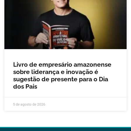
Livro de empresário amazonense
sobre liderança e inovação é
sugestão de presente para o Dia
dos Pais
5 de agosto de 2026