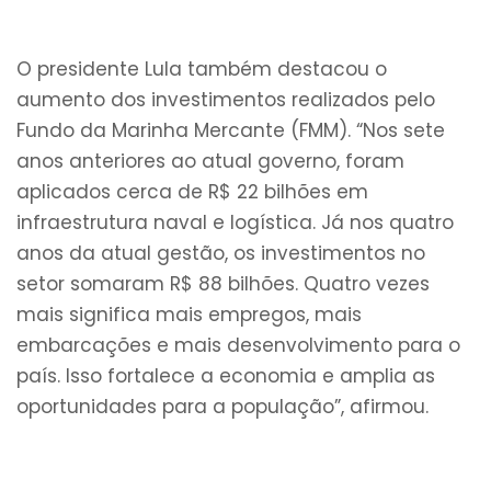
O presidente Lula também destacou o
aumento dos investimentos realizados pelo
Fundo da Marinha Mercante (FMM). “Nos sete
anos anteriores ao atual governo, foram
aplicados cerca de R$ 22 bilhões em
infraestrutura naval e logística. Já nos quatro
anos da atual gestão, os investimentos no
setor somaram R$ 88 bilhões. Quatro vezes
mais significa mais empregos, mais
embarcações e mais desenvolvimento para o
país. Isso fortalece a economia e amplia as
oportunidades para a população”, afirmou.