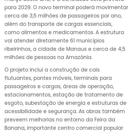
para 2029. O novo terminal poderá movimentar
cerca de 3,5 milhões de passageiros por ano,
além do transporte de cargas essenciais,
como alimentos e medicamentos. A estrutura
vai atender diretamente 61 municípios
ribeirinhos, a cidade de Manaus e cerca de 4,5
milhões de pessoas na Amazônia.
O projeto inclui a construção de cais
flutuantes, pontes móveis, terminais para
passageiros e cargas, áreas de operação,
estacionamentos, estação de tratamento de
esgoto, subestação de energia e estruturas de
acessibilidade e segurança. As obras também
preveem melhorias no entorno da Feira da
Banana, importante centro comercial popular