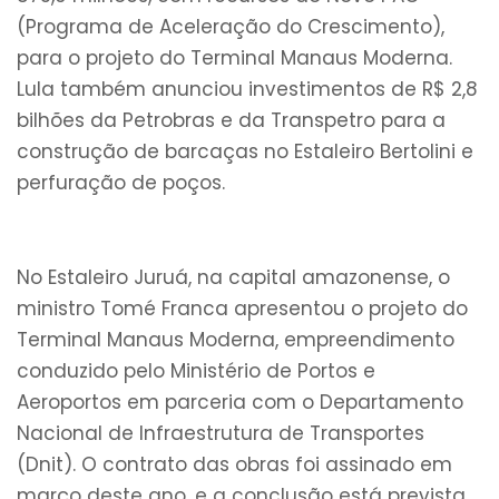
(Programa de Aceleração do Crescimento),
para o projeto do Terminal Manaus Moderna.
Lula também anunciou investimentos de R$ 2,8
bilhões da Petrobras e da Transpetro para a
construção de barcaças no Estaleiro Bertolini e
perfuração de poços.
No Estaleiro Juruá, na capital amazonense, o
ministro Tomé Franca apresentou o projeto do
Terminal Manaus Moderna, empreendimento
conduzido pelo Ministério de Portos e
Aeroportos em parceria com o Departamento
Nacional de Infraestrutura de Transportes
(Dnit). O contrato das obras foi assinado em
março deste ano, e a conclusão está prevista