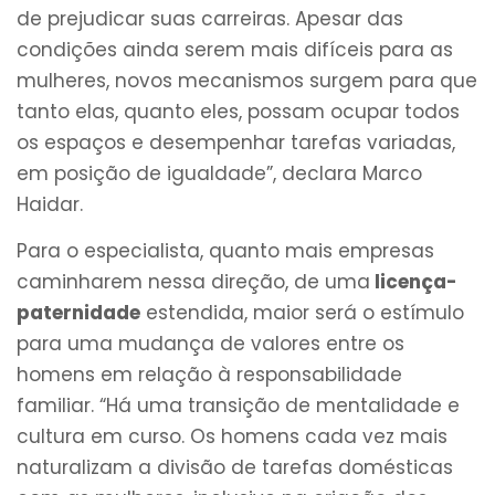
de prejudicar suas carreiras. Apesar das
condições ainda serem mais difíceis para as
mulheres, novos mecanismos surgem para que
tanto elas, quanto eles, possam ocupar todos
os espaços e desempenhar tarefas variadas,
em posição de igualdade”, declara Marco
Haidar.
Para o especialista, quanto mais empresas
caminharem nessa direção, de uma
licença-
paternidade
estendida, maior será o estímulo
para uma mudança de valores entre os
homens em relação à responsabilidade
familiar. “Há uma transição de mentalidade e
cultura em curso. Os homens cada vez mais
naturalizam a divisão de tarefas domésticas