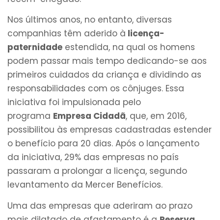
Nos últimos anos, no entanto, diversas
companhias têm aderido à
licença-
paternidade
estendida, na qual os homens
podem passar mais tempo dedicando-se aos
primeiros cuidados da criança e dividindo as
responsabilidades com os cônjuges. Essa
iniciativa foi impulsionada pelo
programa
Empresa Cidadã
, que, em 2016,
possibilitou às empresas cadastradas estender
o benefício para 20 dias. Após o lançamento
da iniciativa, 29% das empresas no país
passaram a prolongar a licença, segundo
levantamento da Mercer Benefícios.
Uma das empresas que aderiram ao prazo
mais dilatado de afastamento é a
Reserva
,