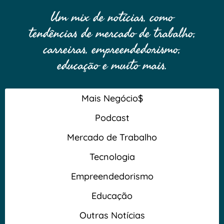
Um mix de notícias, como
tendências de mercado de trabalho,
carreiras, empreendedorismo,
educação e muito mais.
Mais Negócio$
Podcast
Mercado de Trabalho
Tecnologia
Empreendedorismo
Educação
Outras Notícias