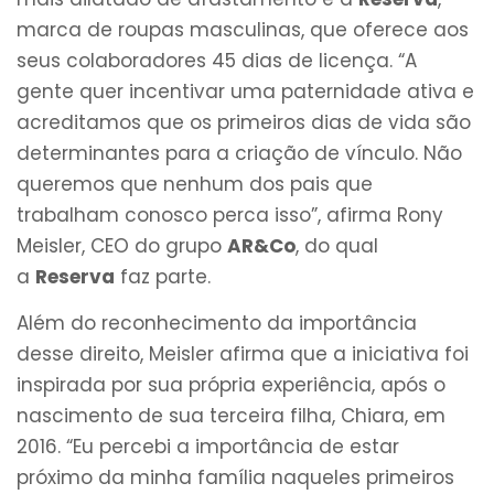
marca de roupas masculinas, que oferece aos
seus colaboradores 45 dias de licença. “A
gente quer incentivar uma paternidade ativa e
acreditamos que os primeiros dias de vida são
determinantes para a criação de vínculo. Não
queremos que nenhum dos pais que
trabalham conosco perca isso”, afirma Rony
Meisler, CEO do grupo
AR&Co
, do qual
a
Reserva
faz parte.
Além do reconhecimento da importância
desse direito, Meisler afirma que a iniciativa foi
inspirada por sua própria experiência, após o
nascimento de sua terceira filha, Chiara, em
2016. “Eu percebi a importância de estar
próximo da minha família naqueles primeiros