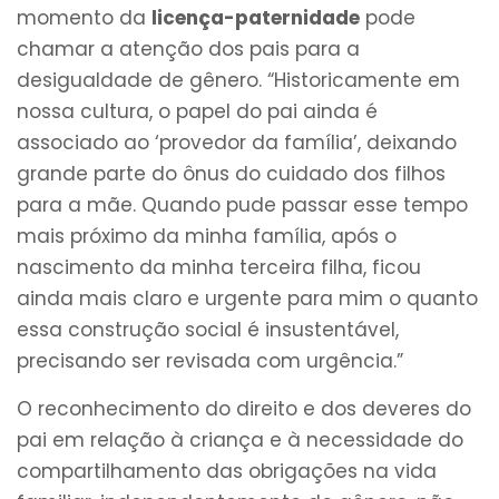
momento da
licença-paternidade
pode
chamar a atenção dos pais para a
desigualdade de gênero. “Historicamente em
nossa cultura, o papel do pai ainda é
associado ao ‘provedor da família’, deixando
grande parte do ônus do cuidado dos filhos
para a mãe. Quando pude passar esse tempo
mais próximo da minha família, após o
nascimento da minha terceira filha, ficou
ainda mais claro e urgente para mim o quanto
essa construção social é insustentável,
precisando ser revisada com urgência.”
O reconhecimento do direito e dos deveres do
pai em relação à criança e à necessidade do
compartilhamento das obrigações na vida