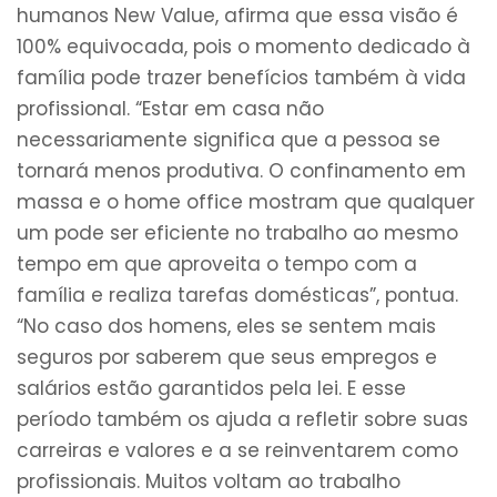
humanos New Value, afirma que essa visão é
100% equivocada, pois o momento dedicado à
família pode trazer benefícios também à vida
profissional. “Estar em casa não
necessariamente significa que a pessoa se
tornará menos produtiva. O confinamento em
massa e o home office mostram que qualquer
um pode ser eficiente no trabalho ao mesmo
tempo em que aproveita o tempo com a
família e realiza tarefas domésticas”, pontua.
“No caso dos homens, eles se sentem mais
seguros por saberem que seus empregos e
salários estão garantidos pela lei. E esse
período também os ajuda a refletir sobre suas
carreiras e valores e a se reinventarem como
profissionais. Muitos voltam ao trabalho