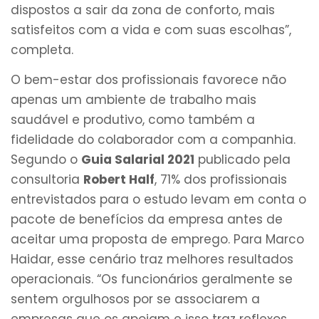
dispostos a sair da zona de conforto, mais
satisfeitos com a vida e com suas escolhas”,
completa.
O bem-estar dos profissionais favorece não
apenas um ambiente de trabalho mais
saudável e produtivo, como também a
fidelidade do colaborador com a companhia.
Segundo o
Guia Salarial 2021
publicado pela
consultoria
Robert Half
, 71% dos profissionais
entrevistados para o estudo levam em conta o
pacote de benefícios da empresa antes de
aceitar uma proposta de emprego. Para Marco
Haidar, esse cenário traz melhores resultados
operacionais. “Os funcionários geralmente se
sentem orgulhosos por se associarem a