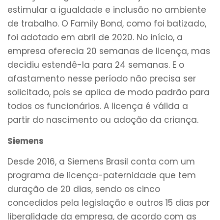
estimular a igualdade e inclusão no ambiente
de trabalho. O Family Bond, como foi batizado,
foi adotado em abril de 2020. No início, a
empresa oferecia 20 semanas de licença, mas
decidiu estendê-la para 24 semanas. E o
afastamento nesse período não precisa ser
solicitado, pois se aplica de modo padrão para
todos os funcionários. A licença é válida a
partir do nascimento ou adoção da criança.
Siemens
Desde 2016, a Siemens Brasil conta com um
programa de licença-paternidade que tem
duração de 20 dias, sendo os cinco
concedidos pela legislação e outros 15 dias por
liberalidade da empresa, de acordo com as