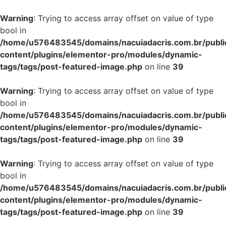
Warning
: Trying to access array offset on value of type
bool in
/home/u576483545/domains/nacuiadacris.com.br/publi
content/plugins/elementor-pro/modules/dynamic-
tags/tags/post-featured-image.php
on line
39
Warning
: Trying to access array offset on value of type
bool in
/home/u576483545/domains/nacuiadacris.com.br/publi
content/plugins/elementor-pro/modules/dynamic-
tags/tags/post-featured-image.php
on line
39
Warning
: Trying to access array offset on value of type
bool in
/home/u576483545/domains/nacuiadacris.com.br/publi
content/plugins/elementor-pro/modules/dynamic-
tags/tags/post-featured-image.php
on line
39