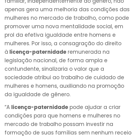
familiar, independentemente do gênero, não
apenas gera uma melhoria das condições das
mulheres no mercado de trabalho, como pode
promover uma nova mentalidade social, em
prol da efetiva igualdade entre homens e
mulheres. Por isso, a consagração do direito
à
licença-paternidade
remunerada na
legislação nacional, de forma ampla e
contundente, sinalizaria o valor que a
sociedade atribui ao trabalho de cuidado de
mulheres e homens, auxiliando na promoção
da igualdade de gênero.
“A
licença-paternidade
pode ajudar a criar
condições para que homens e mulheres no
mercado de trabalho possam investir na
formação de suas famílias sem nenhum receio