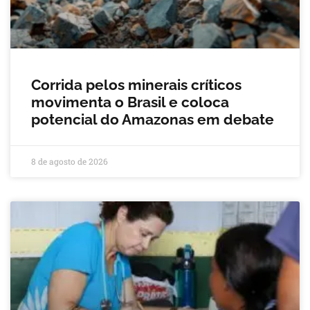
Corrida pelos minerais críticos
movimenta o Brasil e coloca
potencial do Amazonas em debate
8 de agosto de 2026