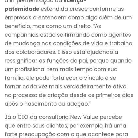
a implementação da
licença-
paternidade
estendida cresce conforme as
empresas a entendem como algo além de um
benefício, mas como um direito. “As
companhias estão se firmando como agentes
de mudança nas condições de vida e trabalho
dos colaboradores. E isso está ajudando a
ressignificar as funções do pai, porque quando
um profissional tem mais tempo com sua
família, ele pode fortalecer o vínculo e se
tornar cada vez mais verdadeiramente ativo
no processo de criação desde os primeiros dias
após o nascimento ou adoção.”
Já o CEO da consultoria New Value percebe
que entre seus clientes, por exemplo, há uma
forte preocupação com o que acontece para