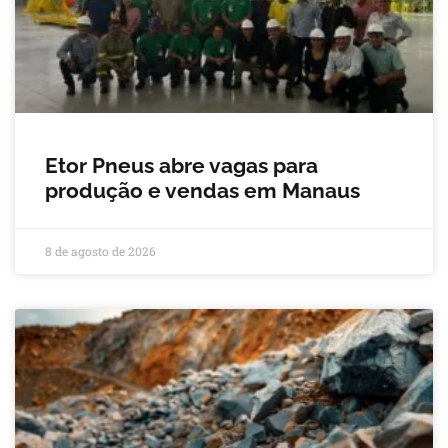
Etor Pneus abre vagas para
produção e vendas em Manaus
8 de agosto de 2026