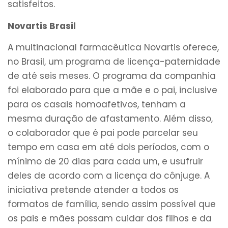
satisfeitos.
Novartis Brasil
A multinacional farmacêutica Novartis oferece,
no Brasil, um programa de licença-paternidade
de até seis meses. O programa da companhia
foi elaborado para que a mãe e o pai, inclusive
para os casais homoafetivos, tenham a
mesma duração de afastamento. Além disso,
o colaborador que é pai pode parcelar seu
tempo em casa em até dois períodos, com o
mínimo de 20 dias para cada um, e usufruir
deles de acordo com a licença do cônjuge. A
iniciativa pretende atender a todos os
formatos de família, sendo assim possível que
os pais e mães possam cuidar dos filhos e da