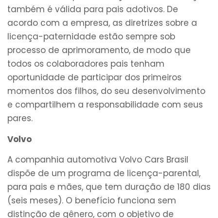
também é válida para pais adotivos. De
acordo com a empresa, as diretrizes sobre a
licença-paternidade estão sempre sob
processo de aprimoramento, de modo que
todos os colaboradores pais tenham
oportunidade de participar dos primeiros
momentos dos filhos, do seu desenvolvimento
e compartilhem a responsabilidade com seus
pares.
Volvo
A companhia automotiva Volvo Cars Brasil
dispõe de um programa de licença-parental,
para pais e mães, que tem duração de 180 dias
(seis meses). O benefício funciona sem
distinção de gênero, com o objetivo de