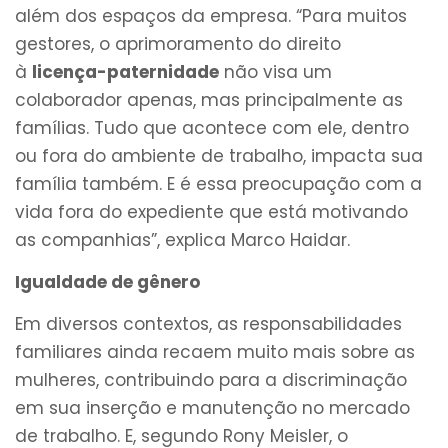
além dos espaços da empresa. “Para muitos
gestores, o aprimoramento do direito
à
licença-paternidade
não visa um
colaborador apenas, mas principalmente as
famílias. Tudo que acontece com ele, dentro
ou fora do ambiente de trabalho, impacta sua
família também. E é essa preocupação com a
vida fora do expediente que está motivando
as companhias”, explica Marco Haidar.
Igualdade de gênero
Em diversos contextos, as responsabilidades
familiares ainda recaem muito mais sobre as
mulheres, contribuindo para a discriminação
em sua inserção e manutenção no mercado
de trabalho. E, segundo Rony Meisler, o