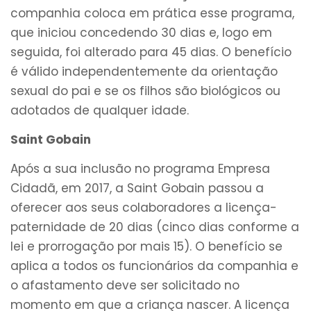
companhia coloca em prática esse programa,
que iniciou concedendo 30 dias e, logo em
seguida, foi alterado para 45 dias. O benefício
é válido independentemente da orientação
sexual do pai e se os filhos são biológicos ou
adotados de qualquer idade.
Saint Gobain
Após a sua inclusão no programa Empresa
Cidadã, em 2017, a Saint Gobain passou a
oferecer aos seus colaboradores a licença-
paternidade de 20 dias (cinco dias conforme a
lei e prorrogação por mais 15). O benefício se
aplica a todos os funcionários da companhia e
o afastamento deve ser solicitado no
momento em que a criança nascer. A licença