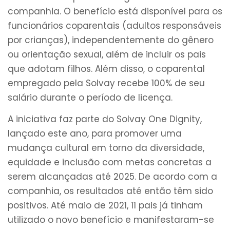
companhia. O benefício está disponível para os
funcionários coparentais (adultos responsáveis
por crianças), independentemente do gênero
ou orientação sexual, além de incluir os pais
que adotam filhos. Além disso, o coparental
empregado pela Solvay recebe 100% de seu
salário durante o período de licença.
A iniciativa faz parte do Solvay One Dignity,
lançado este ano, para promover uma
mudança cultural em torno da diversidade,
equidade e inclusão com metas concretas a
serem alcançadas até 2025. De acordo com a
companhia, os resultados até então têm sido
positivos. Até maio de 2021, 11 pais já tinham
utilizado o novo benefício e manifestaram-se