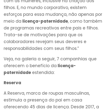
com as mulheres, inclusive na criação dos
filhos. E, no mundo corporativo, existem
esforços para essa mudança, não apenas por
meio da
licença-paternidade
, como também
de programas recreativos entre pais e filhos.
Trata-se de motivações para que os
colaboradores revejam seus deveres e
responsabilidades com seus filhos.”
Veja, na galeria a seguir, 7 companhias que
oferecem o benefício da
licença-
paternidade
estendida:
Reserva
A Reserva, marca de roupas masculinas,
estimula a presença do pai em casa
oferecendo 45 dias de licença. Desde 2017, a