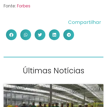
Fonte:
Forbes
Compartilhar
Últimas Notícias