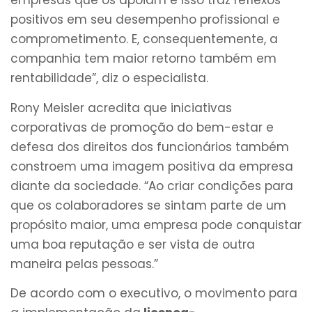
empresas que os apoiam e isso traz reflexos
positivos em seu desempenho profissional e
comprometimento. E, consequentemente, a
companhia tem maior retorno também em
rentabilidade”, diz o especialista.
Rony Meisler acredita que iniciativas
corporativas de promoção do bem-estar e
defesa dos direitos dos funcionários também
constroem uma imagem positiva da empresa
diante da sociedade. “Ao criar condições para
que os colaboradores se sintam parte de um
propósito maior, uma empresa pode conquistar
uma boa reputação e ser vista de outra
maneira pelas pessoas.”
De acordo com o executivo, o movimento para