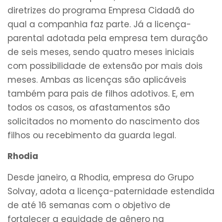
diretrizes do programa Empresa Cidadã do
qual a companhia faz parte. Já a licença-
parental adotada pela empresa tem duração
de seis meses, sendo quatro meses iniciais
com possibilidade de extensão por mais dois
meses. Ambas as licenças são aplicáveis
também para pais de filhos adotivos. E, em
todos os casos, os afastamentos são
solicitados no momento do nascimento dos
filhos ou recebimento da guarda legal.
Rhodia
Desde janeiro, a Rhodia, empresa do Grupo
Solvay, adota a licença-paternidade estendida
de até 16 semanas com o objetivo de
fortalecer a equidade de gênero na