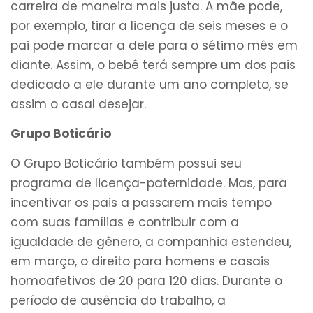
carreira de maneira mais justa. A mãe pode,
por exemplo, tirar a licença de seis meses e o
pai pode marcar a dele para o sétimo mês em
diante. Assim, o bebê terá sempre um dos pais
dedicado a ele durante um ano completo, se
assim o casal desejar.
Grupo Boticário
O Grupo Boticário também possui seu
programa de licença-paternidade. Mas, para
incentivar os pais a passarem mais tempo
com suas famílias e contribuir com a
igualdade de gênero, a companhia estendeu,
em março, o direito para homens e casais
homoafetivos de 20 para 120 dias. Durante o
período de ausência do trabalho, a