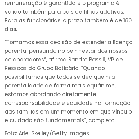
remuneração é garantida e o programa é
válido também para pais de filhos adotivos.
Para as funcionárias, o prazo também é de 180
dias.
“Tomamos essa decisão de estender a licença
parental pensando no bem-estar dos nossos
colaboradores”, afirma Sandro Bassili, VP de
Pessoas do Grupo Boticário. “Quando
possibilitamos que todos se dediquem à
parentalidade de forma mais equânime,
estamos abordando diretamente
corresponsabilidade e equidade na formação
das famílias em um momento em que vínculo
e cuidado são fundamentais”, completa.
Foto: Ariel Skelley/Getty Images