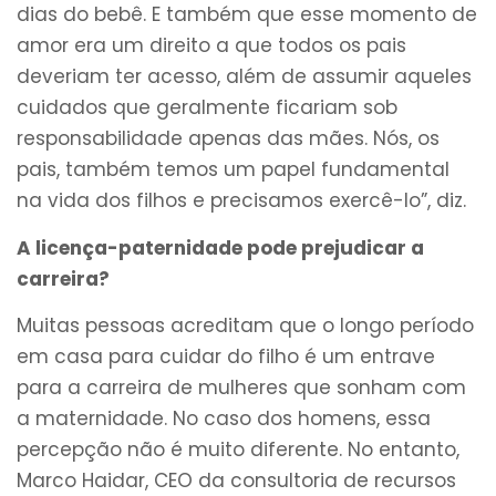
dias do bebê. E também que esse momento de
amor era um direito a que todos os pais
deveriam ter acesso, além de assumir aqueles
cuidados que geralmente ficariam sob
responsabilidade apenas das mães. Nós, os
pais, também temos um papel fundamental
na vida dos filhos e precisamos exercê-lo”, diz.
A licença-paternidade pode prejudicar a
carreira?
Muitas pessoas acreditam que o longo período
em casa para cuidar do filho é um entrave
para a carreira de mulheres que sonham com
a maternidade. No caso dos homens, essa
percepção não é muito diferente. No entanto,
Marco Haidar, CEO da consultoria de recursos