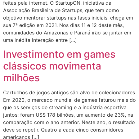
feitas pela internet. O StartupON, iniciativa da
Associação Brasileira de Startups, que tem como
objetivo mentorar startups nas fases iniciais, chega em
sua 7ª edição em 2021. Nos dias 11 e 12 deste mês,
comunidades do Amazonas e Paraná irão se juntar em
uma inédita interação entre […]
Investimento em games
clássicos movimenta
milhões
Cartuchos de jogos antigos são alvo de colecionadores
Em 2020, o mercado mundial de games faturou mais do
que os serviços de streaming e a indústria esportiva
juntos: foram US$ 178 bilhões, um aumento de 23%, na
comparação com o ano anterior. Neste ano, o resultado
deve se repetir. Quatro a cada cinco consumidores
americanos […]