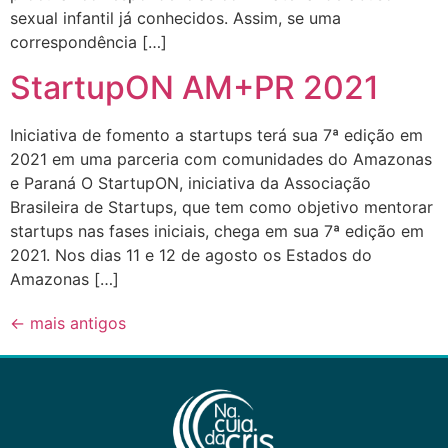
sexual infantil já conhecidos. Assim, se uma
correspondência […]
StartupON AM+PR 2021
Iniciativa de fomento a startups terá sua 7ª edição em
2021 em uma parceria com comunidades do Amazonas
e Paraná O StartupON, iniciativa da Associação
Brasileira de Startups, que tem como objetivo mentorar
startups nas fases iniciais, chega em sua 7ª edição em
2021. Nos dias 11 e 12 de agosto os Estados do
Amazonas […]
←
mais antigos