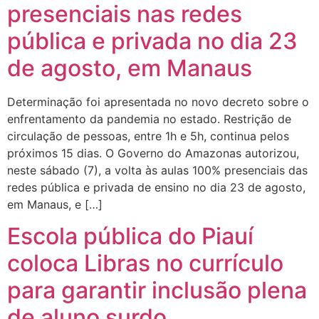
presenciais nas redes
pública e privada no dia 23
de agosto, em Manaus
Determinação foi apresentada no novo decreto sobre o
enfrentamento da pandemia no estado. Restrição de
circulação de pessoas, entre 1h e 5h, continua pelos
próximos 15 dias. O Governo do Amazonas autorizou,
neste sábado (7), a volta às aulas 100% presenciais das
redes pública e privada de ensino no dia 23 de agosto,
em Manaus, e […]
Escola pública do Piauí
coloca Libras no currículo
para garantir inclusão plena
de aluno surdo