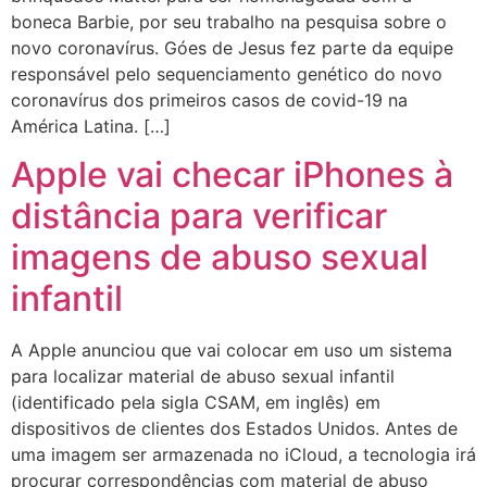
boneca Barbie, por seu trabalho na pesquisa sobre o
novo coronavírus. Góes de Jesus fez parte da equipe
responsável pelo sequenciamento genético do novo
coronavírus dos primeiros casos de covid-19 na
América Latina. […]
Apple vai checar iPhones à
distância para verificar
imagens de abuso sexual
infantil
A Apple anunciou que vai colocar em uso um sistema
para localizar material de abuso sexual infantil
(identificado pela sigla CSAM, em inglês) em
dispositivos de clientes dos Estados Unidos. Antes de
uma imagem ser armazenada no iCloud, a tecnologia irá
procurar correspondências com material de abuso