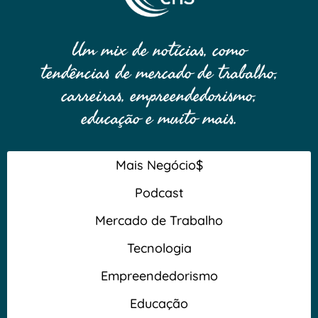
Um mix de notícias, como
tendências de mercado de trabalho,
carreiras, empreendedorismo,
educação e muito mais.
Mais Negócio$
Podcast
Mercado de Trabalho
Tecnologia
Empreendedorismo
Educação