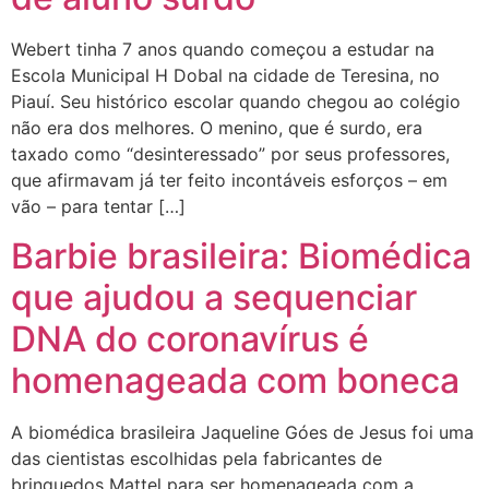
Webert tinha 7 anos quando começou a estudar na
Escola Municipal H Dobal na cidade de Teresina, no
Piauí. Seu histórico escolar quando chegou ao colégio
não era dos melhores. O menino, que é surdo, era
taxado como “desinteressado” por seus professores,
que afirmavam já ter feito incontáveis esforços – em
vão – para tentar […]
Barbie brasileira: Biomédica
que ajudou a sequenciar
DNA do coronavírus é
homenageada com boneca
A biomédica brasileira Jaqueline Góes de Jesus foi uma
das cientistas escolhidas pela fabricantes de
brinquedos Mattel para ser homenageada com a