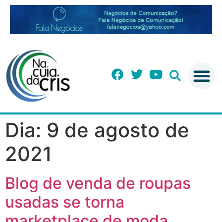
Dia:
9 de agosto de
2021
Blog de venda de roupas
usadas se torna
marketplace de moda