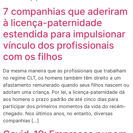
7 companhias que aderiram
à licença-paternidade
estendida para impulsionar
vínculo dos profissionais
com os filhos
Da mesma maneira que as profissionais que trabalham
no regime CLT, os homens também têm direito a um
afastamento remunerado quando seus filhos nascem ou
adotam uma criança. Por lei, a licença-paternidade dá
aos homens o prazo padrão de até cinco dias para
participar dos primeiros momentos da vida do recém-
chegado. Nos últimos anos, no entanto, diversas
companhias […]