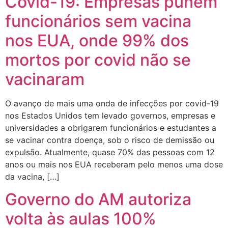
Covid-19: Empresas punem
funcionários sem vacina
nos EUA, onde 99% dos
mortos por covid não se
vacinaram
O avanço de mais uma onda de infecções por covid-19
nos Estados Unidos tem levado governos, empresas e
universidades a obrigarem funcionários e estudantes a
se vacinar contra doença, sob o risco de demissão ou
expulsão. Atualmente, quase 70% das pessoas com 12
anos ou mais nos EUA receberam pelo menos uma dose
da vacina, […]
Governo do AM autoriza
volta às aulas 100%