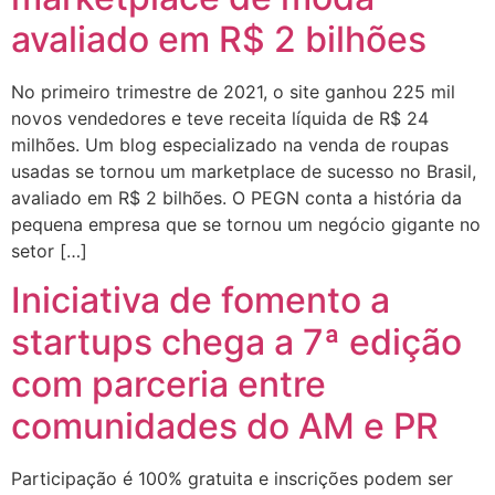
avaliado em R$ 2 bilhões
No primeiro trimestre de 2021, o site ganhou 225 mil
novos vendedores e teve receita líquida de R$ 24
milhões. Um blog especializado na venda de roupas
usadas se tornou um marketplace de sucesso no Brasil,
avaliado em R$ 2 bilhões. O PEGN conta a história da
pequena empresa que se tornou um negócio gigante no
setor […]
Iniciativa de fomento a
startups chega a 7ª edição
com parceria entre
comunidades do AM e PR
Participação é 100% gratuita e inscrições podem ser