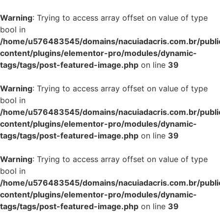
Warning
: Trying to access array offset on value of type
bool in
/home/u576483545/domains/nacuiadacris.com.br/publi
content/plugins/elementor-pro/modules/dynamic-
tags/tags/post-featured-image.php
on line
39
Warning
: Trying to access array offset on value of type
bool in
/home/u576483545/domains/nacuiadacris.com.br/publi
content/plugins/elementor-pro/modules/dynamic-
tags/tags/post-featured-image.php
on line
39
Warning
: Trying to access array offset on value of type
bool in
/home/u576483545/domains/nacuiadacris.com.br/publi
content/plugins/elementor-pro/modules/dynamic-
tags/tags/post-featured-image.php
on line
39