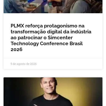
PLMX reforça protagonismo na
transformação digital da indústria
ao patrocinar o Simcenter
Technology Conference Brasil
2026
5 de agosto de 2026