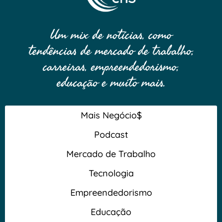
Um mix de notícias, como
tendências de mercado de trabalho,
carreiras, empreendedorismo,
educação e muito mais.
Mais Negócio$
Podcast
Mercado de Trabalho
Tecnologia
Empreendedorismo
Educação