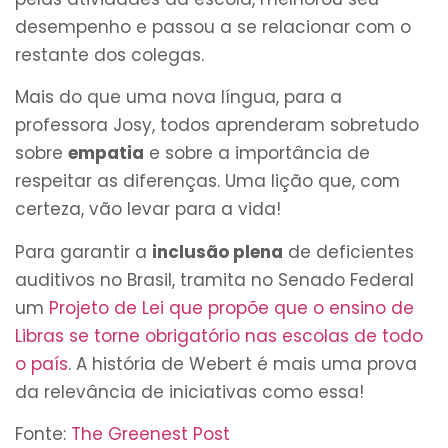
desempenho e passou a se relacionar com o
restante dos colegas.
Mais do que uma nova língua, para a
professora Josy, todos aprenderam sobretudo
sobre
empatia
e sobre a importância de
respeitar as diferenças. Uma lição que, com
certeza, vão levar para a vida!
Para garantir a
inclusão plena
de deficientes
auditivos no Brasil, tramita no Senado Federal
um
Projeto de Lei que propõe que o ensino de
Libras se torne obrigatório nas escolas de todo
o país
. A história de Webert é mais uma prova
da relevância de iniciativas como essa!
Fonte:
The Greenest Post