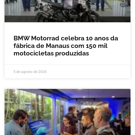
BMW Motorrad celebra 10 anos da
fábrica de Manaus com 150 mil
motocicletas produzidas
5 de agosto de 2026