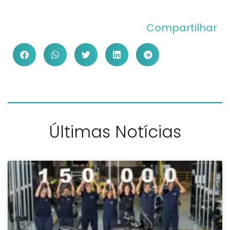
Compartilhar
Últimas Notícias