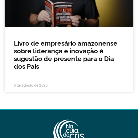
Livro de empresário amazonense
sobre liderança e inovação é
sugestão de presente para o Dia
dos Pais
5 de agosto de 2026