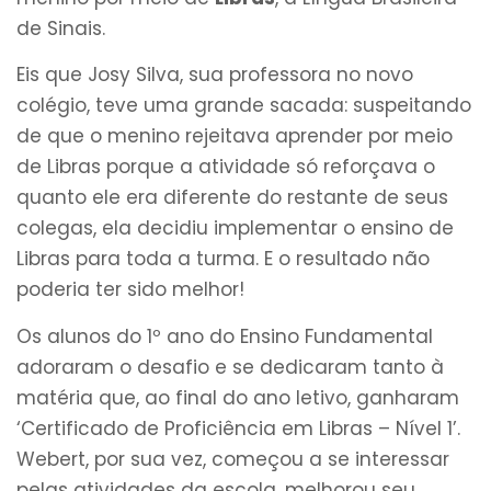
de Sinais.
Eis que Josy Silva, sua professora no novo
colégio, teve uma grande sacada: suspeitando
de que o menino rejeitava aprender por meio
de Libras porque a atividade só reforçava o
quanto ele era diferente do restante de seus
colegas, ela decidiu implementar o ensino de
Libras para toda a turma. E o resultado não
poderia ter sido melhor!
Os alunos do 1º ano do Ensino Fundamental
adoraram o desafio e se dedicaram tanto à
matéria que, ao final do ano letivo, ganharam
‘Certificado de Proficiência em Libras – Nível 1’.
Webert, por sua vez, começou a se interessar
pelas atividades da escola, melhorou seu