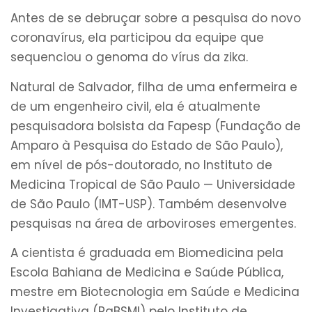
Antes de se debruçar sobre a pesquisa do novo
coronavírus, ela participou da equipe que
sequenciou o genoma do vírus da zika.
Natural de Salvador, filha de uma enfermeira e
de um engenheiro civil, ela é atualmente
pesquisadora bolsista da Fapesp (Fundação de
Amparo à Pesquisa do Estado de São Paulo),
em nível de pós-doutorado, no Instituto de
Medicina Tropical de São Paulo — Universidade
de São Paulo (IMT-USP). Também desenvolve
pesquisas na área de arboviroses emergentes.
A cientista é graduada em Biomedicina pela
Escola Bahiana de Medicina e Saúde Pública,
mestre em Biotecnologia em Saúde e Medicina
Investigativa (PgBSMI) pelo Instituto de