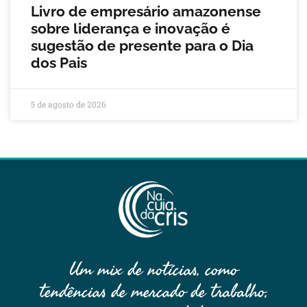
Livro de empresário amazonense
sobre liderança e inovação é
sugestão de presente para o Dia
dos Pais
5 de agosto de 2026
Um mix de notícias, como
tendências de mercado de trabalho,