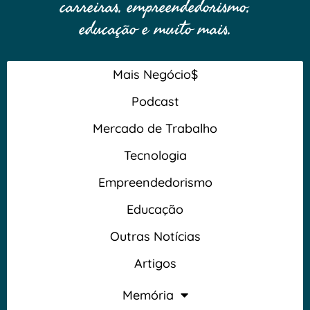
carreiras, empreendedorismo,
educação e muito mais.
Mais Negócio$
Podcast
Mercado de Trabalho
Tecnologia
Empreendedorismo
Educação
Outras Notícias
Artigos
Memória