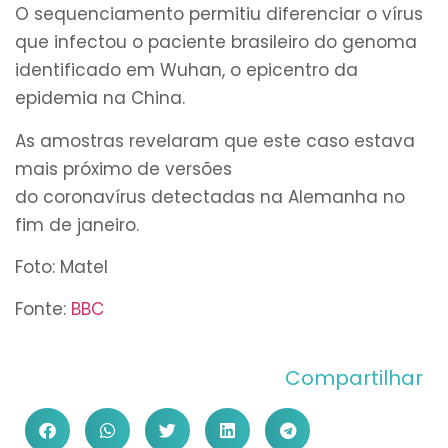
O sequenciamento permitiu diferenciar o vírus
que infectou o paciente brasileiro do genoma
identificado em Wuhan, o epicentro da
epidemia na China.
As amostras revelaram que este caso estava
mais próximo de versões
do coronavírus detectadas na Alemanha no
fim de janeiro.
Foto: Matel
Fonte:
BBC
Compartilhar