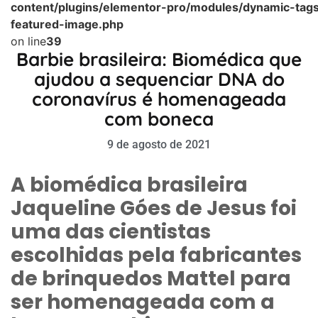
content/plugins/elementor-pro/modules/dynamic-tags
featured-image.php
on line
39
Barbie brasileira: Biomédica que
ajudou a sequenciar DNA do
coronavírus é homenageada
com boneca
9 de agosto de 2021
A biomédica brasileira
Jaqueline Góes de Jesus foi
uma das cientistas
escolhidas pela fabricantes
de brinquedos Mattel para
ser homenageada com a