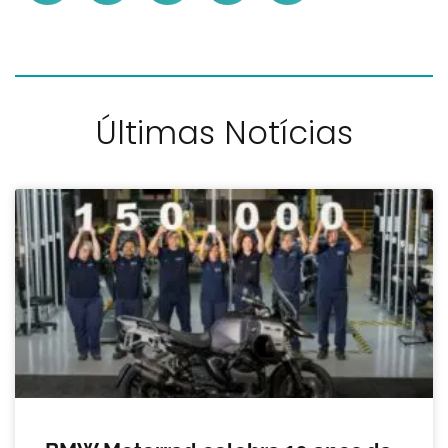
Últimas Notícias