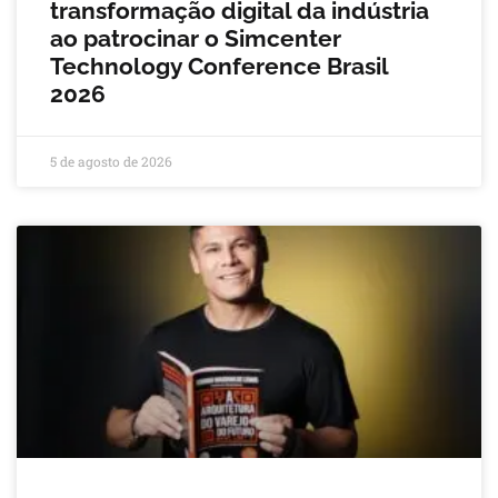
transformação digital da indústria
ao patrocinar o Simcenter
Technology Conference Brasil
2026
5 de agosto de 2026