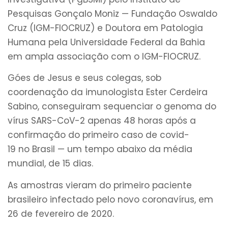
Pesquisas Gonçalo Moniz — Fundação Oswaldo
Cruz (IGM-FIOCRUZ) e Doutora em Patologia
Humana pela Universidade Federal da Bahia
em ampla associação com o IGM-FIOCRUZ.
Góes de Jesus e seus colegas, sob
coordenação da imunologista Ester Cerdeira
Sabino, conseguiram sequenciar o genoma do
vírus SARS-CoV-2 apenas 48 horas após a
confirmação do primeiro caso de covid-
19 no Brasil — um tempo abaixo da média
mundial, de 15 dias.
As amostras vieram do primeiro paciente
brasileiro infectado pelo novo coronavírus, em
26 de fevereiro de 2020.