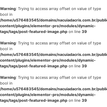
Warning
: Trying to access array offset on value of type
bool in
/home/u576483545/domains/nacuiadacris.com.br/publi
content/plugins/elementor-pro/modules/dynamic-
tags/tags/post-featured-image.php
on line
39
Warning
: Trying to access array offset on value of type
bool in
/home/u576483545/domains/nacuiadacris.com.br/publi
content/plugins/elementor-pro/modules/dynamic-
tags/tags/post-featured-image.php
on line
39
Warning
: Trying to access array offset on value of type
bool in
/home/u576483545/domains/nacuiadacris.com.br/publi
content/plugins/elementor-pro/modules/dynamic-
tags/tags/post-featured-image.php
on line
39