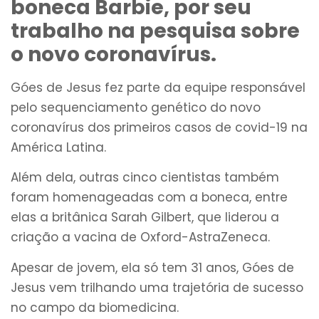
boneca Barbie, por seu
trabalho na pesquisa sobre
o novo coronavírus.
Góes de Jesus fez parte da equipe responsável
pelo sequenciamento genético do novo
coronavírus dos primeiros casos de covid-19 na
América Latina.
Além dela, outras cinco cientistas também
foram homenageadas com a boneca, entre
elas a britânica Sarah Gilbert, que liderou a
criação a vacina de Oxford-AstraZeneca.
Apesar de jovem, ela só tem 31 anos, Góes de
Jesus vem trilhando uma trajetória de sucesso
no campo da biomedicina.