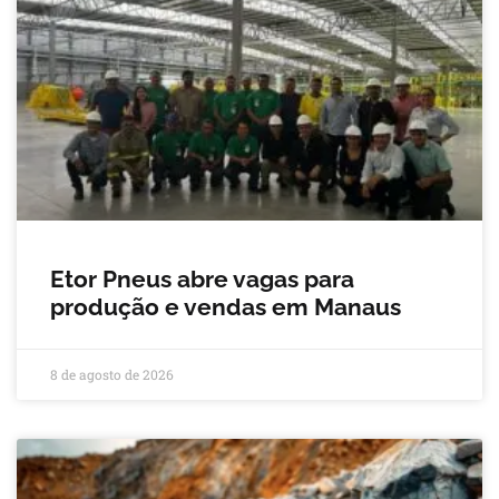
Etor Pneus abre vagas para
produção e vendas em Manaus
8 de agosto de 2026