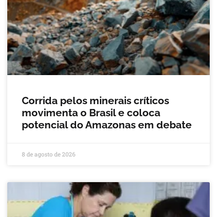
Corrida pelos minerais críticos
movimenta o Brasil e coloca
potencial do Amazonas em debate
8 de agosto de 2026