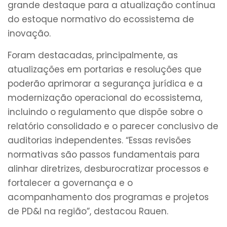
grande destaque para a atualização contínua
do estoque normativo do ecossistema de
inovação.
Foram destacadas, principalmente, as
atualizações em portarias e resoluções que
poderão aprimorar a segurança jurídica e a
modernização operacional do ecossistema,
incluindo o regulamento que dispõe sobre o
relatório consolidado e o parecer conclusivo de
auditorias independentes. “Essas revisões
normativas são passos fundamentais para
alinhar diretrizes, desburocratizar processos e
fortalecer a governança e o
acompanhamento dos programas e projetos
de PD&I na região”, destacou Rauen.