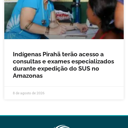
Indígenas Pirahã terão acesso a
consultas e exames especializados
durante expedição do SUS no
Amazonas
8 de agosto de 2026