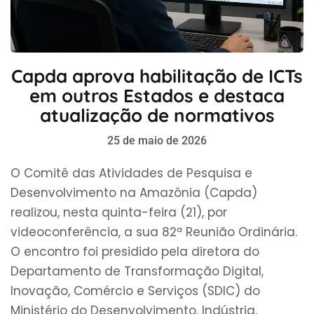
Capda aprova habilitação de ICTs
em outros Estados e destaca
atualização de normativos
25 de maio de 2026
O Comitê das Atividades de Pesquisa e
Desenvolvimento na Amazônia (Capda)
realizou, nesta quinta-feira (21), por
videoconferência, a sua 82ª Reunião Ordinária.
O encontro foi presidido pela diretora do
Departamento de Transformação Digital,
Inovação, Comércio e Serviços (SDIC) do
Ministério do Desenvolvimento, Indústria,