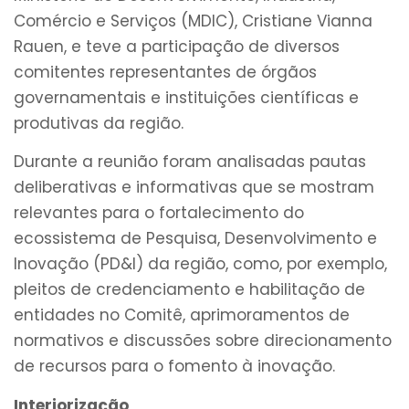
Comércio e Serviços (MDIC), Cristiane Vianna
Rauen, e teve a participação de diversos
comitentes representantes de órgãos
governamentais e instituições científicas e
produtivas da região.
Durante a reunião foram analisadas pautas
deliberativas e informativas que se mostram
relevantes para o fortalecimento do
ecossistema de Pesquisa, Desenvolvimento e
Inovação (PD&I) da região, como, por exemplo,
pleitos de credenciamento e habilitação de
entidades no Comitê, aprimoramentos de
normativos e discussões sobre direcionamento
de recursos para o fomento à inovação.
Interiorização