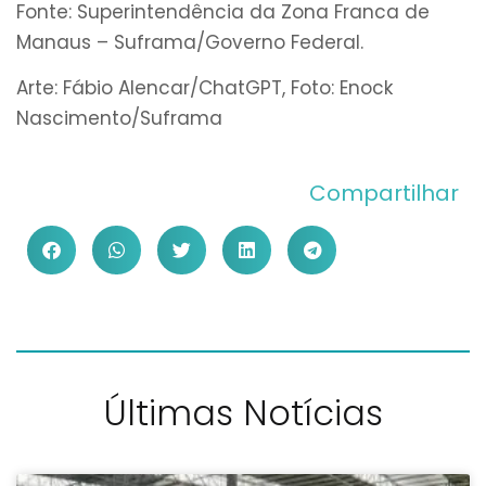
Fonte: Superintendência da Zona Franca de
Manaus – Suframa/Governo Federal.
Arte: Fábio Alencar/ChatGPT, Foto: Enock
Nascimento/Suframa
Compartilhar
Últimas Notícias