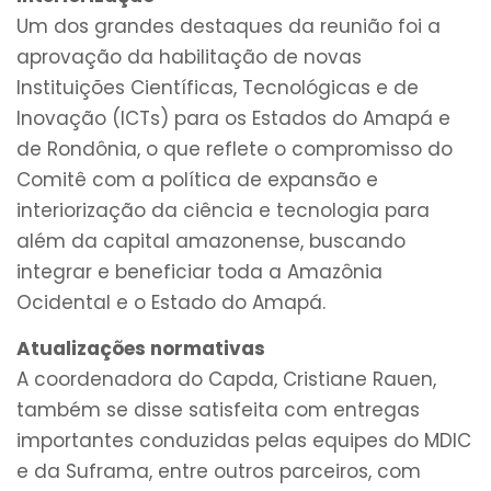
Um dos grandes destaques da reunião foi a
aprovação da habilitação de novas
Instituições Científicas, Tecnológicas e de
Inovação (ICTs) para os Estados do Amapá e
de Rondônia, o que reflete o compromisso do
Comitê com a política de expansão e
interiorização da ciência e tecnologia para
além da capital amazonense, buscando
integrar e beneficiar toda a Amazônia
Ocidental e o Estado do Amapá.
Atualizações normativas
A coordenadora do Capda, Cristiane Rauen,
também se disse satisfeita com entregas
importantes conduzidas pelas equipes do MDIC
e da Suframa, entre outros parceiros, com