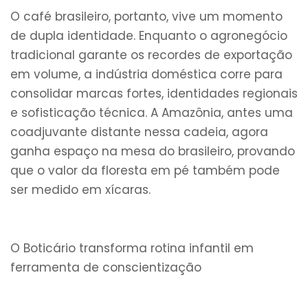
O café brasileiro, portanto, vive um momento
de dupla identidade. Enquanto o agronegócio
tradicional garante os recordes de exportação
em volume, a indústria doméstica corre para
consolidar marcas fortes, identidades regionais
e sofisticação técnica. A Amazônia, antes uma
coadjuvante distante nessa cadeia, agora
ganha espaço na mesa do brasileiro, provando
que o valor da floresta em pé também pode
ser medido em xícaras.
O Boticário transforma rotina infantil em
ferramenta de conscientização