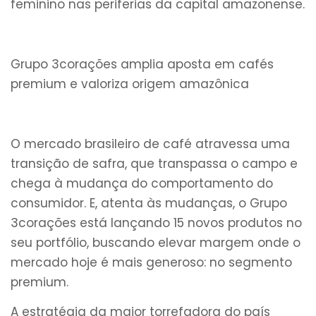
feminino nas periferias da capital amazonense.
Grupo 3corações amplia aposta em cafés
premium e valoriza origem amazônica
O mercado brasileiro de café atravessa uma
transição de safra, que transpassa o campo e
chega à mudança do comportamento do
consumidor. E, atenta às mudanças, o Grupo
3corações está lançando 15 novos produtos no
seu portfólio, buscando elevar margem onde o
mercado hoje é mais generoso: no segmento
premium.
A estratégia da maior torrefadora do país