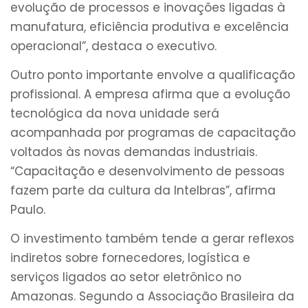
evolução de processos e inovações ligadas à
manufatura, eficiência produtiva e excelência
operacional”, destaca o executivo.
Outro ponto importante envolve a qualificação
profissional. A empresa afirma que a evolução
tecnológica da nova unidade será
acompanhada por programas de capacitação
voltados às novas demandas industriais.
“Capacitação e desenvolvimento de pessoas
fazem parte da cultura da Intelbras”, afirma
Paulo.
O investimento também tende a gerar reflexos
indiretos sobre fornecedores, logística e
serviços ligados ao setor eletrônico no
Amazonas. Segundo a Associação Brasileira da