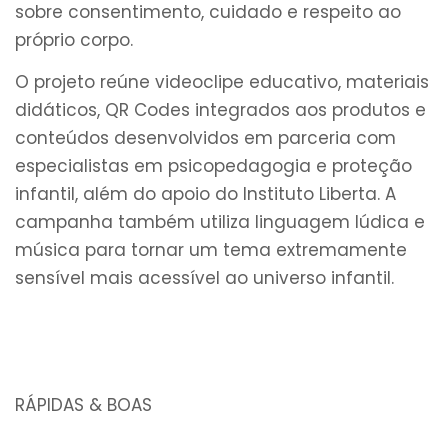
sobre consentimento, cuidado e respeito ao
próprio corpo.
O projeto reúne videoclipe educativo, materiais
didáticos, QR Codes integrados aos produtos e
conteúdos desenvolvidos em parceria com
especialistas em psicopedagogia e proteção
infantil, além do apoio do Instituto Liberta. A
campanha também utiliza linguagem lúdica e
música para tornar um tema extremamente
sensível mais acessível ao universo infantil.
RÁPIDAS & BOAS