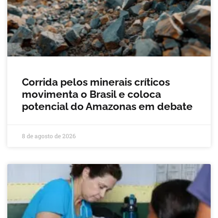
Corrida pelos minerais críticos
movimenta o Brasil e coloca
potencial do Amazonas em debate
8 de agosto de 2026