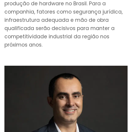
produção de hardware no Brasil. Para a
companhia, fatores como segurança jurídica,
infraestrutura adequada e mão de obra
qualificada serão decisivos para manter a
competitividade industrial da região nos
próximos anos.