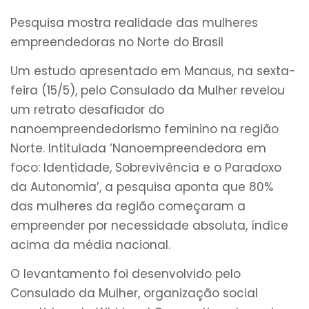
Pesquisa mostra realidade das mulheres
empreendedoras no Norte do Brasil
Um estudo apresentado em Manaus, na sexta-
feira (15/5), pelo Consulado da Mulher revelou
um retrato desafiador do
nanoempreendedorismo feminino na região
Norte. Intitulada ‘Nanoempreendedora em
foco: Identidade, Sobrevivência e o Paradoxo
da Autonomia’, a pesquisa aponta que 80%
das mulheres da região começaram a
empreender por necessidade absoluta, índice
acima da média nacional.
O levantamento foi desenvolvido pelo
Consulado da Mulher, organização social