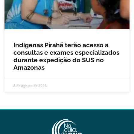
Indígenas Pirahã terão acesso a
consultas e exames especializados
durante expedição do SUS no
Amazonas
8 de agosto de 2026