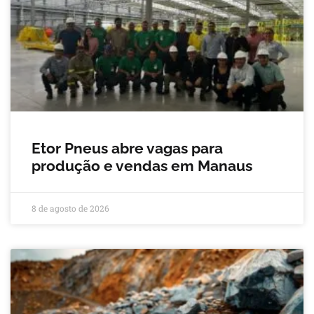
Etor Pneus abre vagas para
produção e vendas em Manaus
8 de agosto de 2026