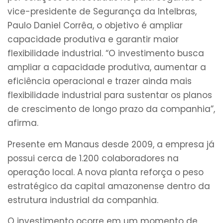
vice-presidente de Segurança da Intelbras,
Paulo Daniel Corrêa, o objetivo é ampliar
capacidade produtiva e garantir maior
flexibilidade industrial. “O investimento busca
ampliar a capacidade produtiva, aumentar a
eficiência operacional e trazer ainda mais
flexibilidade industrial para sustentar os planos
de crescimento de longo prazo da companhia”,
afirma.
Presente em Manaus desde 2009, a empresa já
possui cerca de 1.200 colaboradores na
operação local. A nova planta reforça o peso
estratégico da capital amazonense dentro da
estrutura industrial da companhia.
O investimento ocorre em um momento de