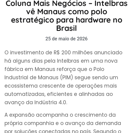
Coluna Mais Negócios – Intelbras
vê Manaus como polo
estratégico para hardware no
Brasil
25 de maio de 2026
O investimento de R$ 200 milhões anunciado
há alguns dias pela Intelbras em uma nova
fábrica em Manaus reforça que o Polo
Industrial de Manaus (PIM) segue sendo um
ecossistema crescente de operações mais
automatizadas, eficientes e alinhadas ao
avanço da Indústria 4.0.
A expansão acompanha o crescimento da
própria companhia e o avanço da demanda
por soluções conectadas no país. Segundo o