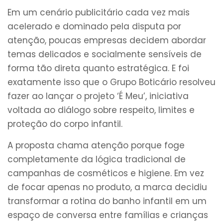
Em um cenário publicitário cada vez mais
acelerado e dominado pela disputa por
atenção, poucas empresas decidem abordar
temas delicados e socialmente sensíveis de
forma tão direta quanto estratégica. E foi
exatamente isso que o Grupo Boticário resolveu
fazer ao lançar o projeto ‘É Meu’, iniciativa
voltada ao diálogo sobre respeito, limites e
proteção do corpo infantil.
A proposta chama atenção porque foge
completamente da lógica tradicional de
campanhas de cosméticos e higiene. Em vez
de focar apenas no produto, a marca decidiu
transformar a rotina do banho infantil em um
espaço de conversa entre famílias e crianças