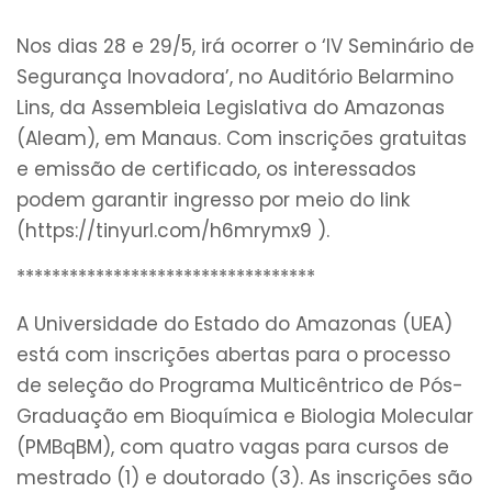
Nos dias 28 e 29/5, irá ocorrer o ‘IV Seminário de
Segurança Inovadora’, no Auditório Belarmino
Lins, da Assembleia Legislativa do Amazonas
(Aleam), em Manaus. Com inscrições gratuitas
e emissão de certificado, os interessados
podem garantir ingresso por meio do link
(https://tinyurl.com/h6mrymx9 ).
**********************************
A Universidade do Estado do Amazonas (UEA)
está com inscrições abertas para o processo
de seleção do Programa Multicêntrico de Pós-
Graduação em Bioquímica e Biologia Molecular
(PMBqBM), com quatro vagas para cursos de
mestrado (1) e doutorado (3). As inscrições são