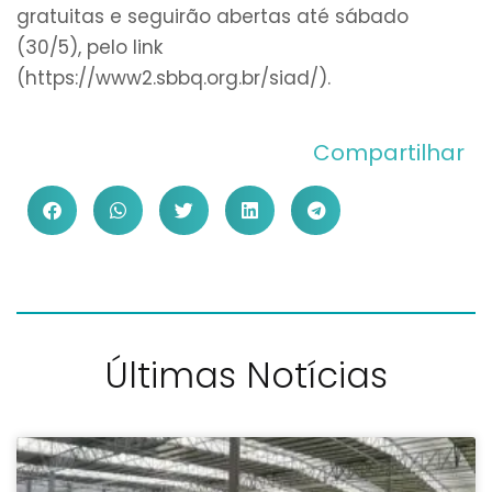
gratuitas e seguirão abertas até sábado
(30/5), pelo link
(https://www2.sbbq.org.br/siad/).
Compartilhar
Últimas Notícias