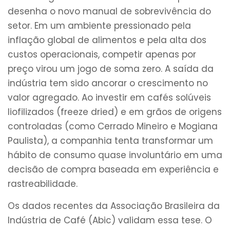
desenha o novo manual de sobrevivência do
setor. Em um ambiente pressionado pela
inflação global de alimentos e pela alta dos
custos operacionais, competir apenas por
preço virou um jogo de soma zero. A saída da
indústria tem sido ancorar o crescimento no
valor agregado. Ao investir em cafés solúveis
liofilizados (freeze dried) e em grãos de origens
controladas (como Cerrado Mineiro e Mogiana
Paulista), a companhia tenta transformar um
hábito de consumo quase involuntário em uma
decisão de compra baseada em experiência e
rastreabilidade.
Os dados recentes da Associação Brasileira da
Indústria de Café (Abic) validam essa tese. O