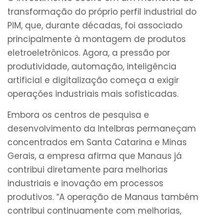
transformação do próprio perfil industrial do
PIM, que, durante décadas, foi associado
principalmente à montagem de produtos
eletroeletrônicos. Agora, a pressão por
produtividade, automação, inteligência
artificial e digitalização começa a exigir
operações industriais mais sofisticadas.
Embora os centros de pesquisa e
desenvolvimento da Intelbras permaneçam
concentrados em Santa Catarina e Minas
Gerais, a empresa afirma que Manaus já
contribui diretamente para melhorias
industriais e inovação em processos
produtivos. “A operação de Manaus também
contribui continuamente com melhorias,