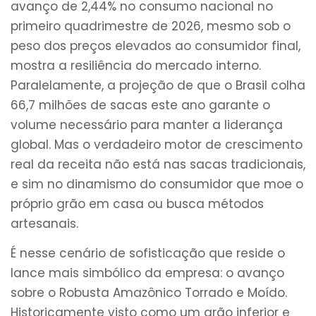
avanço de 2,44% no consumo nacional no
primeiro quadrimestre de 2026, mesmo sob o
peso dos preços elevados ao consumidor final,
mostra a resiliência do mercado interno.
Paralelamente, a projeção de que o Brasil colha
66,7 milhões de sacas este ano garante o
volume necessário para manter a liderança
global. Mas o verdadeiro motor de crescimento
real da receita não está nas sacas tradicionais,
e sim no dinamismo do consumidor que moe o
próprio grão em casa ou busca métodos
artesanais.
É nesse cenário de sofisticação que reside o
lance mais simbólico da empresa: o avanço
sobre o Robusta Amazônico Torrado e Moído.
Historicamente visto como um grão inferior e