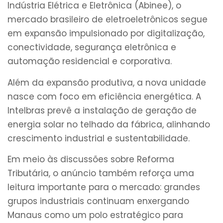
Indústria Elétrica e Eletrônica (Abinee), o
mercado brasileiro de eletroeletrônicos segue
em expansão impulsionado por digitalização,
conectividade, segurança eletrônica e
automação residencial e corporativa.
Além da expansão produtiva, a nova unidade
nasce com foco em eficiência energética. A
Intelbras prevê a instalação de geração de
energia solar no telhado da fábrica, alinhando
crescimento industrial e sustentabilidade.
Em meio às discussões sobre Reforma
Tributária, o anúncio também reforça uma
leitura importante para o mercado: grandes
grupos industriais continuam enxergando
Manaus como um polo estratégico para