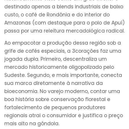
destinado apenas a blends industriais de baixo
custo, o café de Rondônia e do interior do
Amazonas (com destaque para o polo de Apuí)
passa por uma releitura mercadológica radical.
Ao empacotar a produção dessa região sob a
grife de cafés especiais, a 3corações faz uma
jogada dupla. Primeiro, descentraliza um
mercado historicamente oligopolizado pelo
Sudeste. Segundo, e mais importante, conecta
sua marca diretamente à narrativa da
bioeconomia. No varejo moderno, contar uma
boa história sobre conservação florestal e
fortalecimento de pequenos produtores
regionais atrai o consumidor e justifica o preço
mais alto na gôndola.