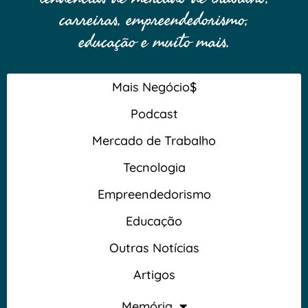
carreiras, empreendedorismo,
educação e muito mais.
Mais Negócio$
Podcast
Mercado de Trabalho
Tecnologia
Empreendedorismo
Educação
Outras Notícias
Artigos
Memória