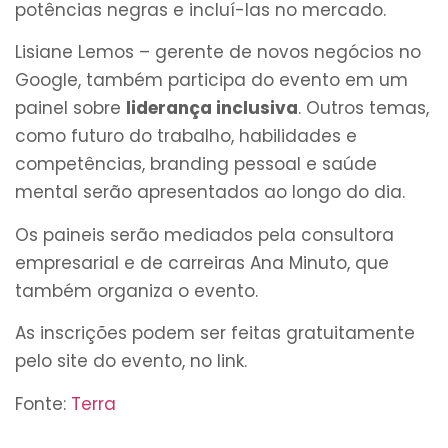
potências negras e incluí-las no mercado.
Lisiane Lemos – gerente de novos negócios no
Google, também participa do evento em um
painel sobre
liderança inclusiva
. Outros temas,
como futuro do trabalho, habilidades e
competências, branding pessoal e saúde
mental serão apresentados ao longo do dia.
Os paineis serão mediados pela consultora
empresarial e de carreiras Ana Minuto, que
também organiza o evento.
As inscrições podem ser feitas gratuitamente
pelo site do evento, no link.
Fonte:
Terra