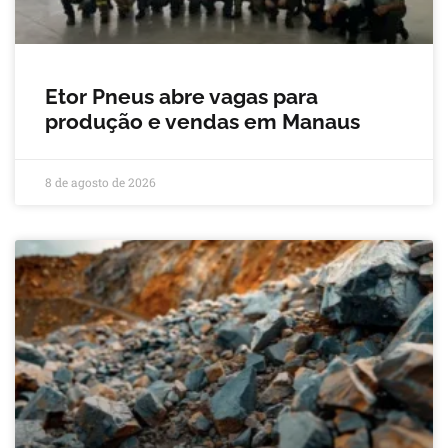
Etor Pneus abre vagas para
produção e vendas em Manaus
8 de agosto de 2026