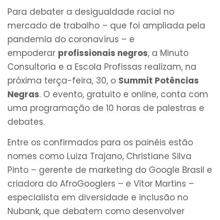
Para debater a desigualdade racial no
mercado de trabalho – que foi ampliada pela
pandemia do coronavírus – e
empoderar
profissionais negros
, a Minuto
Consultoria e a Escola Profissas realizam, na
próxima terça-feira, 30, o
Summit Potências
Negras
. O evento, gratuito e online, conta com
uma programação de 10 horas de palestras e
debates.
Entre os confirmados para os painéis estão
nomes como Luiza Trajano, Christiane Silva
Pinto – gerente de marketing do Google Brasil e
criadora do AfroGooglers – e Vitor Martins –
especialista em diversidade e inclusão no
Nubank, que debatem como desenvolver