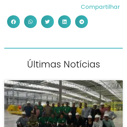
Compartilhar
Últimas Notícias