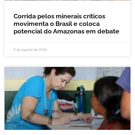
Corrida pelos minerais críticos
movimenta o Brasil e coloca
potencial do Amazonas em debate
8 de agosto de 2026