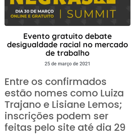
Evento gratuito debate
desigualdade racial no mercado
de trabalho
25 de março de 2021
Entre os confirmados
estão nomes como Luiza
Trajano e Lisiane Lemos;
inscrições podem ser
feitas pelo site até dia 29