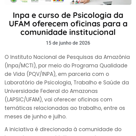
Inpa e curso de Psicologia da
UFAM oferecem oficinas para a
comunidade institucional
15 de junho de 2026
O Instituto Nacional de Pesquisas da Amazônia
(Inpa/MCTI), por meio do Programa Qualidade
de Vida (PQV/INPA), em parceria com o
Laboratório de Psicologia, Trabalho e Saúde da
Universidade Federal do Amazonas
(LAPSIC/UFAM), vai oferecer oficinas com
temáticas relacionadas ao trabalho, entre os
meses de junho e julho.
A iniciativa é direcionada à comunidade do