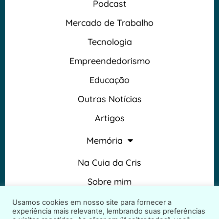
Podcast
Mercado de Trabalho
Tecnologia
Empreendedorismo
Educação
Outras Notícias
Artigos
Memória
Na Cuia da Cris
Sobre mim
Termos e Condições
Usamos cookies em nosso site para fornecer a
experiência mais relevante, lembrando suas preferências