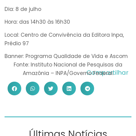
Dia: 8 de julho
Hora: das 14h30 às 16h30
Local: Centro de Convivência da Editora Inpa,
Prédio 97
Banner: Programa Qualidade de Vida e Ascom
Fonte: Instituto Nacional de Pesquisas da
Compartilhar
Amazônia – INPA/Governo Federal.
Últimas Notícias