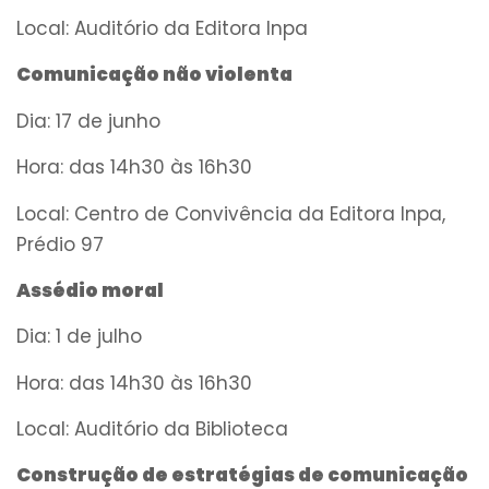
Local: Auditório da Editora Inpa
Comunicação não violenta
Dia: 17 de junho
Hora: das 14h30 às 16h30
Local: Centro de Convivência da Editora Inpa,
Prédio 97
Assédio moral
Dia: 1 de julho
Hora: das 14h30 às 16h30
Local: Auditório da Biblioteca
Construção de estratégias de comunicação