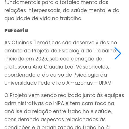
fundamentais para o fortalecimento das
relações interpessoais, da saúde mental e da
qualidade de vida no trabalho.
Parceria
As Oficinas Temáticas são desenvolvidas no
âmbito do Projeto de Psicologia do Trabalho,
iniciado em 2025, sob coordenação da
professora Ana Cláudia Leal Vasconcelos,
coordenadora do curso de Psicologia da
Universidade Federal do Amazonas – UFAM.
O Projeto vem sendo realizado junto às equipes
administrativas do INPA e tem com foco na
análise da relação entre trabalho e saúde,
considerando aspectos relacionados às
condições e à organização do trabalho, à