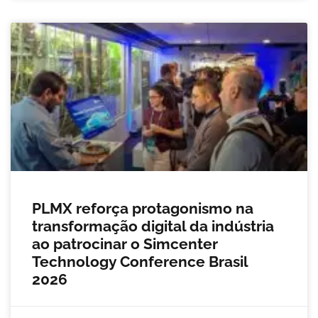
PLMX reforça protagonismo na
transformação digital da indústria
ao patrocinar o Simcenter
Technology Conference Brasil
2026