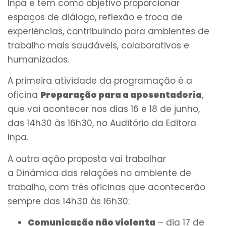
Inpa e tem como objetivo proporcionar
espaços de diálogo, reflexão e troca de
experiências, contribuindo para ambientes de
trabalho mais saudáveis, colaborativos e
humanizados.
A primeira atividade da programação é a
oficina
Preparação para a aposentadoria
,
que vai acontecer nos dias 16 e 18 de junho,
das 14h30 às 16h30, no Auditório da Editora
Inpa.
A outra ação proposta vai trabalhar
a Dinâmica das relações no ambiente de
trabalho, com três oficinas que acontecerão
sempre das 14h30 às 16h30:
Comunicação não violenta
– dia 17 de