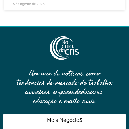
5 de agosto de 2026
Um mix de notícias, como
tendências de mercado de trabalho,
carreiras, empreendedorismo,
educação e muito mais.
Mais Negócio$