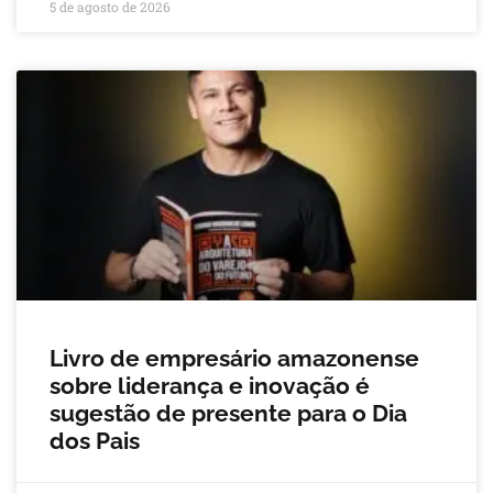
5 de agosto de 2026
Livro de empresário amazonense
sobre liderança e inovação é
sugestão de presente para o Dia
dos Pais