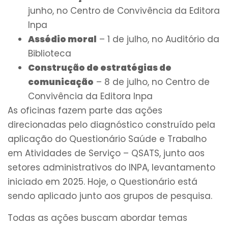
junho, no Centro de Convivência da Editora
Inpa
Assédio moral
– 1 de julho, no Auditório da
Biblioteca
Construção de estratégias de
comunicação
– 8 de julho, no Centro de
Convivência da Editora Inpa
As oficinas fazem parte das ações
direcionadas pelo diagnóstico construído pela
aplicação do Questionário Saúde e Trabalho
em Atividades de Serviço – QSATS, junto aos
setores administrativos do INPA, levantamento
iniciado em 2025. Hoje, o Questionário está
sendo aplicado junto aos grupos de pesquisa.
Todas as ações buscam abordar temas