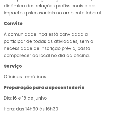
dinâmica das relações profissionais e aos
impactos psicossociais no ambiente laboral.
Convite
A comunidade Inpa está convidada a
participar de todas as atividades, sem a
necessidade de inscrição prévia, basta
comparecer ao local no dia da oficina.
Serviço
Oficinas temáticas
Preparação para a aposentadoria
Dia: 16 e 18 de junho
Hora: das 14h30 às 16h30