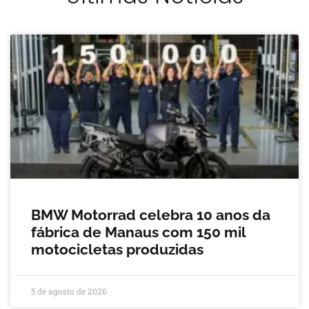
BMW Motorrad celebra 10 anos da
fábrica de Manaus com 150 mil
motocicletas produzidas
5 de agosto de 2026