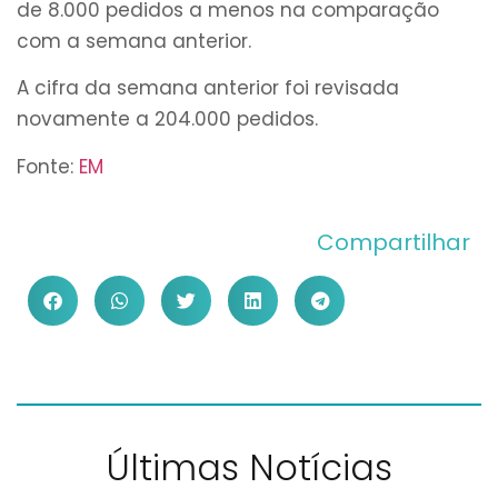
de 8.000 pedidos a menos na comparação
com a semana anterior.
A cifra da semana anterior foi revisada
novamente a 204.000 pedidos.
Fonte:
EM
Compartilhar
Últimas Notícias