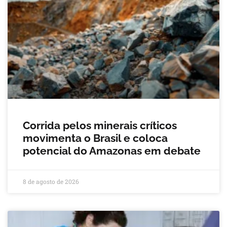
Corrida pelos minerais críticos
movimenta o Brasil e coloca
potencial do Amazonas em debate
8 de agosto de 2026