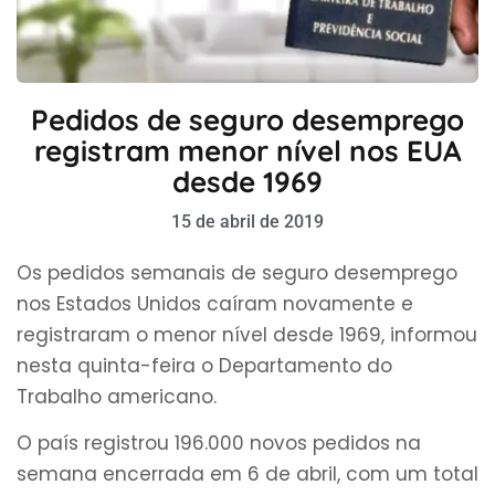
Pedidos de seguro desemprego
registram menor nível nos EUA
desde 1969
15 de abril de 2019
Os pedidos semanais de seguro desemprego
nos Estados Unidos caíram novamente e
registraram o menor nível desde 1969, informou
nesta quinta-feira o Departamento do
Trabalho americano.
O país registrou 196.000 novos pedidos na
semana encerrada em 6 de abril, com um total