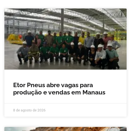
Etor Pneus abre vagas para
produção e vendas em Manaus
8 de agosto de 2026