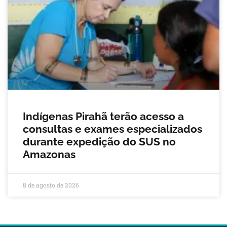
Indígenas Pirahã terão acesso a
consultas e exames especializados
durante expedição do SUS no
Amazonas
8 de agosto de 2026