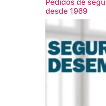
Pedidos de segu
desde 1969