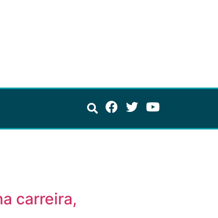
a carreira,