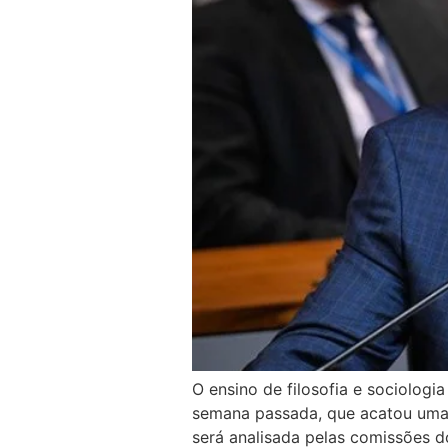
O ensino de filosofia e sociologi
semana passada, que acatou uma 
será analisada pelas comissões 