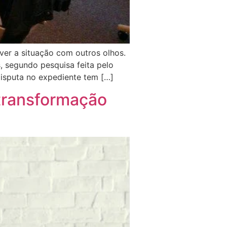
ver a situação com outros olhos.
, segundo pesquisa feita pelo
isputa no expediente tem […]
transformação