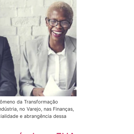
fenômeno da Transformação
dústria, no Varejo, nas Finanças,
cialidade e abrangência dessa