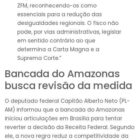
ZFM, reconhecendo-os como
essenciais para a redução das
desigualdades regionais. O fisco não
pode, por vias administrativas, legislar
em sentido contrário ao que
determina a Carta Magna e a
Suprema Corte.”
Bancada do Amazonas
busca revisão da medida
O deputado federal Capitão Alberto Neto (PL-
AM) informou que a bancada do Amazonas
iniciou articulações em Brasília para tentar
reverter a decisão da Receita Federal. Segundo
ele, a nova regra reduz a competitividade da