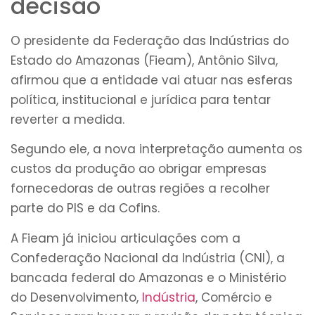
decisão
O presidente da Federação das Indústrias do
Estado do Amazonas (Fieam), Antônio Silva,
afirmou que a entidade vai atuar nas esferas
política, institucional e jurídica para tentar
reverter a medida.
Segundo ele, a nova interpretação aumenta os
custos da produção ao obrigar empresas
fornecedoras de outras regiões a recolher
parte do PIS e da Cofins.
A Fieam já iniciou articulações com a
Confederação Nacional da Indústria (CNI), a
bancada federal do Amazonas e o Ministério
do Desenvolvimento,
Indústria
, Comércio e