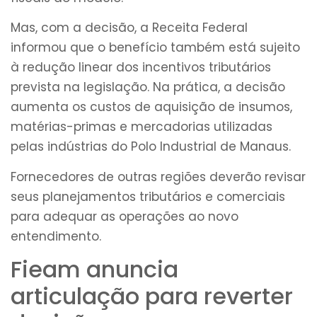
Mas, com a decisão, a Receita Federal
informou que o benefício também está sujeito
à redução linear dos incentivos tributários
prevista na legislação. Na prática, a decisão
aumenta os custos de aquisição de insumos,
matérias-primas e mercadorias utilizadas
pelas indústrias do Polo Industrial de Manaus.
Fornecedores de outras regiões deverão revisar
seus planejamentos tributários e comerciais
para adequar as operações ao novo
entendimento.
Fieam anuncia
articulação para reverter