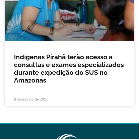
Indígenas Pirahã terão acesso a
consultas e exames especializados
durante expedição do SUS no
Amazonas
8 de agosto de 2026