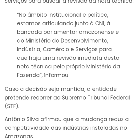
Serviços para buscar a revisão da nota técnica.
“No âmbito institucional e político,
estamos articulando junto à CNI, à
bancada parlamentar amazonense e
ao Ministério do Desenvolvimento,
Indústria, Comércio e Serviços para
que haja uma revisão imediata desta
nota técnica pelo próprio Ministério da
Fazenda”, informou.
Caso a decisão seja mantida, a entidade
pretende recorrer ao Supremo Tribunal Federal
(STF).
Antônio Silva afirmou que a mudança reduz a
competitividade das indústrias instaladas no
Amazonas.