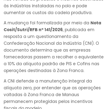
às indústrias instaladas no polo e pode
aumentar os custos da cadeia produtiva.
A mudança foi formalizada por meio da
Nota
Cosit/Sutri/RFB nº 141/2026
, publicada em
resposta a um questionamento da
Confederação Nacional da Indústria (CNI). O
documento determina que as empresas
fornecedoras passem a recolher o equivalente
a 10% da alíquota padrão de PIS e Cofins nas
operações destinadas à Zona Franca.
A CNI defende a manutenção integral da
alíquota zero, por entender que as operações
voltadas à Zona Franca de Manaus
permanecem protegidas pelos incentivos
fiscais do modelo.