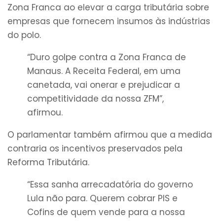
Zona Franca ao elevar a carga tributária sobre
empresas que fornecem insumos às indústrias
do polo.
“Duro golpe contra a Zona Franca de
Manaus. A Receita Federal, em uma
canetada, vai onerar e prejudicar a
competitividade da nossa ZFM”,
afirmou.
O parlamentar também afirmou que a medida
contraria os incentivos preservados pela
Reforma Tributária.
“Essa sanha arrecadatória do governo
Lula não para. Querem cobrar PIS e
Cofins de quem vende para a nossa