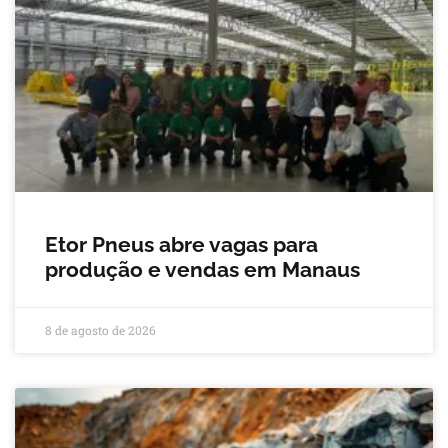
Etor Pneus abre vagas para
produção e vendas em Manaus
8 de agosto de 2026