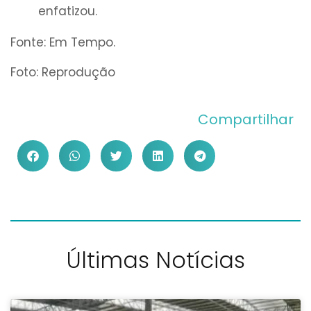
enfatizou.
Fonte: Em Tempo.
Foto: Reprodução
Compartilhar
Últimas Notícias