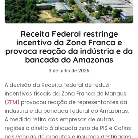
Receita Federal restringe
incentivo da Zona Franca e
provoca reação da indústria e da
bancada do Amazonas
3 de julho de 2026
A decisão da Receita Federal de reduzir
incentivos fiscais da Zona Franca de Manaus
(
ZFM
) provocou reação de representantes da
indústria e da bancada federal do Amazonas.
A medida retira das empresas de outras
regiões o direito à alíquota zero de PIS e Cofins
nas vendas de produtos e insumos destinados