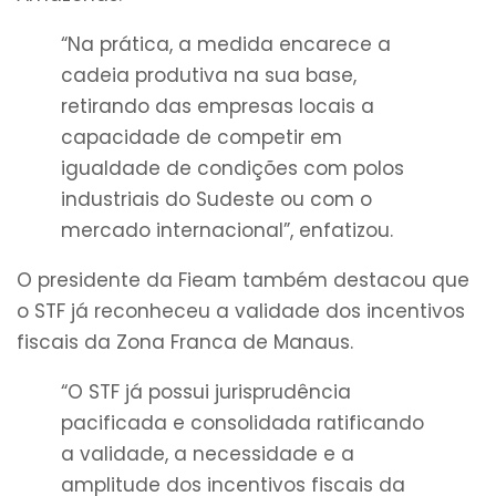
“Na prática, a medida encarece a
cadeia produtiva na sua base,
retirando das empresas locais a
capacidade de competir em
igualdade de condições com polos
industriais do Sudeste ou com o
mercado internacional”, enfatizou.
O presidente da Fieam também destacou que
o STF já reconheceu a validade dos incentivos
fiscais da Zona Franca de Manaus.
“O STF já possui jurisprudência
pacificada e consolidada ratificando
a validade, a necessidade e a
amplitude dos incentivos fiscais da