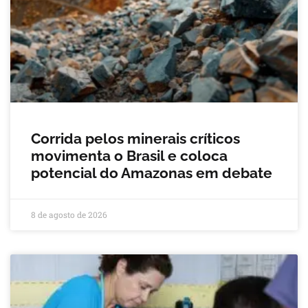
Corrida pelos minerais críticos
movimenta o Brasil e coloca
potencial do Amazonas em debate
8 de agosto de 2026