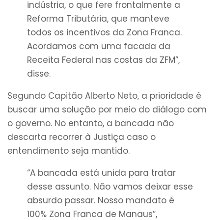
indústria, o que fere frontalmente a
Reforma Tributária, que manteve
todos os incentivos da Zona Franca.
Acordamos com uma facada da
Receita Federal nas costas da ZFM”,
disse.
Segundo Capitão Alberto Neto, a prioridade é
buscar uma solução por meio do diálogo com
o governo. No entanto, a bancada não
descarta recorrer à Justiça caso o
entendimento seja mantido.
“A bancada está unida para tratar
desse assunto. Não vamos deixar esse
absurdo passar. Nosso mandato é
100% Zona Franca de Manaus”,