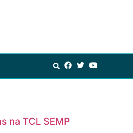
tas na TCL SEMP