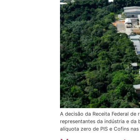
A decisão da Receita Federal de 
representantes da indústria e da
alíquota zero de PIS e Cofins nas