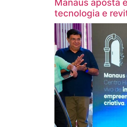
Manaus aposta em
tecnologia e revi