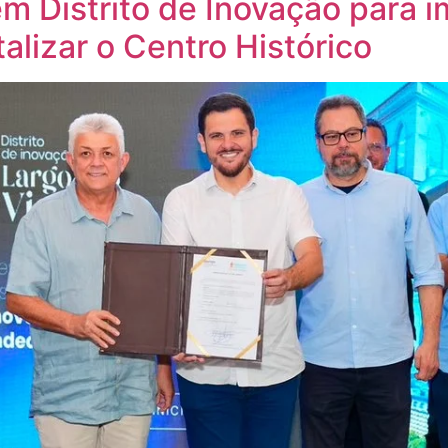
 Distrito de Inovação para i
talizar o Centro Histórico