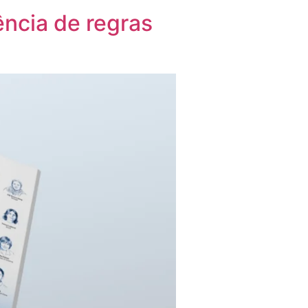
ência de regras