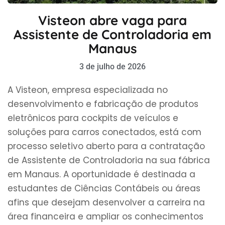
Visteon abre vaga para
Assistente de Controladoria em
Manaus
3 de julho de 2026
A Visteon, empresa especializada no
desenvolvimento e fabricação de produtos
eletrônicos para cockpits de veículos e
soluções para carros conectados, está com
processo seletivo aberto para a contratação
de Assistente de Controladoria na sua fábrica
em Manaus. A oportunidade é destinada a
estudantes de Ciências Contábeis ou áreas
afins que desejam desenvolver a carreira na
área financeira e ampliar os conhecimentos