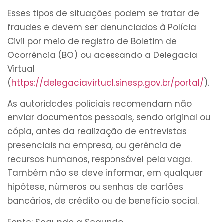
Esses tipos de situações podem se tratar de
fraudes e devem ser denunciados à Polícia
Civil por meio de registro de Boletim de
Ocorrência (BO) ou acessando a Delegacia
Virtual
(
https://delegaciavirtual.sinesp.gov.br/portal/
).
As autoridades policiais recomendam não
enviar documentos pessoais, sendo original ou
cópia, antes da realização de entrevistas
presenciais na empresa, ou gerência de
recursos humanos, responsável pela vaga.
Também não se deve informar, em qualquer
hipótese, números ou senhas de cartões
bancários, de crédito ou de benefício social.
Fonte: Segundo a Segundo.