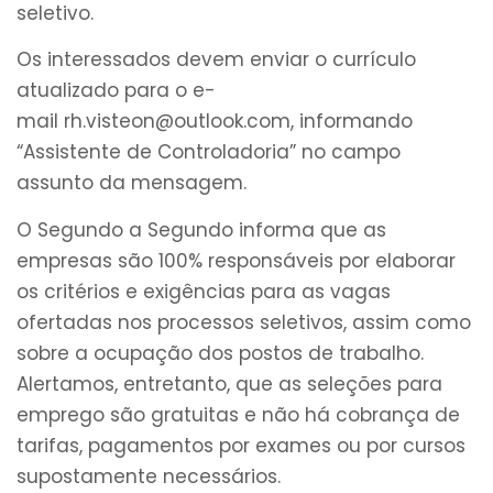
seletivo.
Os interessados devem enviar o currículo
atualizado para o e-
mail
rh.visteon@outlook.com
, informando
“Assistente de Controladoria” no campo
assunto da mensagem.
O Segundo a Segundo informa que as
empresas são 100% responsáveis por elaborar
os critérios e exigências para as vagas
ofertadas nos processos seletivos, assim como
sobre a ocupação dos postos de trabalho.
Alertamos, entretanto, que as seleções para
emprego são gratuitas e não há cobrança de
tarifas, pagamentos por exames ou por cursos
supostamente necessários.