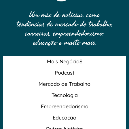
Um mix de notícias, como
tendências de mercado de trabalho,
carreiras, empreendedorismo,
educação e muito mais.
Mais Negócio$
Podcast
Mercado de Trabalho
Tecnologia
Empreendedorismo
Educação
Outras Notícias