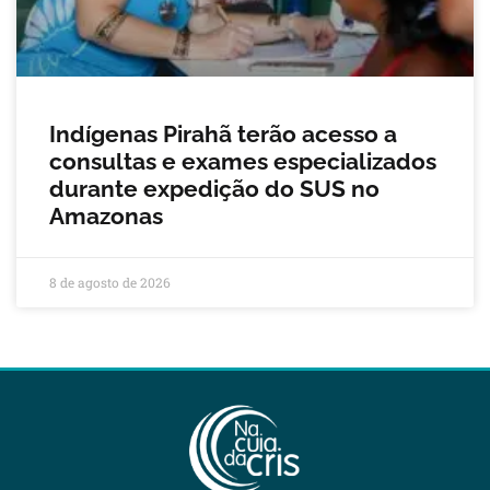
Indígenas Pirahã terão acesso a
consultas e exames especializados
durante expedição do SUS no
Amazonas
8 de agosto de 2026