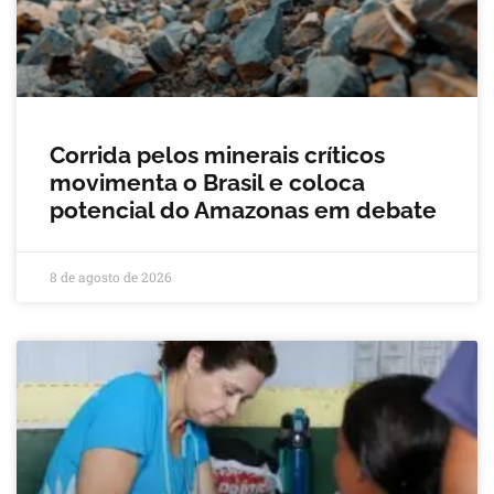
Corrida pelos minerais críticos
movimenta o Brasil e coloca
potencial do Amazonas em debate
8 de agosto de 2026