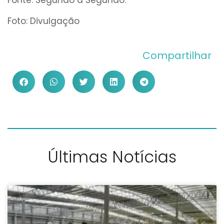
Foto: Divulgação
Compartilhar
Últimas Notícias