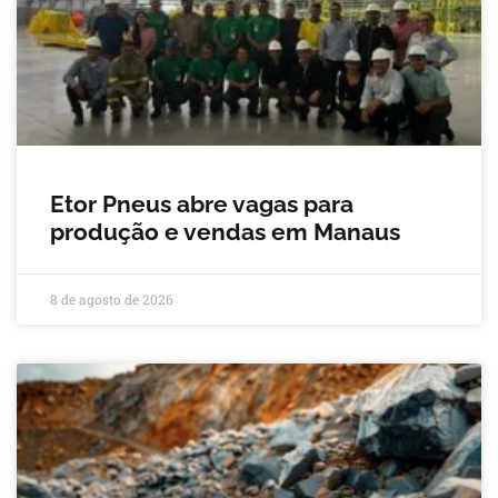
Etor Pneus abre vagas para
produção e vendas em Manaus
8 de agosto de 2026