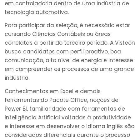
em controladoria dentro de uma indústria de
tecnologia automotiva.
Para participar da seleção, é necessário estar
cursando Ciências Contábeis ou áreas
correlatas a partir do terceiro período. A Visteon
busca candidatos com perfil proativo, boa
comunicação, alto nível de energia e interesse
em compreender os processos de uma grande
indústria.
Conhecimentos em Excel e demais
ferramentas do Pacote Office, noções de
Power BI, familiaridade com ferramentas de
Inteligência Artificial voltadas à produtividade
e interesse em desenvolver o idioma inglês são
considerados diferenciais durante o processo