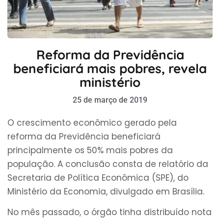
Reforma da Previdência
beneficiará mais pobres, revela
ministério
25 de março de 2019
O crescimento econômico gerado pela
reforma da Previdência beneficiará
principalmente os 50% mais pobres da
população. A conclusão consta de relatório da
Secretaria de Política Econômica (SPE), do
Ministério da Economia, divulgado em Brasília.
No mês passado, o órgão tinha distribuído nota