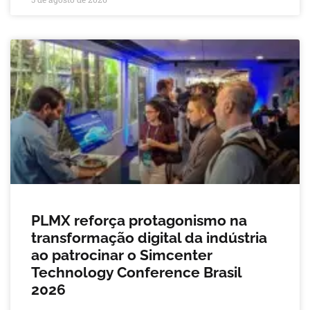
PLMX reforça protagonismo na
transformação digital da indústria
ao patrocinar o Simcenter
Technology Conference Brasil
2026