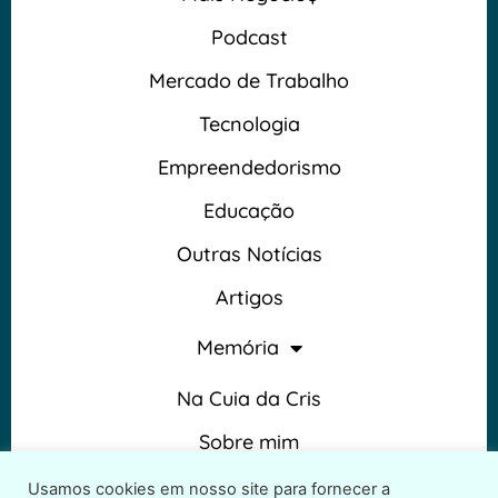
Podcast
Mercado de Trabalho
Tecnologia
Empreendedorismo
Educação
Outras Notícias
Artigos
Memória
Na Cuia da Cris
Sobre mim
Termos e Condições
Usamos cookies em nosso site para fornecer a