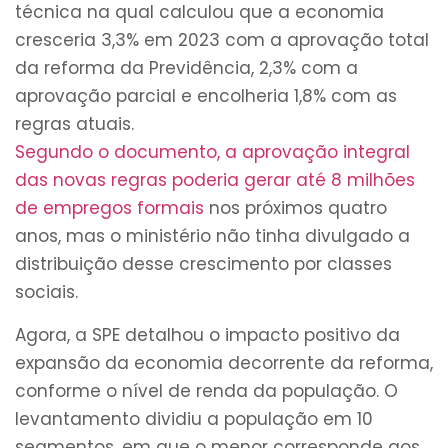
técnica na qual calculou que a economia
cresceria 3,3% em 2023 com a aprovação total
da reforma da Previdência, 2,3% com a
aprovação parcial e encolheria 1,8% com as
regras atuais.
Segundo o documento, a aprovação integral
das novas regras poderia gerar até 8 milhões
de empregos formais
nos próximos quatro
anos, mas o ministério não tinha divulgado a
distribuição desse crescimento por classes
sociais.
Agora, a SPE detalhou o impacto positivo da
expansão da economia decorrente da reforma,
conforme o nível de renda da população. O
levantamento dividiu a população em 10
segmentos, em que o menor corresponde aos