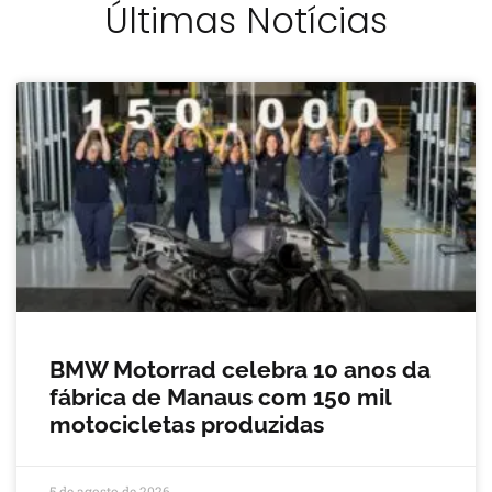
Últimas Notícias
BMW Motorrad celebra 10 anos da
fábrica de Manaus com 150 mil
motocicletas produzidas
5 de agosto de 2026