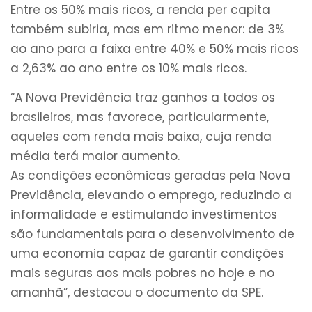
Entre os 50% mais ricos, a renda per capita
também subiria, mas em ritmo menor: de 3%
ao ano para a faixa entre 40% e 50% mais ricos
a 2,63% ao ano entre os 10% mais ricos.
“A Nova Previdência traz ganhos a todos os
brasileiros, mas favorece, particularmente,
aqueles com renda mais baixa, cuja renda
média terá maior aumento.
As condições econômicas geradas pela Nova
Previdência, elevando o emprego, reduzindo a
informalidade e estimulando investimentos
são fundamentais para o desenvolvimento de
uma economia capaz de garantir condições
mais seguras aos mais pobres no hoje e no
amanhã”, destacou o documento da SPE.