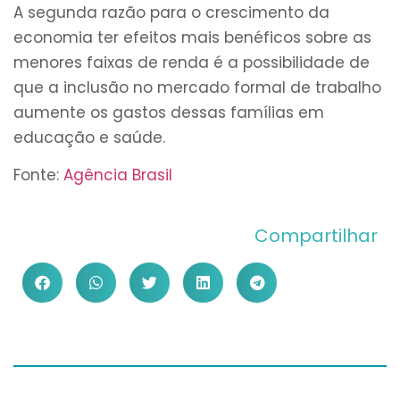
A segunda razão para o crescimento da
economia ter efeitos mais benéficos sobre as
menores faixas de renda é a possibilidade de
que a inclusão no mercado formal de trabalho
aumente os gastos dessas famílias em
educação e saúde.
Fonte:
Agência Brasil
Compartilhar