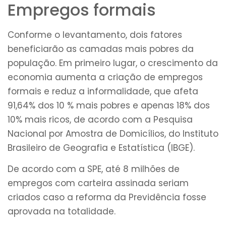
Empregos formais
Conforme o levantamento, dois fatores
beneficiarão as camadas mais pobres da
população. Em primeiro lugar, o crescimento da
economia aumenta a criação de empregos
formais e reduz a informalidade, que afeta
91,64% dos 10 % mais pobres e apenas 18% dos
10% mais ricos, de acordo com a Pesquisa
Nacional por Amostra de Domicílios, do Instituto
Brasileiro de Geografia e Estatística (IBGE).
De acordo com a SPE, até 8 milhões de
empregos com carteira assinada seriam
criados caso a reforma da Previdência fosse
aprovada na totalidade.