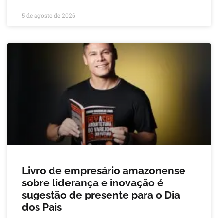
5 de agosto de 2026
Livro de empresário amazonense
sobre liderança e inovação é
sugestão de presente para o Dia
dos Pais