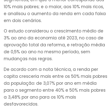
10% mais pobres; e o maior, aos 10% mais ricos,
e analisou o aumento da renda em cada faixa
em dois cenários.
O estudo considerou o crescimento médio de
3% ao ano da economia até 2023, no caso de
aprovação total da reforma, e retração média
de 0,5% ao ano no mesmo período, sem
mudanças nas regras.
De acordo com a nota técnica, a renda per
capita cresceria mais entre os 50% mais pobres
da população: de 3,07% por ano em média
para o segmento entre 40% e 50% mais pobres
a 3,48% por ano para os 10% mais
desfavorecidos.