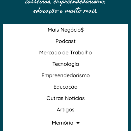
carreiras, empreendedorismo,
educação e muito mais.
Mais Negócio$
Podcast
Mercado de Trabalho
Tecnologia
Empreendedorismo
Educação
Outras Notícias
Artigos
Memória