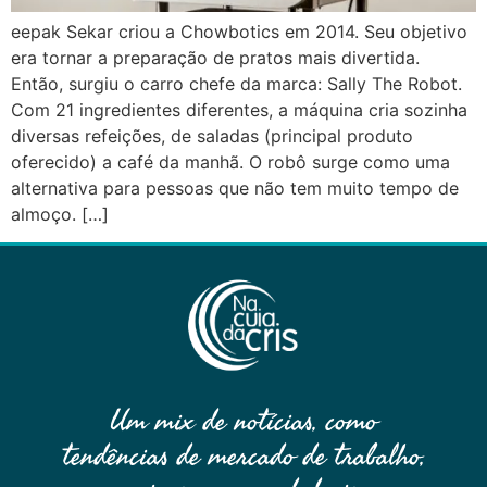
eepak Sekar criou a Chowbotics em 2014. Seu objetivo
era tornar a preparação de pratos mais divertida.
Então, surgiu o carro chefe da marca: Sally The Robot.
Com 21 ingredientes diferentes, a máquina cria sozinha
diversas refeições, de saladas (principal produto
oferecido) a café da manhã. O robô surge como uma
alternativa para pessoas que não tem muito tempo de
almoço. […]
Um mix de notícias, como
tendências de mercado de trabalho,