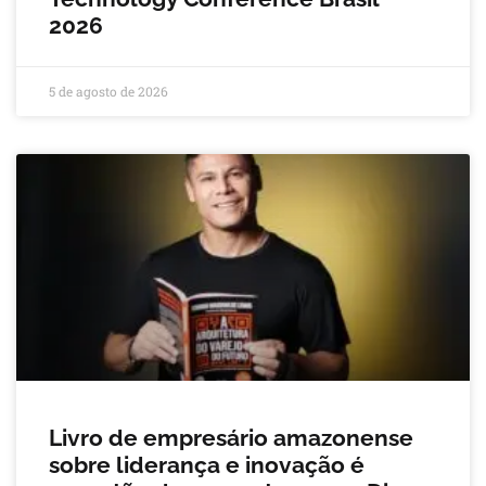
2026
5 de agosto de 2026
Livro de empresário amazonense
sobre liderança e inovação é