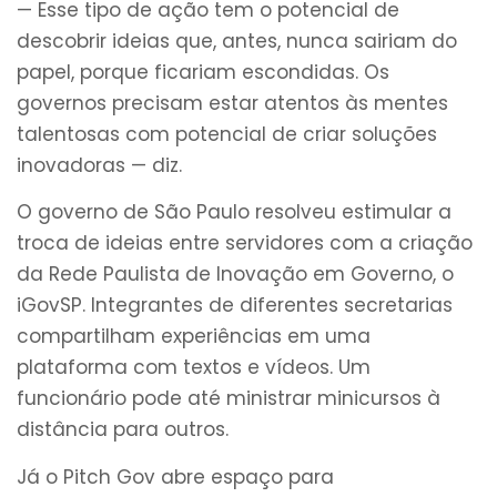
— Esse tipo de ação tem o potencial de
descobrir ideias que, antes, nunca sairiam do
papel, porque ficariam escondidas. Os
governos precisam estar atentos às mentes
talentosas com potencial de criar soluções
inovadoras — diz.
O governo de São Paulo resolveu estimular a
troca de ideias entre servidores com a criação
da Rede Paulista de Inovação em Governo, o
iGovSP. Integrantes de diferentes secretarias
compartilham experiências em uma
plataforma com textos e vídeos. Um
funcionário pode até ministrar minicursos à
distância para outros.
Já o Pitch Gov abre espaço para