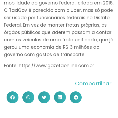
mobilidade do governo federal, criada em 2016.
O TaxiGov é parecido com o Uber, mas só pode
ser usado por funcionários federais no Distrito
Federal. Em vez de manter frotas próprias, os
órgãos públicos que aderem passam a contar
com os veículos de uma frota unificada, que já
gerou uma economia de R$ 3 milhões ao
governo com gastos de transporte.
Fonte: https://www.gazetaonline.com.br
Compartilhar