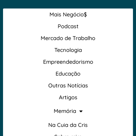
Mais Negócio$
Podcast
Mercado de Trabalho
Tecnologia
Empreendedorismo
Educação
Outras Notícias
Artigos
Memória
Na Cuia da Cris