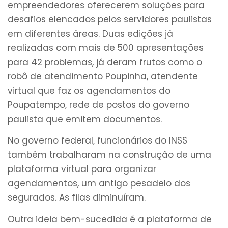
empreendedores oferecerem soluções para
desafios elencados pelos servidores paulistas
em diferentes áreas. Duas edições já
realizadas com mais de 500 apresentações
para 42 problemas, já deram frutos como o
robô de atendimento Poupinha, atendente
virtual que faz os agendamentos do
Poupatempo, rede de postos do governo
paulista que emitem documentos.
No governo federal, funcionários do INSS
também trabalharam na construção de uma
plataforma virtual para organizar
agendamentos, um antigo pesadelo dos
segurados. As filas diminuíram.
Outra ideia bem-sucedida é a plataforma de