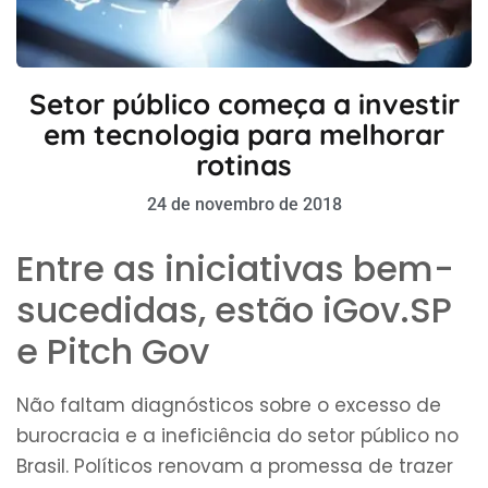
Setor público começa a investir
em tecnologia para melhorar
rotinas
24 de novembro de 2018
Entre as iniciativas bem-
sucedidas, estão iGov.SP
e Pitch Gov
Não faltam diagnósticos sobre o excesso de
burocracia e a ineficiência do setor público no
Brasil. Políticos renovam a promessa de trazer