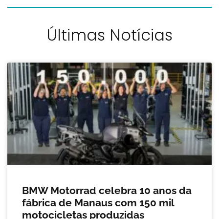
Últimas Notícias
BMW Motorrad celebra 10 anos da
fábrica de Manaus com 150 mil
motocicletas produzidas