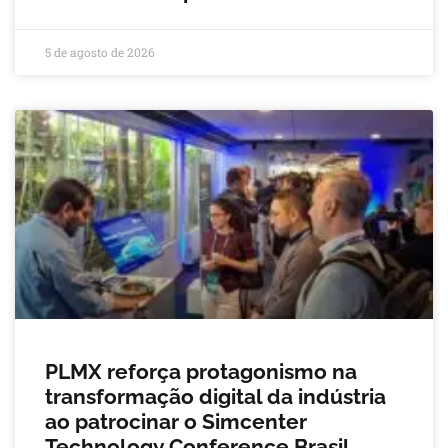
5 de agosto de 2026
PLMX reforça protagonismo na
transformação digital da indústria
ao patrocinar o Simcenter
Technology Conference Brasil