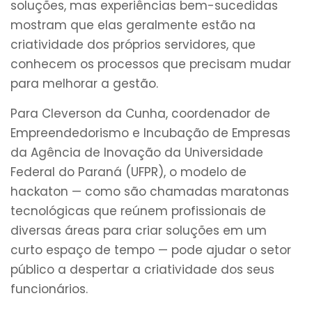
soluções, mas experiências bem-sucedidas
mostram que elas geralmente estão na
criatividade dos próprios servidores, que
conhecem os processos que precisam mudar
para melhorar a gestão.
Para Cleverson da Cunha, coordenador de
Empreendedorismo e Incubação de Empresas
da Agência de Inovação da Universidade
Federal do Paraná (UFPR), o modelo de
hackaton — como são chamadas maratonas
tecnológicas que reúnem profissionais de
diversas áreas para criar soluções em um
curto espaço de tempo — pode ajudar o setor
público a despertar a criatividade dos seus
funcionários.