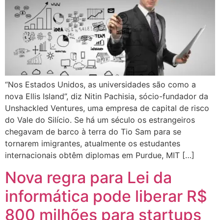
“Nos Estados Unidos, as universidades são como a
nova Ellis Island”, diz Nitin Pachisia, sócio-fundador da
Unshackled Ventures, uma empresa de capital de risco
do Vale do Silício. Se há um século os estrangeiros
chegavam de barco à terra do Tio Sam para se
tornarem imigrantes, atualmente os estudantes
internacionais obtêm diplomas em Purdue, MIT […]
Nova regra para Lei da
informática pode liberar R$
800 milhões para startups