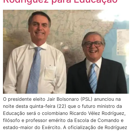
O presidente eleito Jair Bolsonaro (PSL) anunciou na
noite desta quinta-feira (22) que o futuro ministro da
Educação será o colombiano Ricardo Vélez Rodríguez,
filósofo e professor emérito da Escola de Comando e
estado-maior do Exército. A oficialização de Rodríguez