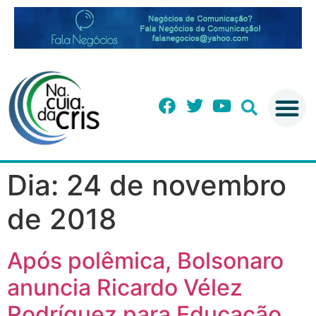
Dia:
24 de novembro
de 2018
Após polêmica, Bolsonaro
anuncia Ricardo Vélez
Rodríguez para Educação