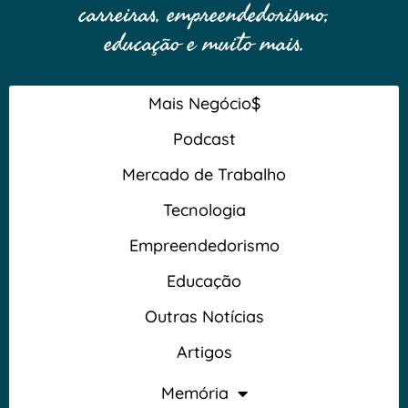
carreiras, empreendedorismo,
educação e muito mais.
Mais Negócio$
Podcast
Mercado de Trabalho
Tecnologia
Empreendedorismo
Educação
Outras Notícias
Artigos
Memória