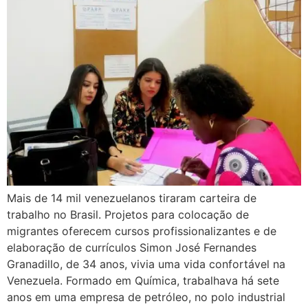
Mais de 14 mil venezuelanos tiraram carteira de
trabalho no Brasil. Projetos para colocação de
migrantes oferecem cursos profissionalizantes e de
elaboração de currículos Simon José Fernandes
Granadillo, de 34 anos, vivia uma vida confortável na
Venezuela. Formado em Química, trabalhava há sete
anos em uma empresa de petróleo, no polo industrial