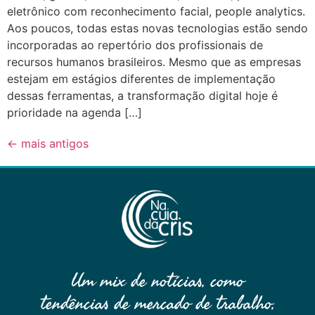
eletrônico com reconhecimento facial, people analytics.
Aos poucos, todas estas novas tecnologias estão sendo
incorporadas ao repertório dos profissionais de
recursos humanos brasileiros. Mesmo que as empresas
estejam em estágios diferentes de implementação
dessas ferramentas, a transformação digital hoje é
prioridade na agenda […]
←
mais antigos
Um mix de notícias, como
tendências de mercado de trabalho,