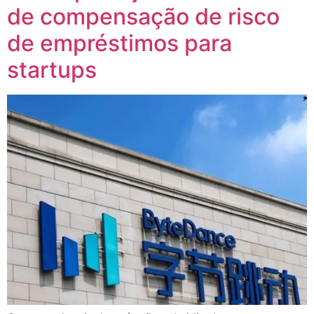
de compensação de risco
de empréstimos para
startups