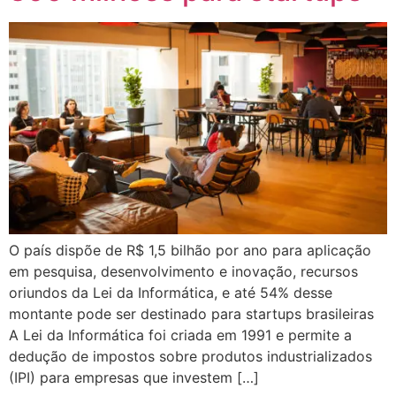
O país dispõe de R$ 1,5 bilhão por ano para aplicação
em pesquisa, desenvolvimento e inovação, recursos
oriundos da Lei da Informática, e até 54% desse
montante pode ser destinado para startups brasileiras
A Lei da Informática foi criada em 1991 e permite a
dedução de impostos sobre produtos industrializados
(IPI) para empresas que investem […]