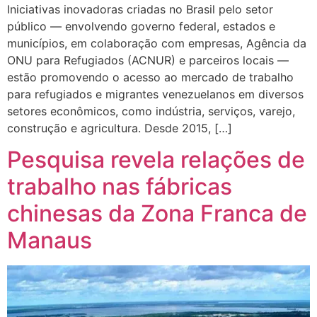
Iniciativas inovadoras criadas no Brasil pelo setor
público — envolvendo governo federal, estados e
municípios, em colaboração com empresas, Agência da
ONU para Refugiados (ACNUR) e parceiros locais —
estão promovendo o acesso ao mercado de trabalho
para refugiados e migrantes venezuelanos em diversos
setores econômicos, como indústria, serviços, varejo,
construção e agricultura. Desde 2015, […]
Pesquisa revela relações de
trabalho nas fábricas
chinesas da Zona Franca de
Manaus