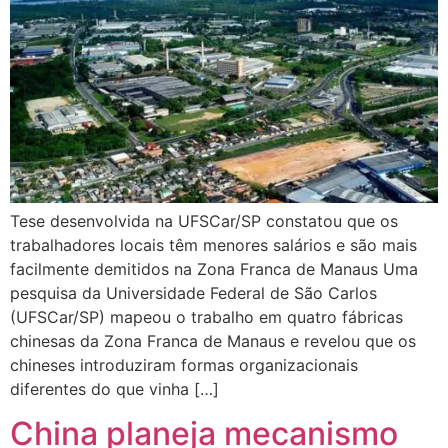
Tese desenvolvida na UFSCar/SP constatou que os
trabalhadores locais têm menores salários e são mais
facilmente demitidos na Zona Franca de Manaus Uma
pesquisa da Universidade Federal de São Carlos
(UFSCar/SP) mapeou o trabalho em quatro fábricas
chinesas da Zona Franca de Manaus e revelou que os
chineses introduziram formas organizacionais
diferentes do que vinha […]
China planeja mecanismo